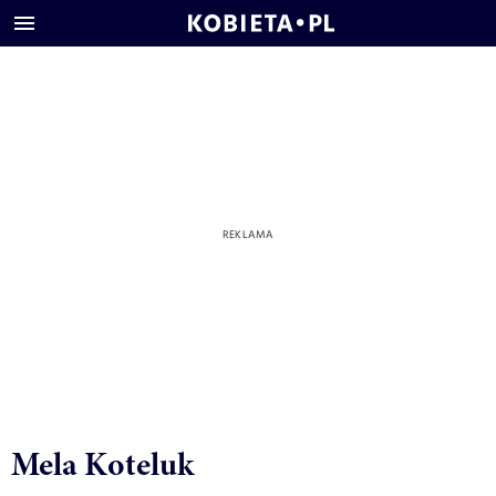
Mela Koteluk