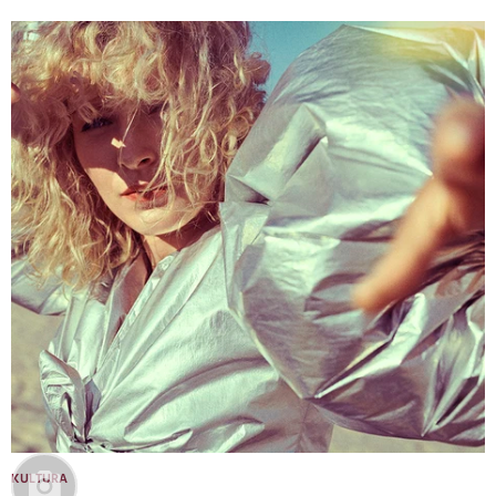
KULTURA