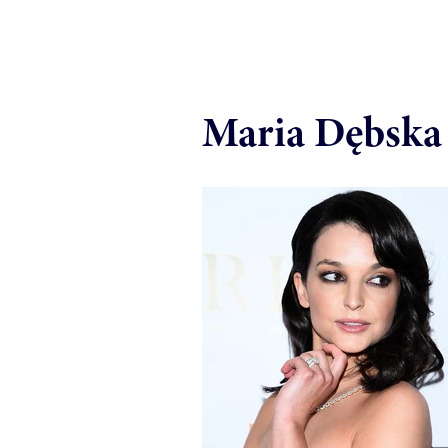
Maria Dębska