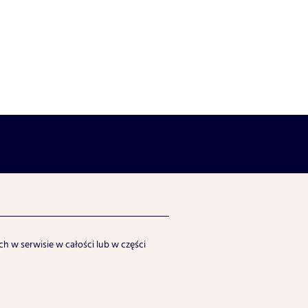
h w serwisie w całości lub w części