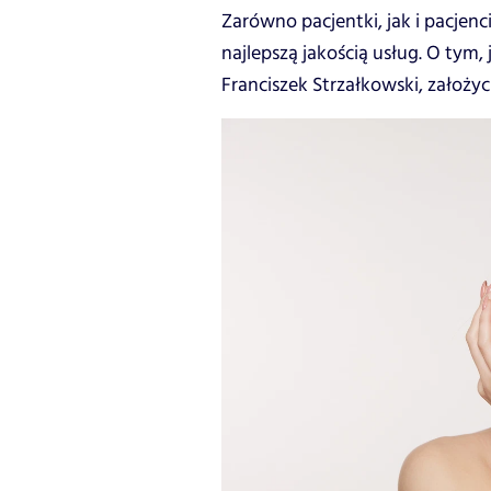
Zarówno pacjentki, jak i pacjenci
najlepszą jakością usług. O tym,
Franciszek Strzałkowski, założyci