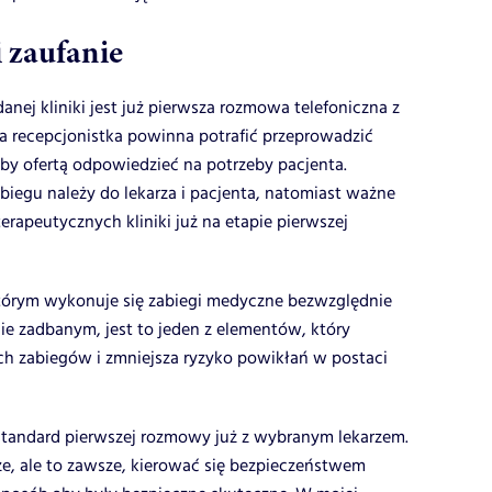
i zaufanie
nej kliniki jest już pierwsza rozmowa telefoniczna z
a recepcjonistka powinna potrafić przeprowadzić
by ofertą odpowiedzieć na potrzeby pacjenta.
biegu należy do lekarza i pacjenta, natomiast ważne
erapeutycznych kliniki już na etapie pierwszej
tórym wykonuje się zabiegi medyczne bezwzględnie
 zadbanym, jest to jeden z elementów, który
 zabiegów i zmniejsza ryzyko powikłań w postaci
tandard pierwszej rozmowy już z wybranym lekarzem.
, ale to zawsze, kierować się bezpieczeństwem