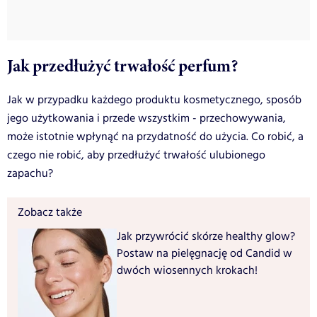
Jak przedłużyć trwałość perfum?
Jak w przypadku każdego produktu kosmetycznego, sposób
jego użytkowania i przede wszystkim - przechowywania,
może istotnie wpłynąć na przydatność do użycia. Co robić, a
czego nie robić, aby przedłużyć trwałość ulubionego
zapachu?
Zobacz także
Jak przywrócić skórze healthy glow?
Postaw na pielęgnację od Candid w
dwóch wiosennych krokach!