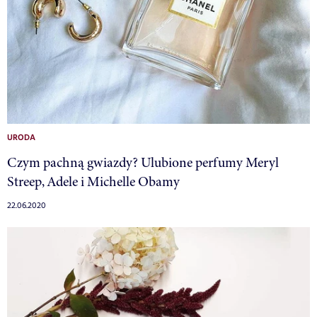
URODA
Czym pachną gwiazdy? Ulubione perfumy Meryl
Streep, Adele i Michelle Obamy
22.06.2020