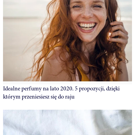
Idealne perfumy na lato 2020. 5 propozycji, dzięki
którym przeniesiesz się do raju