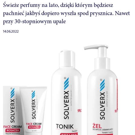
Świeże perfumy na lato, dzięki którym będziesz
pachnieć jakbyś dopiero wyszła spod prysznica. Nawet
przy 30-stopniowym upale
14.06.2022