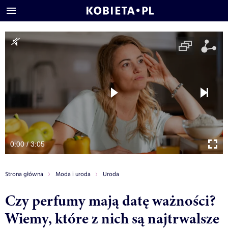
0:00 / 3:05
Strona główna
Moda i uroda
Uroda
Czy perfumy mają datę ważności?
Wiemy, które z nich są najtrwalsze