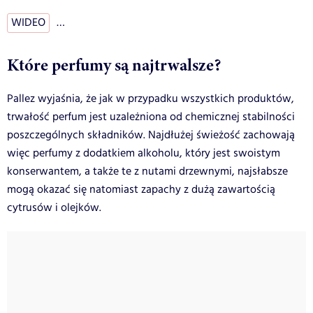
WIDEO
…
Które perfumy są najtrwalsze?
Pallez wyjaśnia, że jak w przypadku wszystkich produktów,
trwałość perfum jest uzależniona od chemicznej stabilności
poszczególnych składników. Najdłużej świeżość zachowają
więc perfumy z dodatkiem alkoholu, który jest swoistym
konserwantem, a także te z nutami drzewnymi, najsłabsze
mogą okazać się natomiast zapachy z dużą zawartością
cytrusów i olejków.