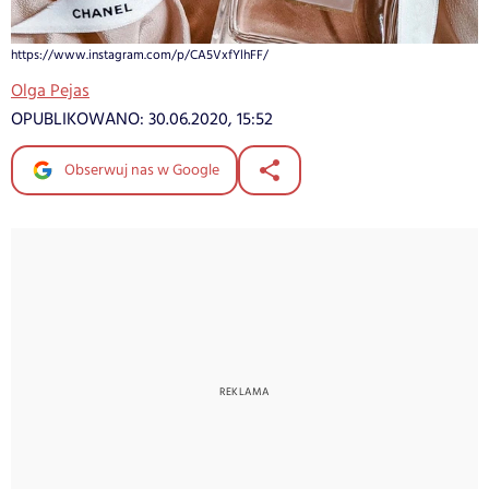
https://www.instagram.com/p/CA5VxfYlhFF/
Olga Pejas
OPUBLIKOWANO:
30.06.2020, 15:52
Obserwuj nas w Google