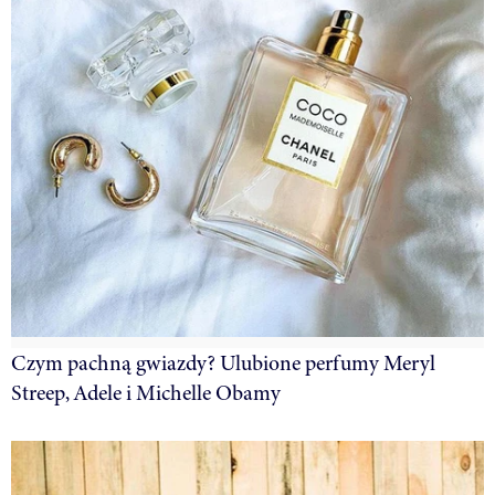
Czym pachną gwiazdy? Ulubione perfumy Meryl
Streep, Adele i Michelle Obamy