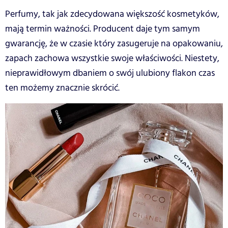
Perfumy, tak jak zdecydowana większość kosmetyków,
mają termin ważności. Producent daje tym samym
gwarancję, że w czasie który zasugeruje na opakowaniu,
zapach zachowa wszystkie swoje właściwości. Niestety,
nieprawidłowym dbaniem o swój ulubiony flakon czas
ten możemy znacznie skrócić.