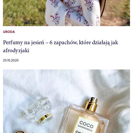
URODA
Perfumy na jesień – 6 zapachów, które działają jak
afrodyzjaki
25.10.2020