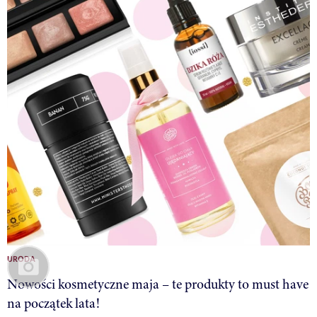
URODA
Nowości kosmetyczne maja – te produkty to must have
na początek lata!