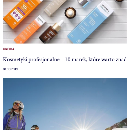
URODA
Kosmetyki profesjonalne – 10 marek, które warto znać
01.08.2019