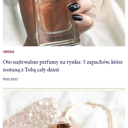
URODA
Oto najtrwalsze perfumy na rynku: 5 zapachów, które
zostaną z Tobą cały dzień
19.02.2022