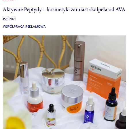
Aktywne Peptydy – kosmetyki zamiast skalpela od AVA
15.11.2023
WSPÓŁPRACA REKLAMOWA