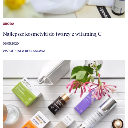
URODA
Najlepsze kosmetyki do twarzy z witaminą C
06.05.2020
WSPÓŁPRACA REKLAMOWA