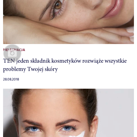
PIELĘGNACJA
TEN jeden składnik kosmetyków rozwiąże wszystkie
problemy Twojej skóry
28.08.2018