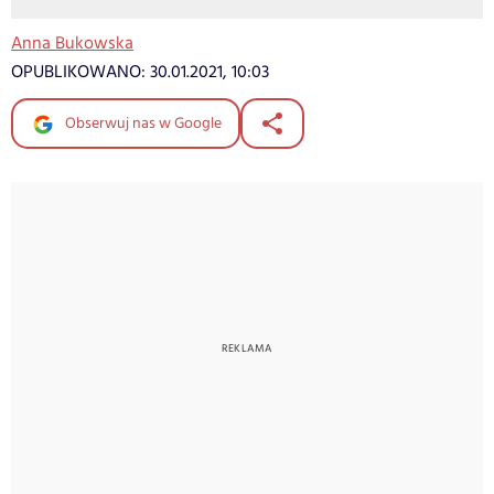
Anna Bukowska
OPUBLIKOWANO:
30.01.2021, 10:03
Obserwuj nas w Google