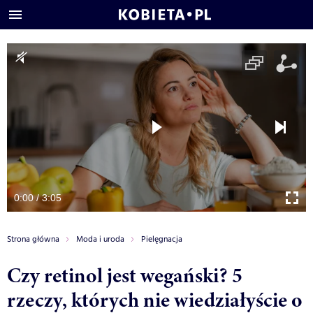
0:00 / 3:05
Strona główna
Moda i uroda
Pielęgnacja
Czy retinol jest wegański? 5
rzeczy, których nie wiedziałyście o