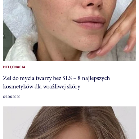
PIELĘGNACJA
Żel do mycia twarzy bez SLS – 8 najlepszych
kosmetyków dla wrażliwej skóry
05.06.2020