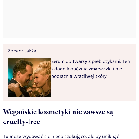
Zobacz także
Serum do twarzy z prebiotykami. Ten
składnik opóźnia zmarszczki i nie
podrażnia wrażliwej skóry
Wegańskie kosmetyki nie zawsze są
cruelty-free
To może wydawać się nieco szokujące, ale by uniknąć