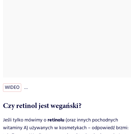
WIDEO
…
Czy retinol jest wegański?
retinolu
Jeśli tylko mówimy o
(oraz innych pochodnych
witaminy A) używanych w kosmetykach – odpowiedź brzmi: