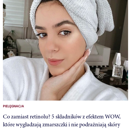
PIELĘGNACJA
Co zamiast retinolu? 5 składników z efektem WOW,
które wygładzają zmarszczki i nie podrażniają skóry