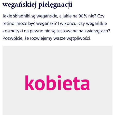
wegańskiej pielęgnacji
Jakie składniki są wegańskie, a jakie na 90% nie? Czy
retinol może być wegański? I w końcu: czy wegańskie
kosmetyki na pewno nie są testowane na zwierzętach?
Pozwólcie, że rozwiejemy wasze wątpliwości.