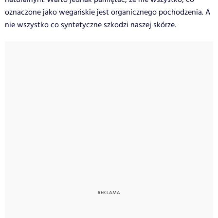
oznaczone jako wegańskie jest organicznego pochodzenia. A
nie wszystko co syntetyczne szkodzi naszej skórze.