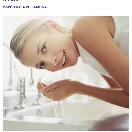
WSPÓŁPRACA REKLAMOWA