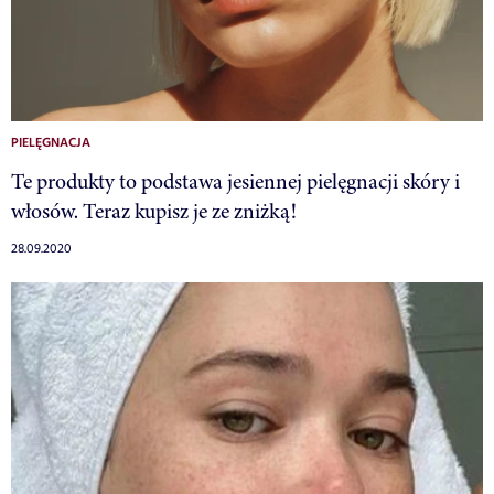
PIELĘGNACJA
Te produkty to podstawa jesiennej pielęgnacji skóry i
włosów. Teraz kupisz je ze zniżką!
28.09.2020