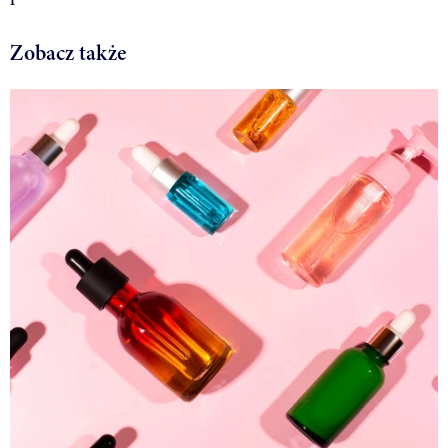
Zobacz także