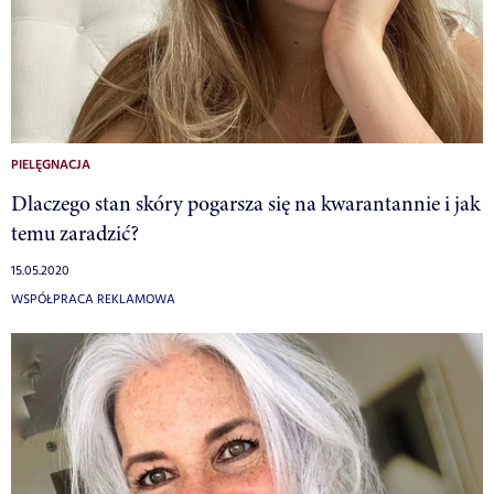
PIELĘGNACJA
Dlaczego stan skóry pogarsza się na kwarantannie i jak
temu zaradzić?
15.05.2020
WSPÓŁPRACA REKLAMOWA