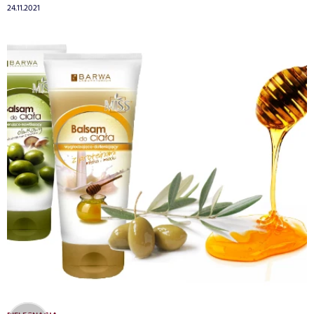
24.11.2021