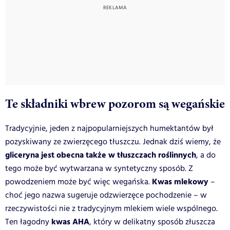
Te składniki wbrew pozorom są wegańskie
Tradycyjnie, jeden z najpopularniejszych humektantów był
pozyskiwany ze zwierzęcego tłuszczu. Jednak dziś wiemy, że
gliceryna jest obecna także w tłuszczach roślinnych
, a do
tego może być wytwarzana w syntetyczny sposób. Z
Kwas mlekowy
powodzeniem może być więc wegańska.
–
choć jego nazwa sugeruje odzwierzęce pochodzenie – w
rzeczywistości nie z tradycyjnym mlekiem wiele wspólnego.
kwas AHA
Ten łagodny
, który w delikatny sposób złuszcza