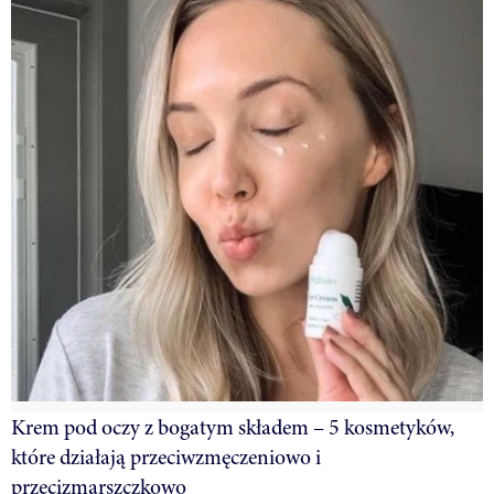
Krem pod oczy z bogatym składem – 5 kosmetyków,
które działają przeciwzmęczeniowo i
przecizmarszczkowo