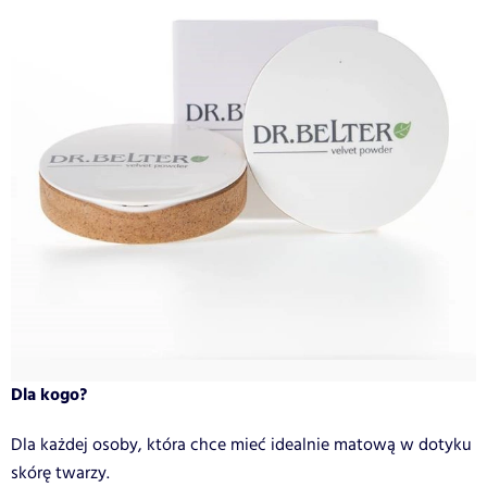
Dla kogo?
Dla każdej osoby, która chce mieć idealnie matową w dotyku
skórę twarzy.