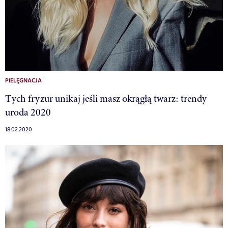
PIELĘGNACJA
Tych fryzur unikaj jeśli masz okrągłą twarz: trendy
uroda 2020
18.02.2020