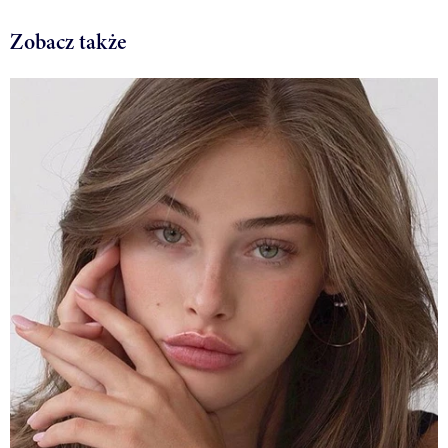
Zobacz także