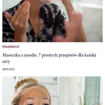
PIELĘGNACJA
Maseczka z miodu: 7 prostych przepisów dla każdej
cery
28.10.2022