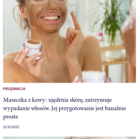
PIELĘGNACJA
Maseczka z kawy: ujędrnia skórę, zatrzymuje
wypadanie włosów. Jej przygotowanie jest banalnie
proste
22.10.2022