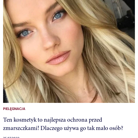
PIELĘGNACJA
Ten kosmetyk to najlepsza ochrona przed
zmarszczkami! Dlaczego używa go tak mało osób?