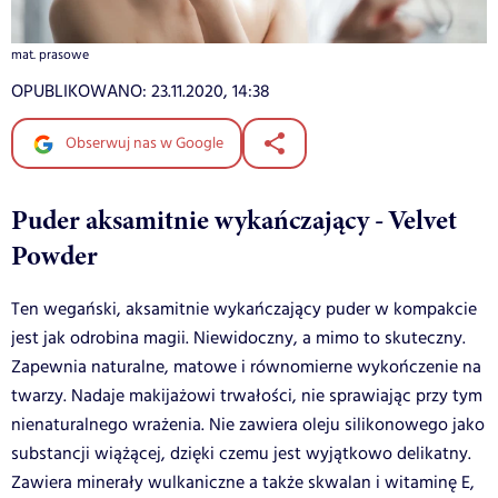
mat. prasowe
OPUBLIKOWANO:
23.11.2020, 14:38
Obserwuj nas w Google
Puder aksamitnie wykańczający - Velvet
Powder
Ten wegański, aksamitnie wykańczający puder w kompakcie
jest jak odrobina magii. Niewidoczny, a mimo to skuteczny.
Zapewnia naturalne, matowe i równomierne wykończenie na
twarzy. Nadaje makijażowi trwałości, nie sprawiając przy tym
nienaturalnego wrażenia. Nie zawiera oleju silikonowego jako
substancji wiążącej, dzięki czemu jest wyjątkowo delikatny.
Zawiera minerały wulkaniczne a także skwalan i witaminę E,