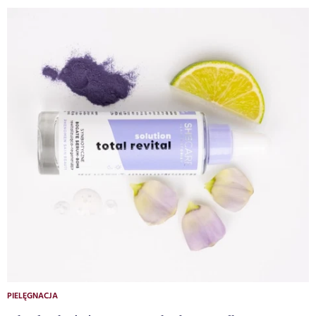
PIELĘGNACJA