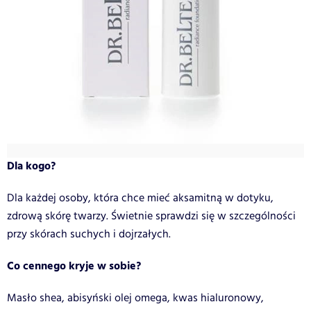
Dla kogo?
Dla każdej osoby, która chce mieć aksamitną w dotyku,
zdrową skórę twarzy. Świetnie sprawdzi się w szczególności
przy skórach suchych i dojrzałych.
Co cennego kryje w sobie?
Masło shea, abisyński olej omega, kwas hialuronowy,