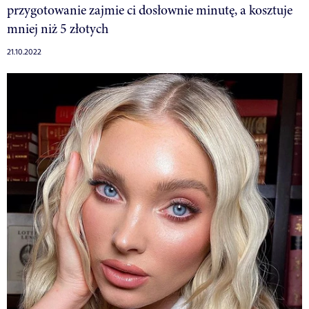
przygotowanie zajmie ci dosłownie minutę, a kosztuje
mniej niż 5 złotych
21.10.2022