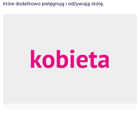
które dodatkowo pielęgnują i odżywiają skórę.