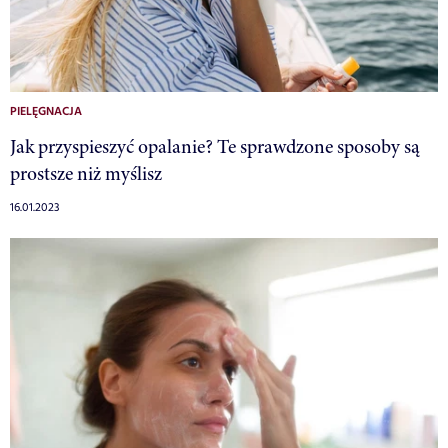
PIELĘGNACJA
Jak przyspieszyć opalanie? Te sprawdzone sposoby są
prostsze niż myślisz
16.01.2023