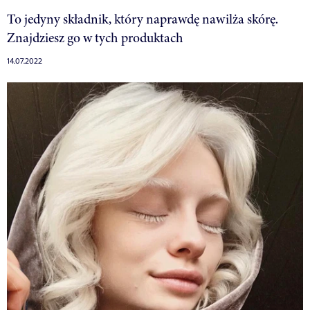
To jedyny składnik, który naprawdę nawilża skórę.
Znajdziesz go w tych produktach
14.07.2022