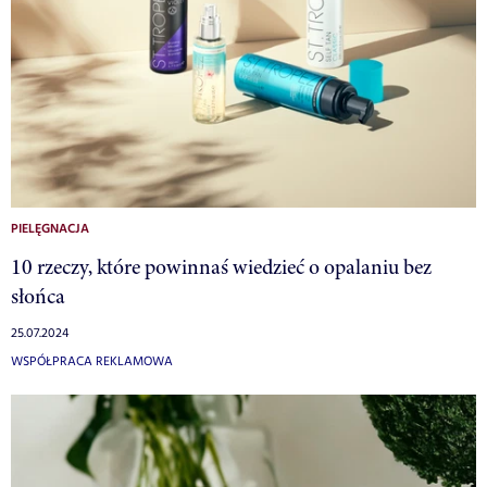
PIELĘGNACJA
10 rzeczy, które powinnaś wiedzieć o opalaniu bez
słońca
25.07.2024
WSPÓŁPRACA REKLAMOWA