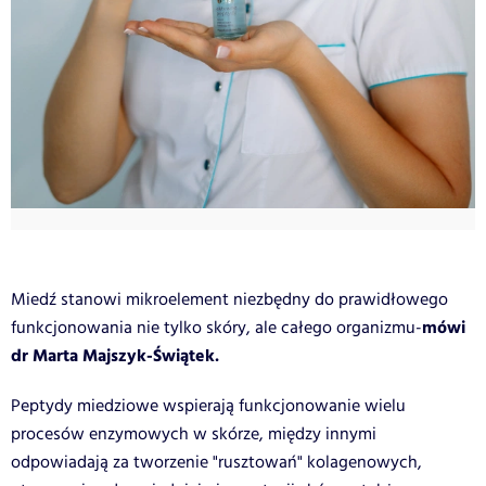
Miedź stanowi mikroelement niezbędny do prawidłowego
mówi
funkcjonowania nie tylko skóry, ale całego organizmu-
dr Marta Majszyk-Świątek.
Peptydy miedziowe wspierają funkcjonowanie wielu
procesów enzymowych w skórze, między innymi
odpowiadają za tworzenie "rusztowań" kolagenowych,