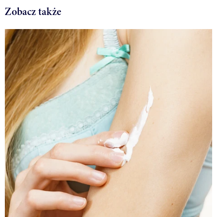
Zobacz także