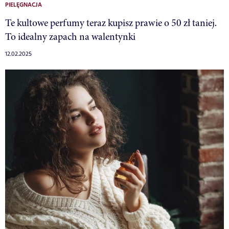
PIELĘGNACJA
Te kultowe perfumy teraz kupisz prawie o 50 zł taniej.
To idealny zapach na walentynki
12.02.2025