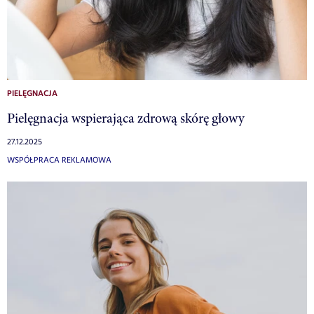
PIELĘGNACJA
Pielęgnacja wspierająca zdrową skórę głowy
27.12.2025
WSPÓŁPRACA REKLAMOWA