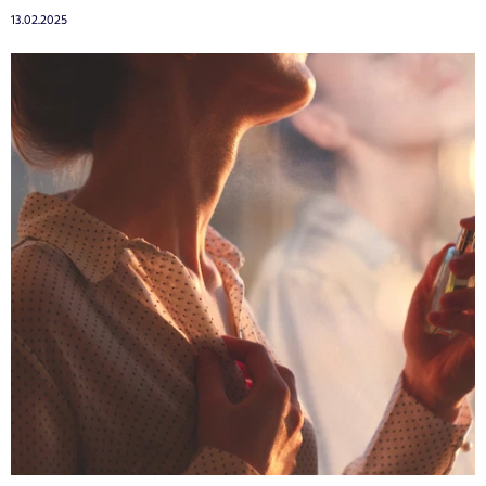
13.02.2025