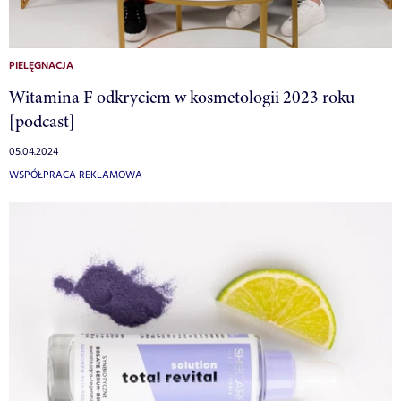
PIELĘGNACJA
Witamina F odkryciem w kosmetologii 2023 roku
[podcast]
05.04.2024
WSPÓŁPRACA REKLAMOWA