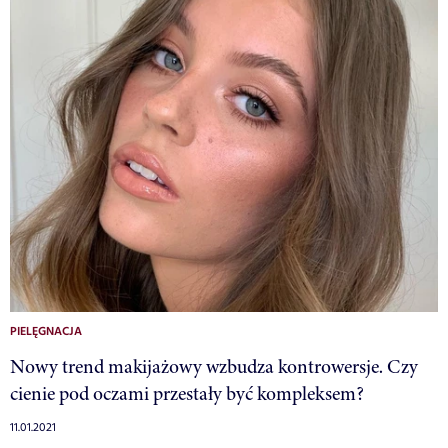
PIELĘGNACJA
Nowy trend makijażowy wzbudza kontrowersje. Czy
cienie pod oczami przestały być kompleksem?
11.01.2021