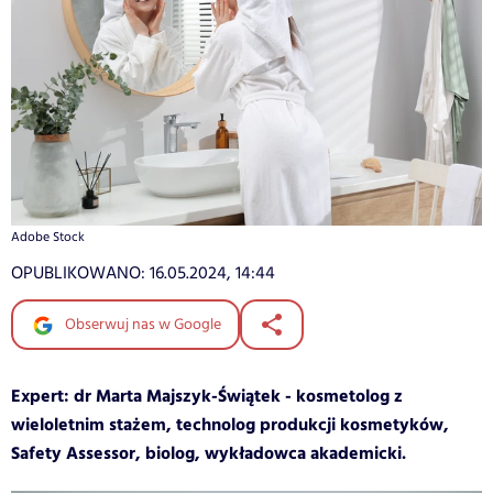
Adobe Stock
OPUBLIKOWANO:
16.05.2024, 14:44
Obserwuj nas w Google
Expert: dr Marta Majszyk-Świątek - kosmetolog z
wieloletnim stażem, technolog produkcji kosmetyków,
Safety Assessor, biolog, wykładowca akademicki.