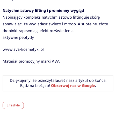
Natychmiastowy lifting i promienny wygląd
Napinający kompleks natychmiastowo liftinguje skórę
sprawiając, że wyglądasz świeżo i młodo. A subtelne, złote
drobinki zapewniają efekt rozświetlenia.
aktywne peptydy
www.ava-kosmetyki.pl
Materiał promocyjny marki AVA.
Dziękujemy, że przeczytałaś/eś nasz artykuł do końca.
Obserwuj nas w Google
.
Bądź na bieżąco!
Lifestyle