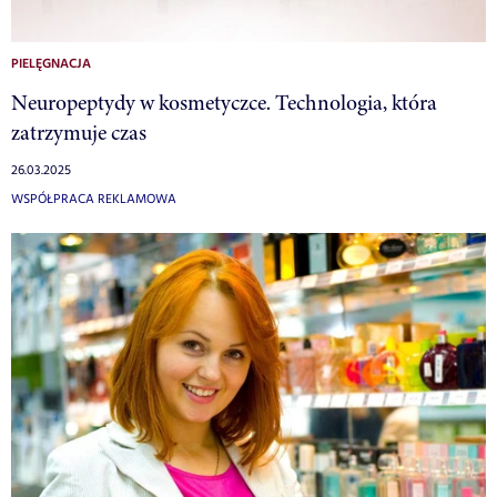
PIELĘGNACJA
Neuropeptydy w kosmetyczce. Technologia, która
zatrzymuje czas
26.03.2025
WSPÓŁPRACA REKLAMOWA