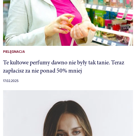
PIELĘGNACJA
Te kultowe perfumy dawno nie były tak tanie. Teraz
zapłacisz za nie ponad 50% mniej
17.02.2025