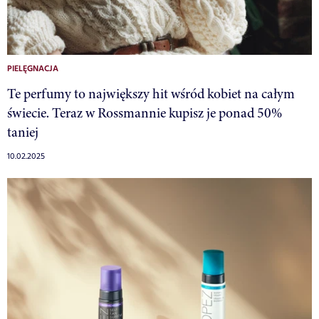
PIELĘGNACJA
Te perfumy to największy hit wśród kobiet na całym
świecie. Teraz w Rossmannie kupisz je ponad 50%
taniej
10.02.2025