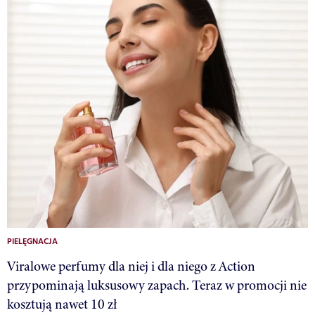
PIELĘGNACJA
Viralowe perfumy dla niej i dla niego z Action
przypominają luksusowy zapach. Teraz w promocji nie
kosztują nawet 10 zł