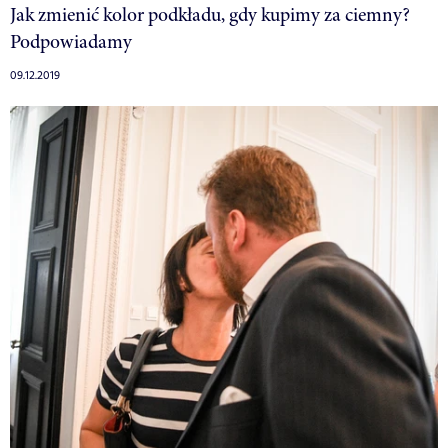
Jak zmienić kolor podkładu, gdy kupimy za ciemny?
Podpowiadamy
09.12.2019