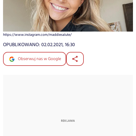
https://www.instagram.com/maddiesalute/
OPUBLIKOWANO:
02.02.2021, 16:30
Obserwuj nas w Google