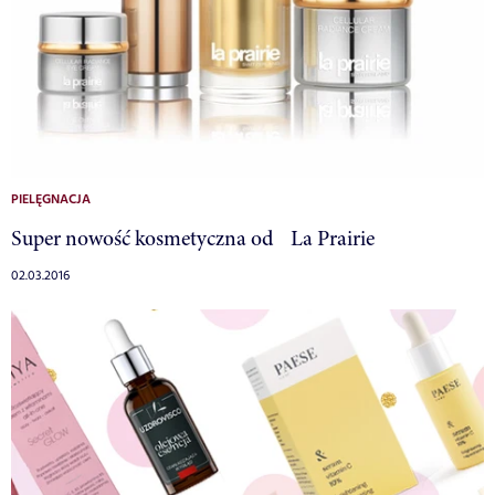
PIELĘGNACJA
Super nowość kosmetyczna od La Prairie
02.03.2016