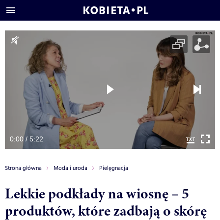
0:00 / 5:22
Strona główna
Moda i uroda
Pielęgnacja
Lekkie podkłady na wiosnę – 5
produktów, które zadbają o skórę