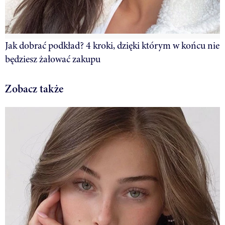
Jak dobrać podkład? 4 kroki, dzięki którym w końcu nie
będziesz żałować zakupu
Zobacz także