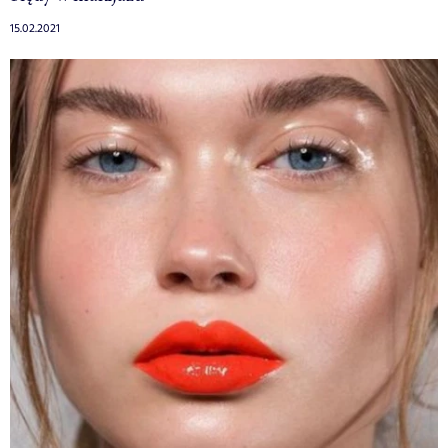
15.02.2021