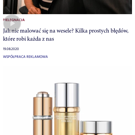
PIELĘGNACJA
Jak nie malować się na wesele? Kilka prostych błędów,
które robi każda z nas
19.08.2020
WSPÓŁPRACA REKLAMOWA