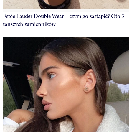
Estée Lauder Double Wear – czym go zastąpić? Oto 5
tańszych zamienników