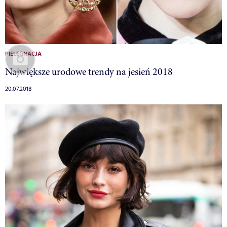
PIELĘGNACJA
Największe urodowe trendy na jesień 2018
20.07.2018