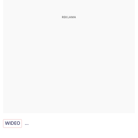
WIDEO
…