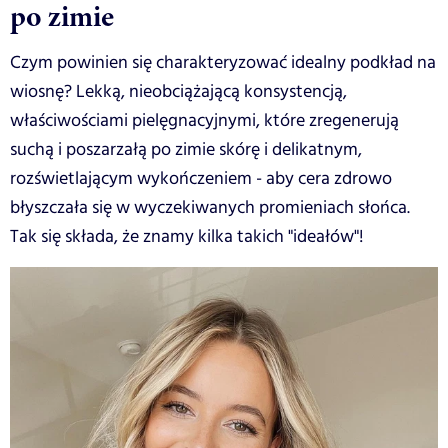
po zimie
Czym powinien się charakteryzować idealny podkład na
wiosnę? Lekką, nieobciążającą konsystencją,
właściwościami pielęgnacyjnymi, które zregenerują
suchą i poszarzałą po zimie skórę i delikatnym,
rozświetlającym wykończeniem - aby cera zdrowo
błyszczała się w wyczekiwanych promieniach słońca.
Tak się składa, że znamy kilka takich "ideałów"!