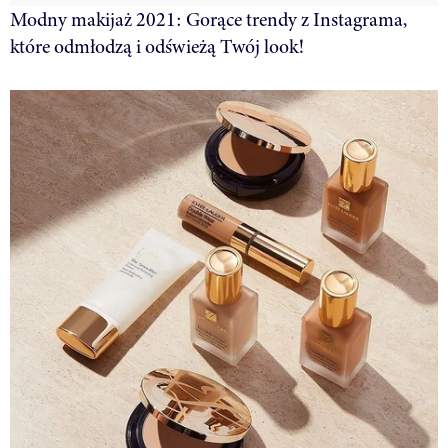
Modny makijaż 2021: Gorące trendy z Instagrama,
które odmłodzą i odświeżą Twój look!