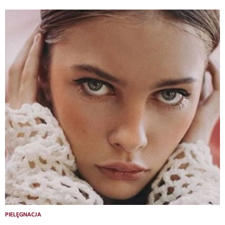
PIELĘGNACJA