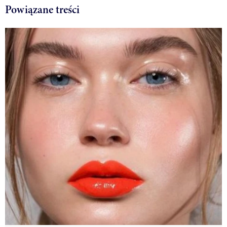
Powiązane treści