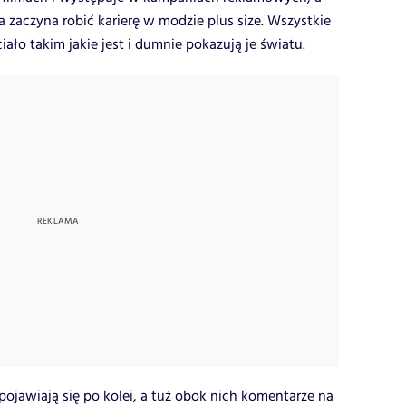
a zaczyna robić karierę w modzie plus size.
Wszystkie
iało takim jakie jest i dumnie pokazują je światu.
jawiają się po kolei, a tuż obok nich komentarze na