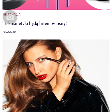
PIELĘGNACJA
Te kosmetyki będą hitem wiosny!
19.02.2020