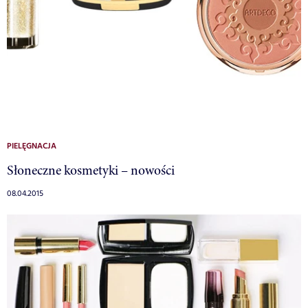
PIELĘGNACJA
Słoneczne kosmetyki – nowości
08.04.2015