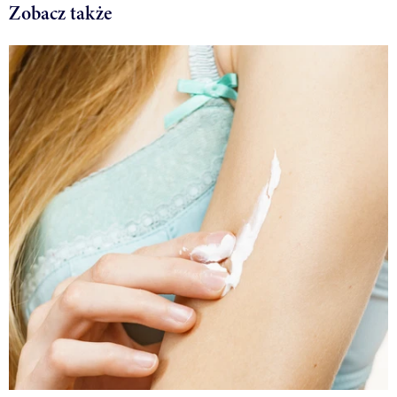
Zobacz także