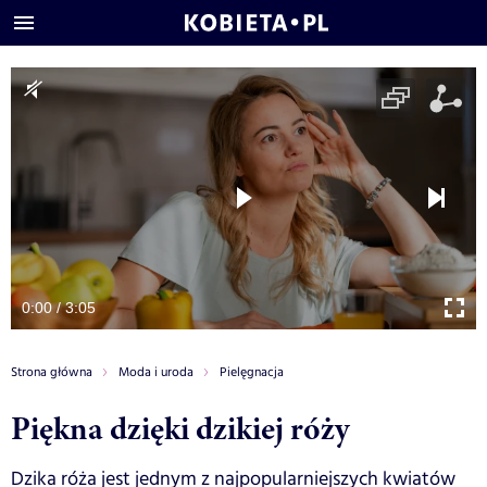
0:00 / 3:05
Strona główna
Moda i uroda
Pielęgnacja
Piękna dzięki dzikiej róży
Dzika róża jest jednym z najpopularniejszych kwiatów