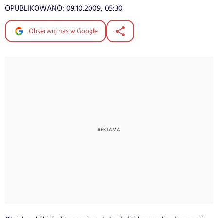
OPUBLIKOWANO:
09.10.2009, 05:30
Obserwuj nas w Google