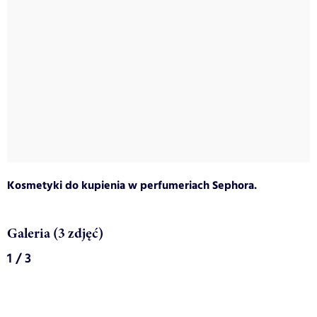
Kosmetyki do kupienia w perfumeriach Sephora.
Galeria (3 zdjęć)
1 / 3