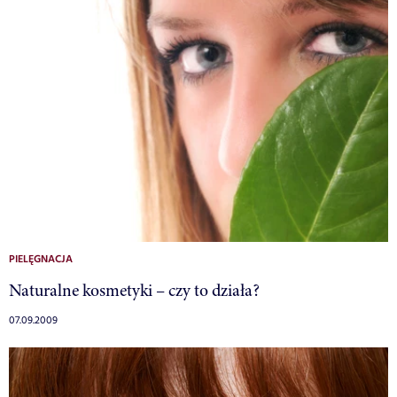
PIELĘGNACJA
Naturalne kosmetyki – czy to działa?
07.09.2009