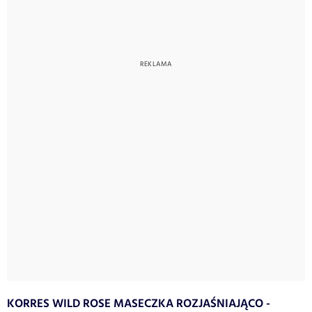
KORRES WILD ROSE MASECZKA ROZJAŚNIAJĄCO -