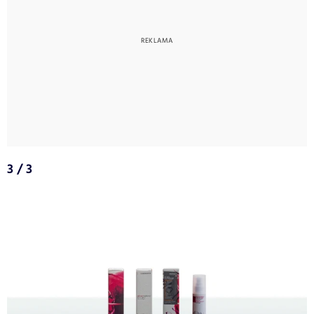
3 / 3