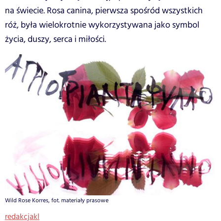
na świecie. Rosa canina, pierwsza spośród wszystkich
róż, była wielokrotnie wykorzystywana jako symbol
życia, duszy, serca i miłości.
Wild Rose Korres, fot. materiały prasowe
redakcjakl