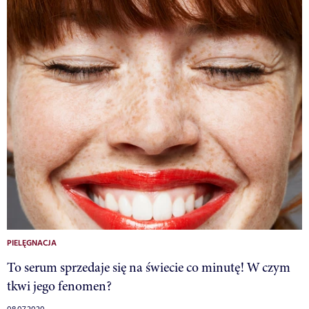
PIELĘGNACJA
To serum sprzedaje się na świecie co minutę! W czym
tkwi jego fenomen?