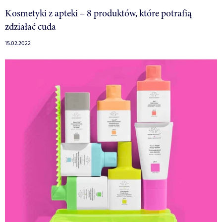
Kosmetyki z apteki – 8 produktów, które potrafią
zdziałać cuda
15.02.2022