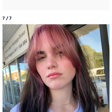
7 / 7