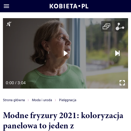
0:00 / 3:04
Strona główna
Moda i uroda
Pielęgnacja
Modne fryzury 2021: koloryzacja
panelowa to jeden z