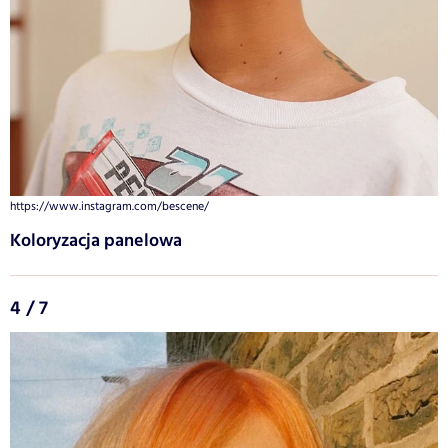
https://www.instagram.com/bescene/
Koloryzacja panelowa
4 / 7