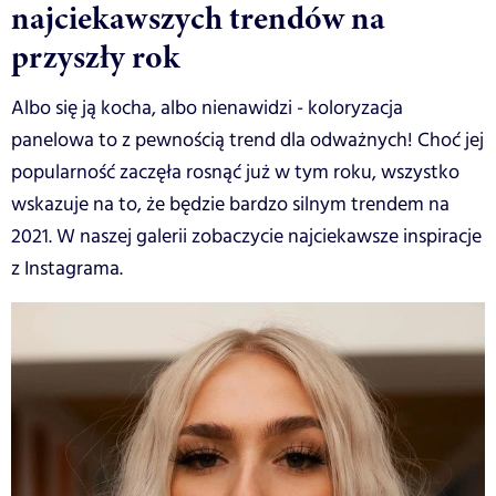
najciekawszych trendów na
przyszły rok
Albo się ją kocha, albo nienawidzi - koloryzacja
panelowa to z pewnością trend dla odważnych! Choć jej
popularność zaczęła rosnąć już w tym roku, wszystko
wskazuje na to, że będzie bardzo silnym trendem na
2021. W naszej galerii zobaczycie najciekawsze inspiracje
z Instagrama.