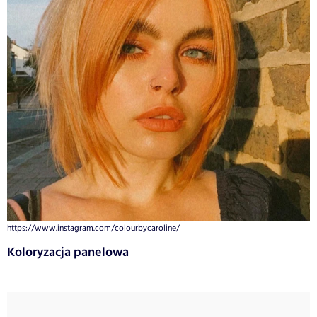
https://www.instagram.com/colourbycaroline/
Koloryzacja panelowa