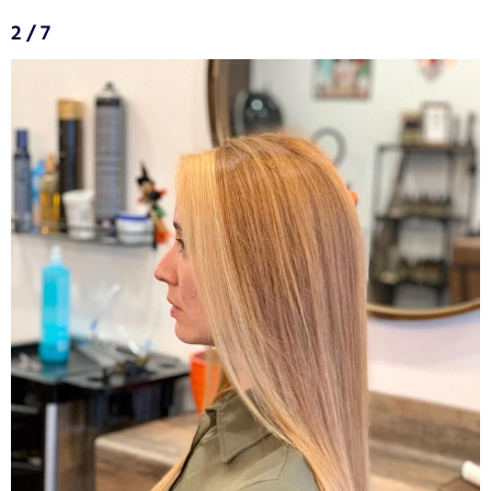
2 / 7