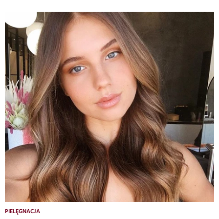
PIELĘGNACJA