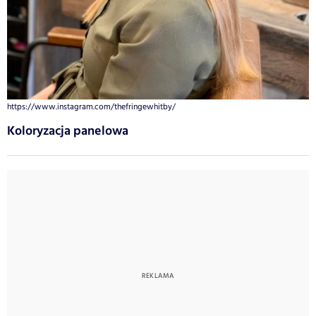
https://www.instagram.com/thefringewhitby/
Koloryzacja panelowa