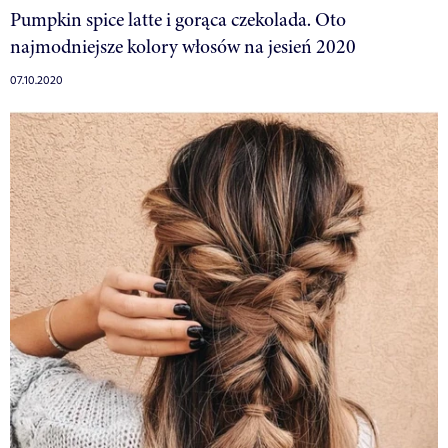
Pumpkin spice latte i gorąca czekolada. Oto
najmodniejsze kolory włosów na jesień 2020
07.10.2020