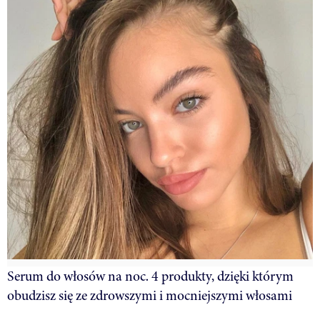
Serum do włosów na noc. 4 produkty, dzięki którym
obudzisz się ze zdrowszymi i mocniejszymi włosami