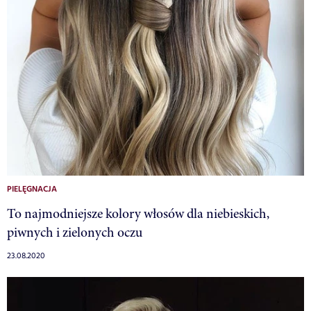
PIELĘGNACJA
To najmodniejsze kolory włosów dla niebieskich,
piwnych i zielonych oczu
23.08.2020