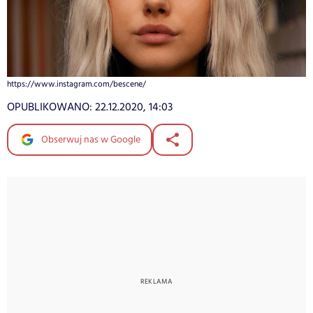
https://www.instagram.com/bescene/
OPUBLIKOWANO:
22.12.2020, 14:03
Obserwuj nas w Google