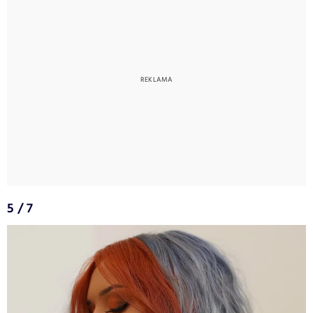
5 / 7