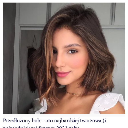
Przedłużony bob – oto najbardziej twarzowa (i