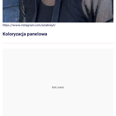
https://www.instagram.com/aslabreyt/
Koloryzacja panelowa