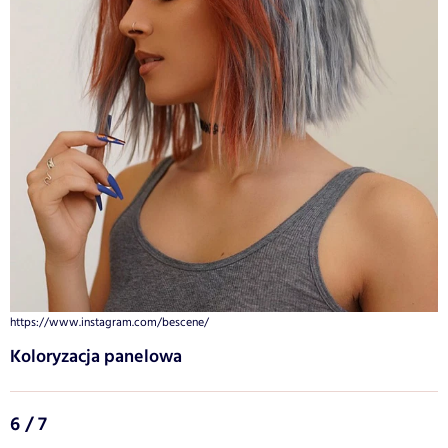
https://www.instagram.com/bescene/
Koloryzacja panelowa
6 / 7