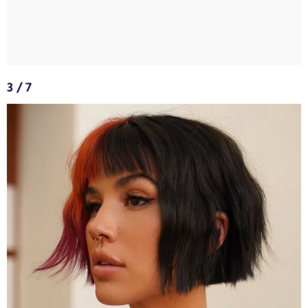
3 / 7