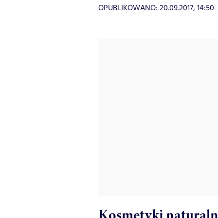
OPUBLIKOWANO:
20.09.2017, 14:50
Kosmetyki naturaln