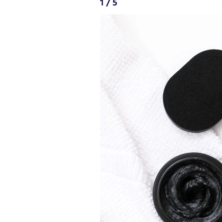
1 / 5