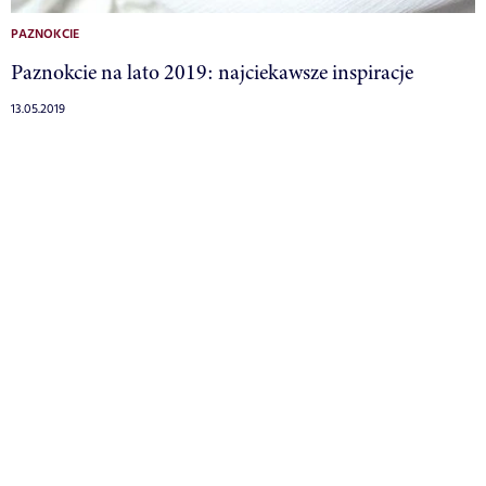
PAZNOKCIE
Paznokcie na lato 2019: najciekawsze inspiracje
13.05.2019