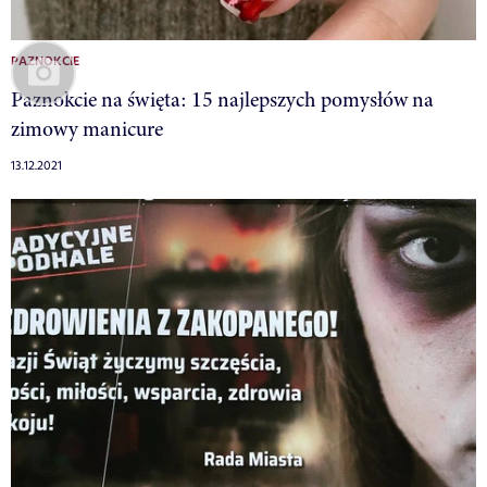
PAZNOKCIE
Paznokcie na święta: 15 najlepszych pomysłów na
zimowy manicure
13.12.2021