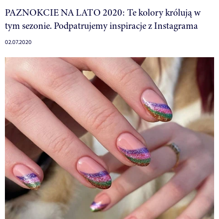
PAZNOKCIE NA LATO 2020: Te kolory królują w
tym sezonie. Podpatrujemy inspiracje z Instagrama
02.07.2020