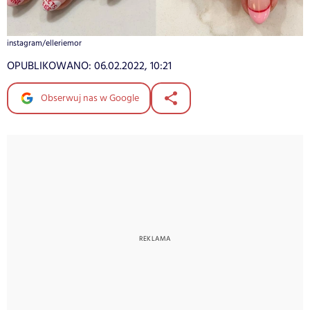
instagram/elleriemor
OPUBLIKOWANO:
06.02.2022, 10:21
Obserwuj nas w Google