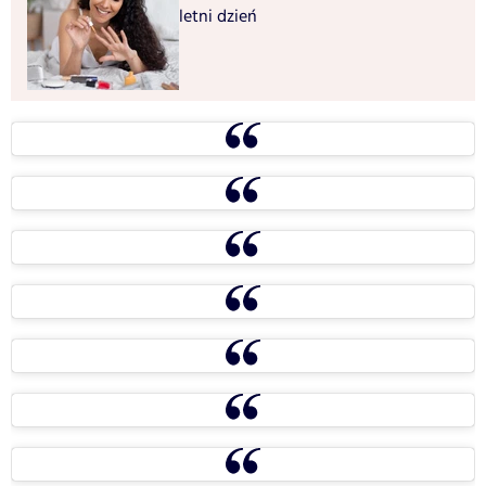
letni dzień