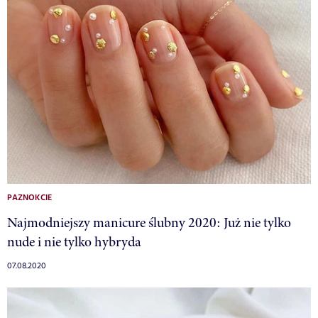
PAZNOKCIE
Najmodniejszy manicure ślubny 2020: Już nie tylko
nude i nie tylko hybryda
07.08.2020