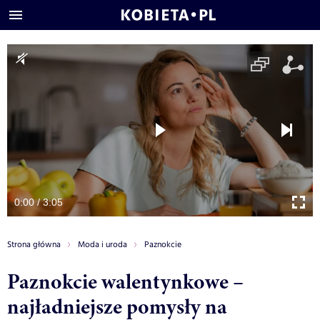
0:00 / 3:05
Strona główna
Moda i uroda
Paznokcie
Paznokcie walentynkowe –
najładniejsze pomysły na