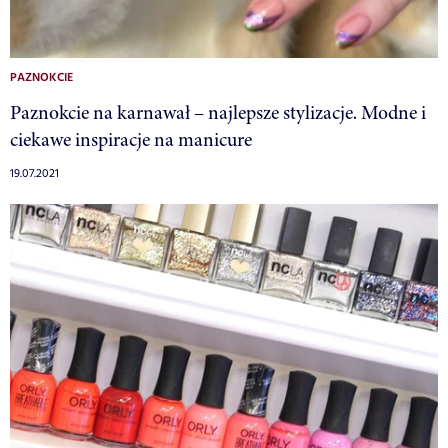
PAZNOKCIE
Paznokcie na karnawał – najlepsze stylizacje. Modne i
ciekawe inspiracje na manicure
19.07.2021