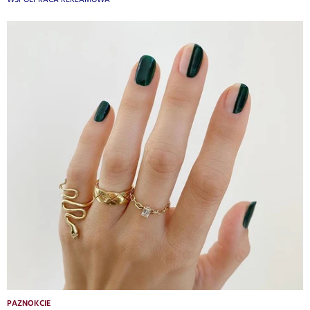
PAZNOKCIE