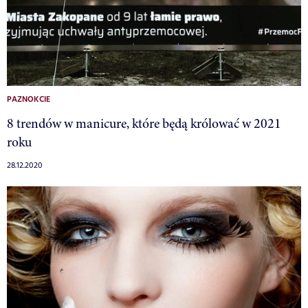
PAZNOKCIE
8 trendów w manicure, które będą królować w 2021
roku
28.12.2020