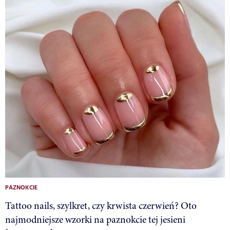
PAZNOKCIE
Tattoo nails, szylkret, czy krwista czerwień? Oto
najmodniejsze wzorki na paznokcie tej jesieni