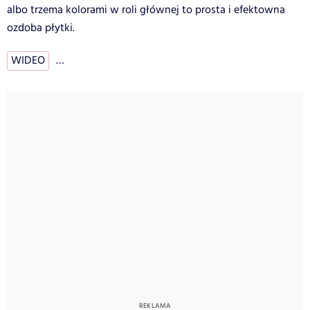
albo trzema kolorami w roli głównej to prosta i efektowna
ozdoba płytki.
WIDEO
…