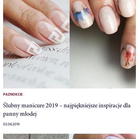
PAZNOKCIE
Ślubny manicure 2019 – najpiękniejsze inspiracje dla
panny młodej
03.06.2019