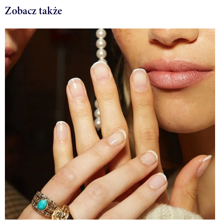
Zobacz także