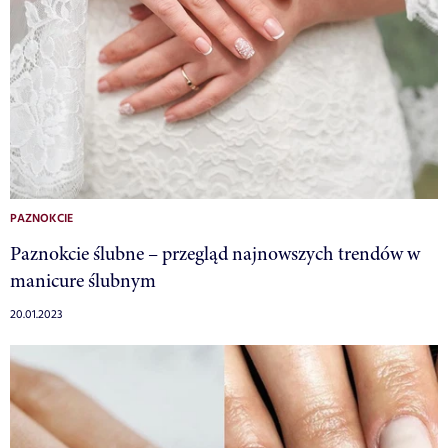
PAZNOKCIE
Paznokcie ślubne – przegląd najnowszych trendów w
manicure ślubnym
20.01.2023