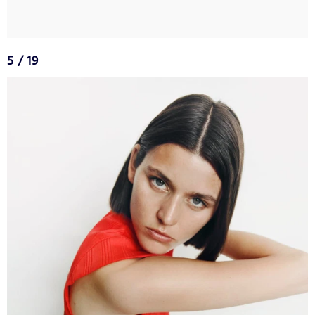
5 / 19