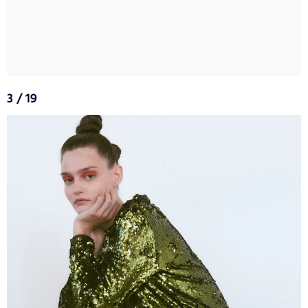
3 / 19