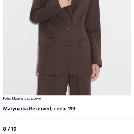
Foto: Materiały prasowe
Marynarka Reserved, cena: 199
8 / 19