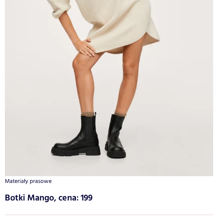
Materiały prasowe
Botki Mango, cena: 199