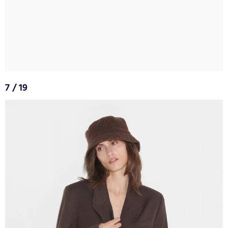
7 / 19