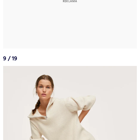
9 / 19