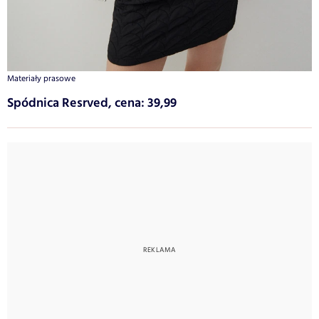
Materiały prasowe
Spódnica Resrved, cena: 39,99