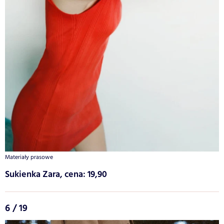
Materiały prasowe
Sukienka Zara, cena: 19,90
6 / 19