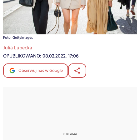
Foto: GettyImages
Julia Lubecka
OPUBLIKOWANO:
08.02.2022, 17:06
Obserwuj nas w Google