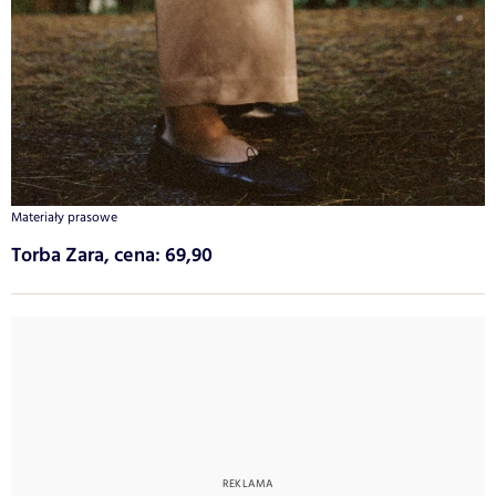
Materiały prasowe
Torba Zara, cena: 69,90