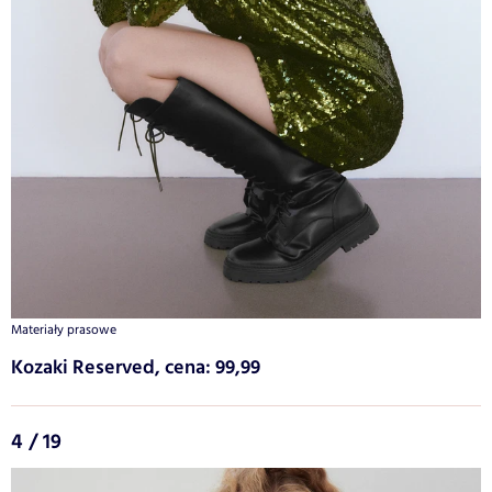
Materiały prasowe
Kozaki Reserved, cena: 99,99
4 / 19