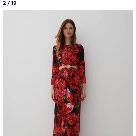
2 / 19