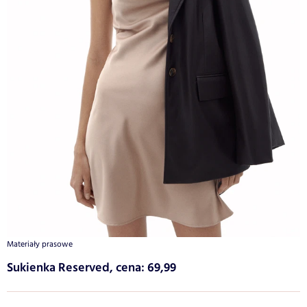
Materiały prasowe
Sukienka Reserved, cena: 69,99