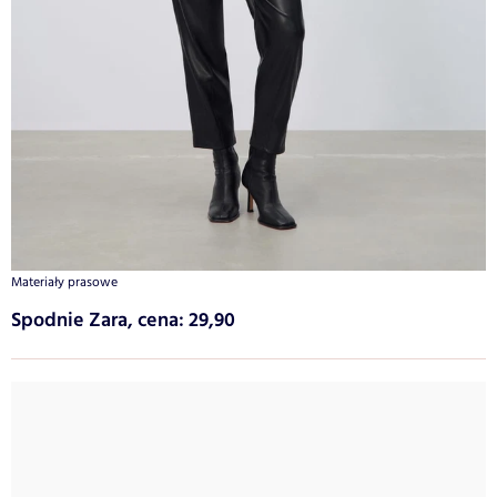
Materiały prasowe
Spodnie Zara, cena: 29,90