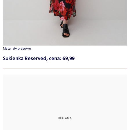
Materiały prasowe
Sukienka Reserved, cena: 69,99