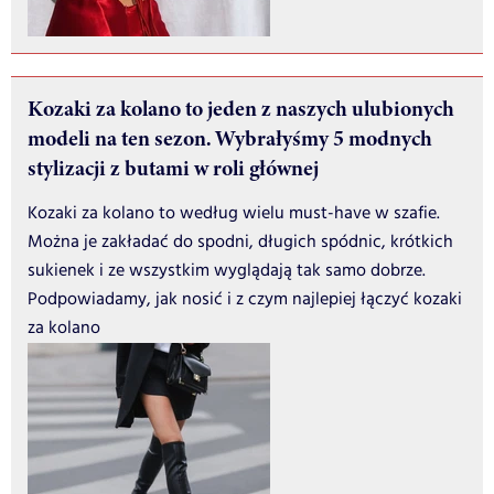
Kozaki za kolano to jeden z naszych ulubionych
modeli na ten sezon. Wybrałyśmy 5 modnych
stylizacji z butami w roli głównej
Kozaki za kolano to według wielu must-have w szafie.
Można je zakładać do spodni, długich spódnic, krótkich
sukienek i ze wszystkim wyglądają tak samo dobrze.
Podpowiadamy, jak nosić i z czym najlepiej łączyć kozaki
za kolano