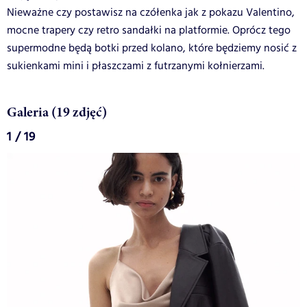
Nieważne czy postawisz na czółenka jak z pokazu Valentino,
mocne trapery czy retro sandałki na platformie. Oprócz tego
supermodne będą botki przed kolano, które będziemy nosić z
sukienkami mini i płaszczami z futrzanymi kołnierzami.
Galeria (19 zdjęć)
1 / 19