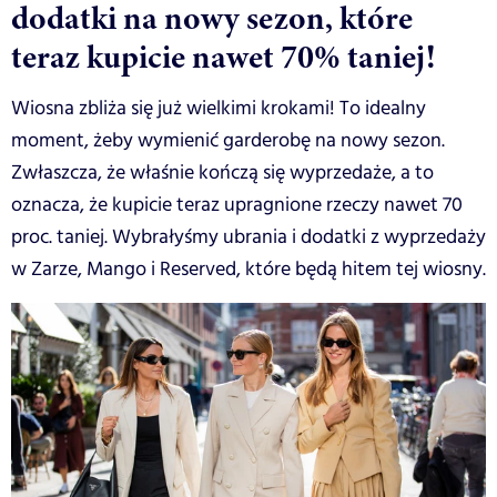
dodatki na nowy sezon, które
teraz kupicie nawet 70% taniej!
Wiosna zbliża się już wielkimi krokami! To idealny
moment, żeby wymienić garderobę na nowy sezon.
Zwłaszcza, że właśnie kończą się wyprzedaże, a to
oznacza, że kupicie teraz upragnione rzeczy nawet 70
proc. taniej. Wybrałyśmy ubrania i dodatki z wyprzedaży
w Zarze, Mango i Reserved, które będą hitem tej wiosny.