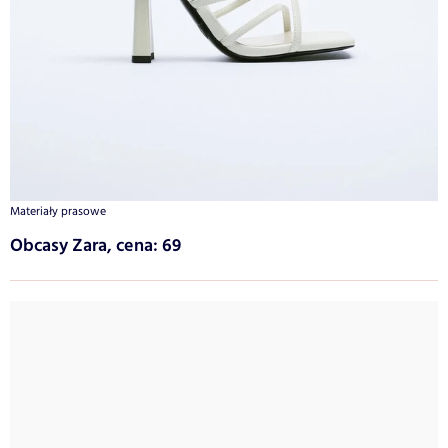
Materiały prasowe
Obcasy Zara, cena: 69