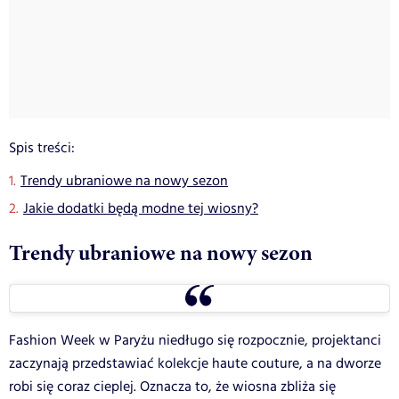
Spis treści:
Trendy ubraniowe na nowy sezon
Jakie dodatki będą modne tej wiosny?
Trendy ubraniowe na nowy sezon
Fashion Week w Paryżu niedługo się rozpocznie, projektanci
zaczynają przedstawiać kolekcje haute couture, a na dworze
robi się coraz cieplej. Oznacza to, że wiosna zbliża się