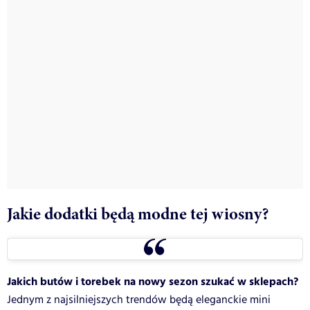
Jakie dodatki będą modne tej wiosny?
Jakich butów i torebek na nowy sezon szukać w sklepach?
Jednym z najsilniejszych trendów będą eleganckie mini