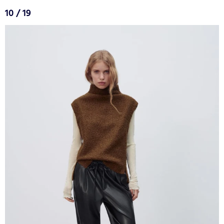
10 / 19