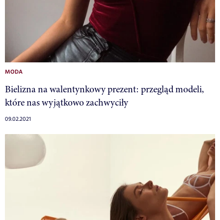
MODA
Bielizna na walentynkowy prezent: przegląd modeli,
które nas wyjątkowo zachwyciły
09.02.2021