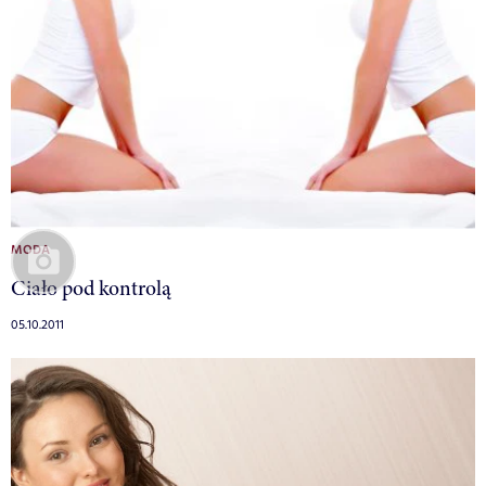
MODA
Ciało pod kontrolą
05.10.2011