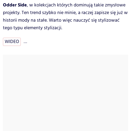
Odder Side
, w kolekcjach których dominują takie zmysłowe
projekty. Ten trend szybko nie minie, a raczej zapisze się już w
historii mody na stałe. Warto więc nauczyć się stylizować
tego typu elementy stylizacji.
WIDEO
…