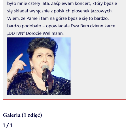
było mnie cztery lata. Zaśpiewam koncert, który będzie
się składał wyłącznie z polskich piosenek jazzowych.
Wiem, że Pameli tam na górze będzie się to bardzo,
bardzo podobało – opowiadała Ewa Bem dziennikarce
„DDTVN” Dorocie Wellmann.
Galeria (1 zdjęć)
1 / 1