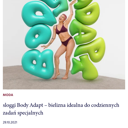
MODA
sloggi Body Adapt – bielizna idealna do codziennych
zadań specjalnych
29.10.2021