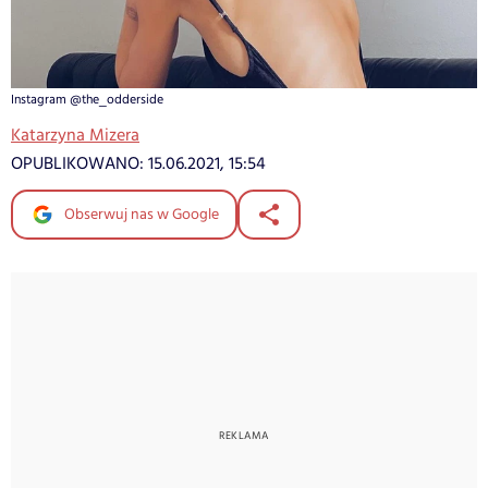
Instagram @the_odderside
Katarzyna Mizera
OPUBLIKOWANO:
15.06.2021, 15:54
Obserwuj nas w Google