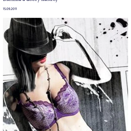
15.09.2011