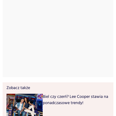
Zobacz także
Biel czy czerń? Lee Cooper stawia na
ponadczasowe trendy!