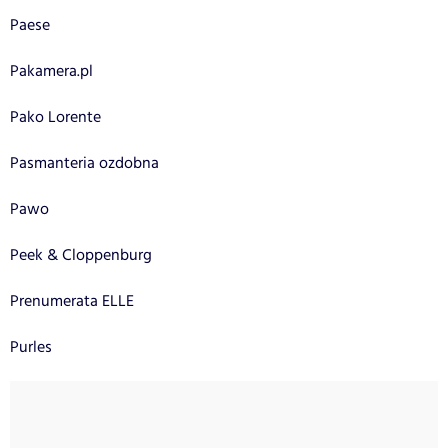
Paese
Pakamera.pl
Pako Lorente
Pasmanteria ozdobna
Pawo
Peek & Cloppenburg
Prenumerata ELLE
Purles