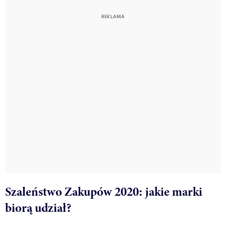
Szaleństwo Zakupów 2020: jakie marki
biorą udział?