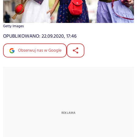
Getty Images
OPUBLIKOWANO:
22.09.2020, 17:46
Obserwuj nas w Google