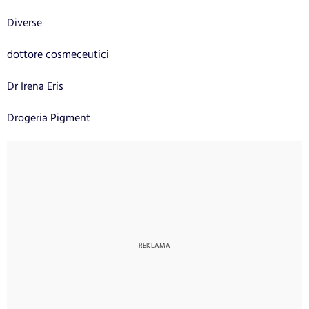
Diverse
dottore cosmeceutici
Dr Irena Eris
Drogeria Pigment