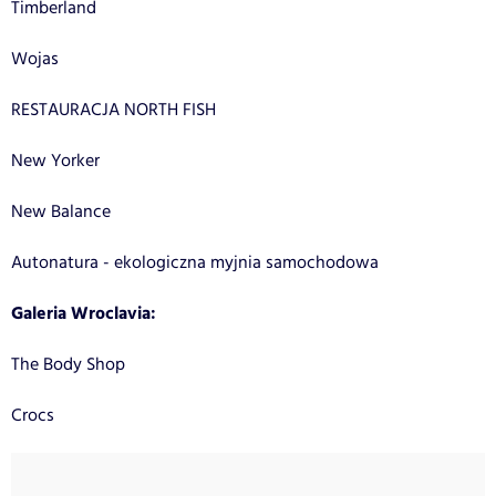
Timberland
Wojas
RESTAURACJA NORTH FISH
New Yorker
New Balance
Autonatura - ekologiczna myjnia samochodowa
Galeria Wroclavia:
The Body Shop
Crocs