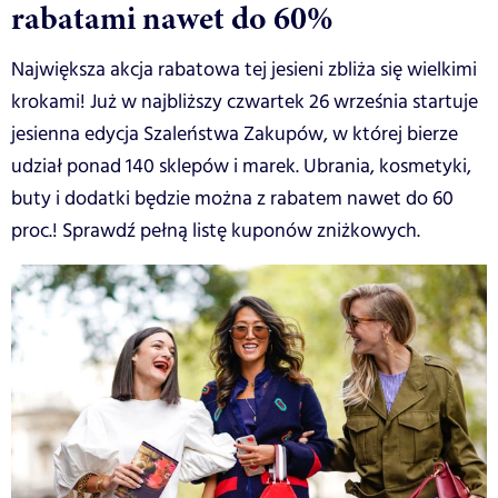
rabatami nawet do 60%
Największa akcja rabatowa tej jesieni zbliża się wielkimi
krokami! Już w najbliższy czwartek 26 września startuje
jesienna edycja Szaleństwa Zakupów, w której bierze
udział ponad 140 sklepów i marek. Ubrania, kosmetyki,
buty i dodatki będzie można z rabatem nawet do 60
proc.! Sprawdź pełną listę kuponów zniżkowych.