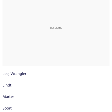
Lee, Wrangler
Lindt
Martes
Sport