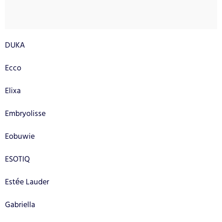
DUKA
Ecco
Elixa
Embryolisse
Eobuwie
ESOTIQ
Estée Lauder
Gabriella