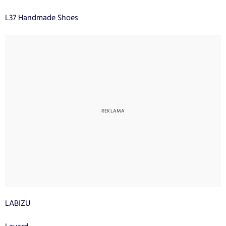
L37 Handmade Shoes
LABIZU