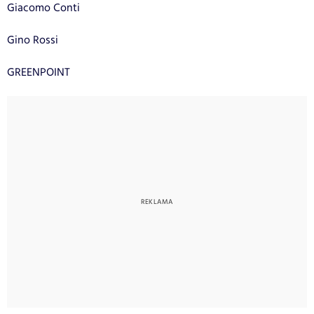
Giacomo Conti
Gino Rossi
GREENPOINT