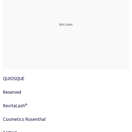
QUIOSQUE
Reserved
RevitaLash®
Cosmetics Rosenthal