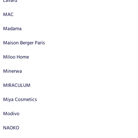
Lavard
MAC
Madama
Maison Berger Paris
Miloo Home
Minerwa
MIRACULUM
Miya Cosmetics
Modivo
NAOKO