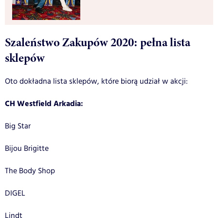
Szaleństwo Zakupów 2020: pełna lista
sklepów
Oto dokładna lista sklepów, które biorą udział w akcji:
CH Westfield Arkadia:
Big Star
Bijou Brigitte
The Body Shop
DIGEL
Lindt