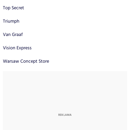
Top Secret
Triumph
Van Graaf
Vision Express
Warsaw Concept Store