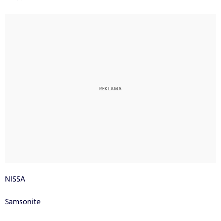
NISSA
Samsonite