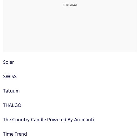
Solar
SWISS
Tatuum
THALGO
The Country Candle Powered By Aromanti
Time Trend