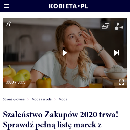
0:00 / 3:05
Strona główna
Moda i uroda
Moda
Szaleństwo Zakupów 2020 trwa!
Sprawdź pełną listę marek z