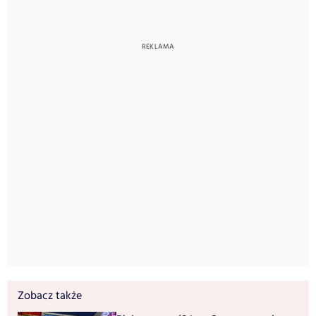
Zobacz także