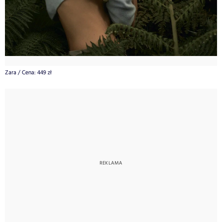
Zara
/
Cena: 449 zł