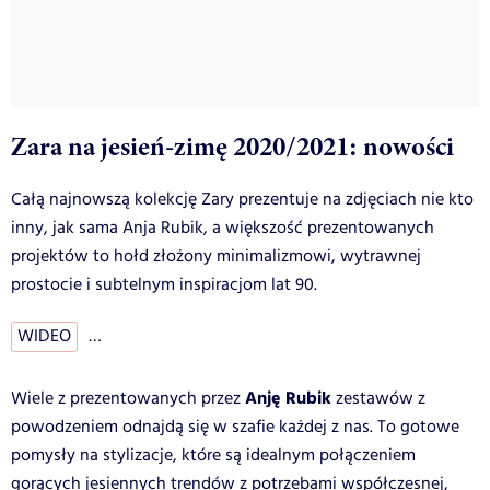
Zara na jesień-zimę 2020/2021: nowości
Całą najnowszą kolekcję Zary prezentuje na zdjęciach nie kto
inny, jak sama Anja Rubik, a większość prezentowanych
projektów to hołd złożony minimalizmowi, wytrawnej
prostocie i subtelnym inspiracjom lat 90.
WIDEO
…
Anję Rubik
Wiele z prezentowanych przez
zestawów z
powodzeniem odnajdą się w szafie każdej z nas. To gotowe
pomysły na stylizacje, które są idealnym połączeniem
gorących jesiennych trendów z potrzebami współczesnej,