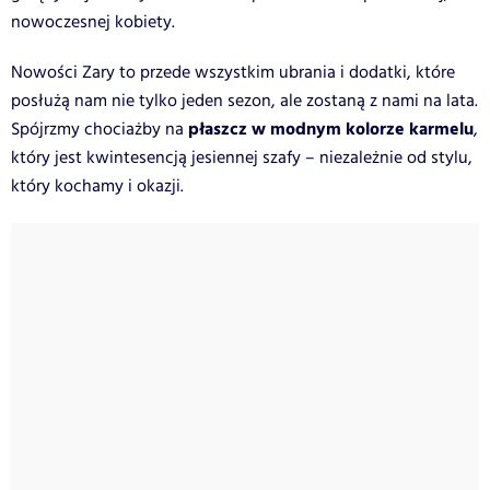
nowoczesnej kobiety.
Nowości Zary to przede wszystkim ubrania i dodatki, które
posłużą nam nie tylko jeden sezon, ale zostaną z nami na lata.
płaszcz w modnym kolorze karmelu
Spójrzmy chociażby na
,
który jest kwintesencją jesiennej szafy – niezależnie od stylu,
który kochamy i okazji.