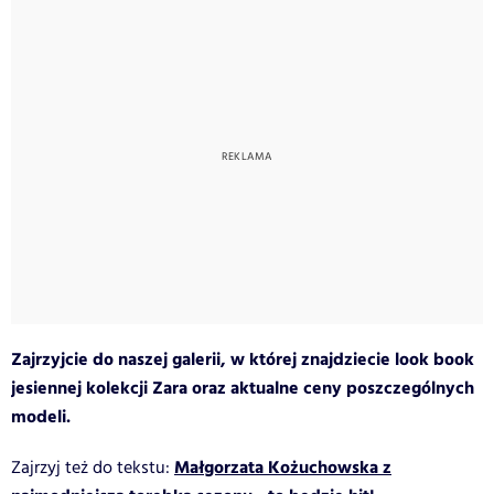
Zajrzyjcie do naszej galerii, w której znajdziecie look book
jesiennej kolekcji Zara oraz aktualne ceny poszczególnych
modeli.
Małgorzata Kożuchowska z
Zajrzyj też do tekstu: