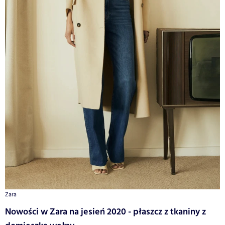
Zara
Nowości w Zara na jesień 2020 - płaszcz z tkaniny z