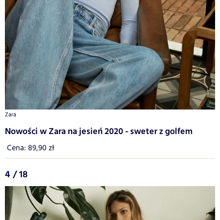
Zara
Nowości w Zara na jesień 2020 - sweter z golfem
Cena: 89,90 zł
4 / 18