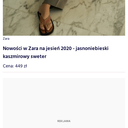
Zara
Nowości w Zara na jesień 2020 - jasnoniebieski
kaszmirowy sweter
Cena: 449 zł