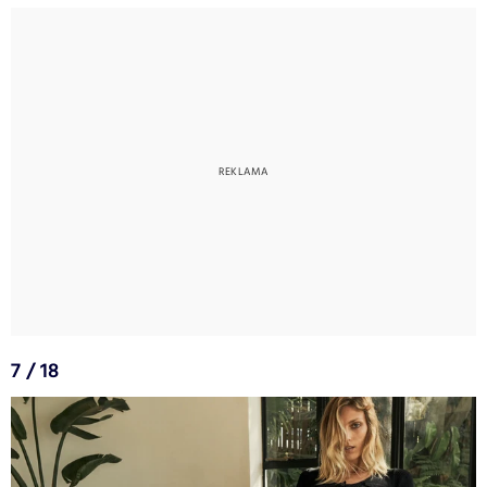
7 / 18