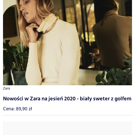
Zara
Nowości w Zara na jesień 2020 - biały sweter z golfem
Cena: 89,90 zł