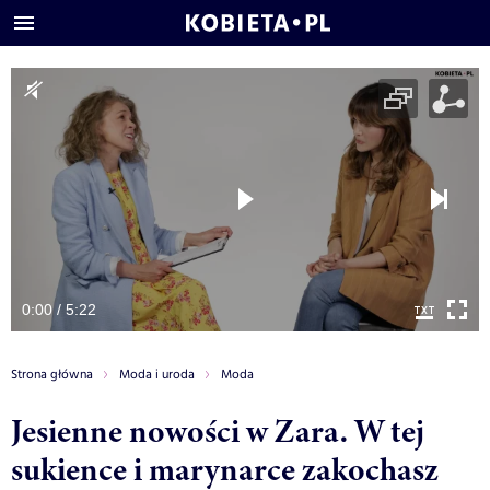
0:00 / 5:22
Strona główna
Moda i uroda
Moda
Jesienne nowości w Zara. W tej
sukience i marynarce zakochasz