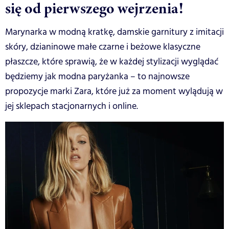
się od pierwszego wejrzenia!
Marynarka w modną kratkę, damskie garnitury z imitacji
skóry, dzianinowe małe czarne i beżowe klasyczne
płaszcze, które sprawią, że w każdej stylizacji wyglądać
będziemy jak modna paryżanka – to najnowsze
propozycje marki Zara, które już za moment wylądują w
jej sklepach stacjonarnych i online.