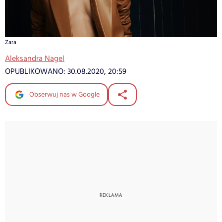
Zara
Aleksandra Nagel
OPUBLIKOWANO:
30.08.2020, 20:59
Obserwuj nas w Google