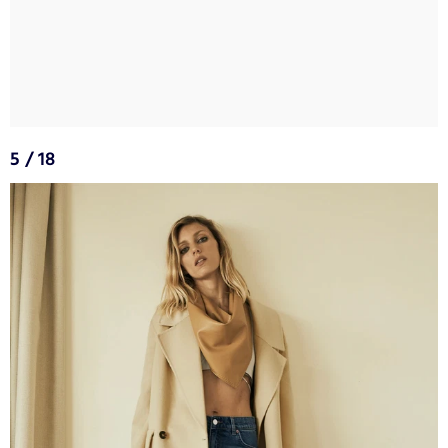
5 / 18