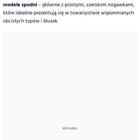
modele spodni
– głównie z prostymi, szerokimi nogawkami,
które idealnie prezentują się w towarzystwie wspomnianych
obcisłych topów i bluzek.