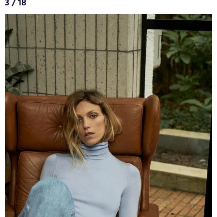
3 / 18