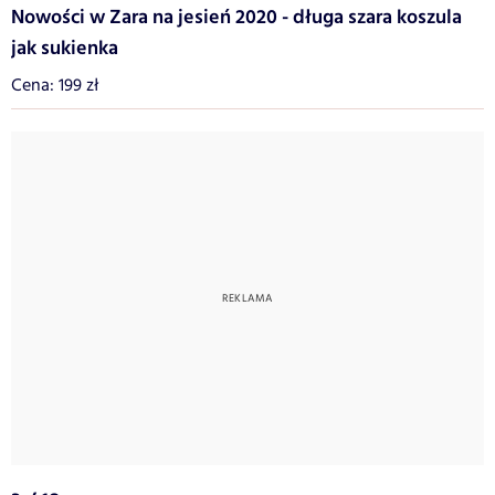
Nowości w Zara na jesień 2020 - długa szara koszula
jak sukienka
Cena: 199 zł