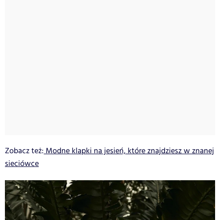
Zobacz też:
Modne klapki na jesień, które znajdziesz w znanej
sieciówce