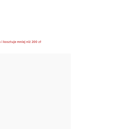
 kosztuje mniej niż 200 zł