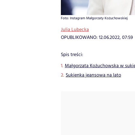
Foto: Instagram Małgorzaty Kożuchowskiej
Julia Lubecka
OPUBLIKOWANO:
12.06.2022, 07:59
Spis treści:
Małgorzata Kożuchowska w sukie
Sukienka jeansowa na lato