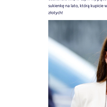
sukienkę na lato, którą kupicie 
złotych!