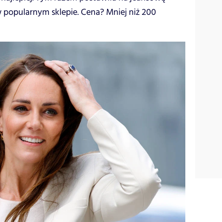
w popularnym sklepie. Cena? Mniej niż 200