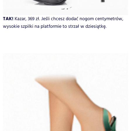
TAK!
Kazar, 369 zł. Jeśli chcesz dodać nogom centymetrów,
wysokie szpilki na platformie to strzał w dziesiątkę.