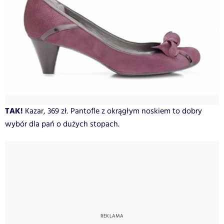
TAK!
Kazar, 369 zł. Pantofle z okrągłym noskiem to dobry
wybór dla pań o dużych stopach.