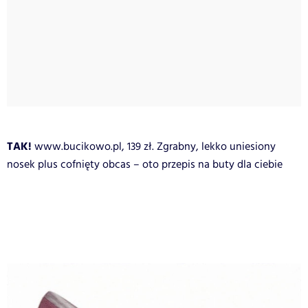
TAK!
www.bucikowo.pl, 139 zł. Zgrabny, lekko uniesiony
nosek plus cofnięty obcas – oto przepis na buty dla ciebie