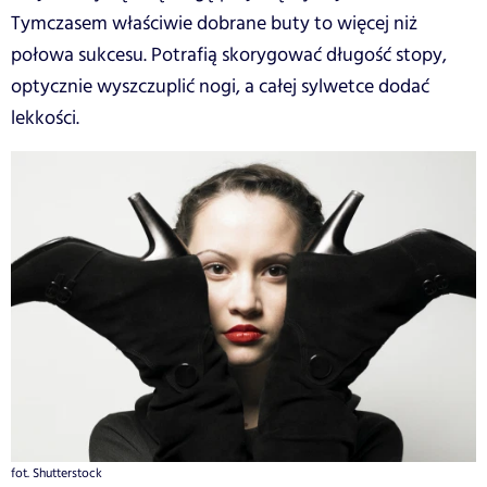
Tymczasem właściwie dobrane buty to więcej niż
połowa sukcesu. Potrafią skorygować długość stopy,
optycznie wyszczuplić nogi, a całej sylwetce dodać
lekkości.
fot. Shutterstock