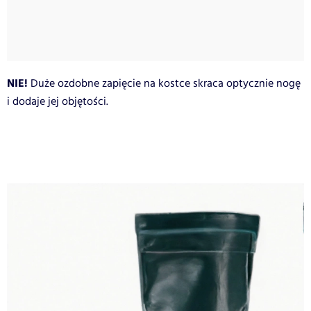
NIE!
Duże ozdobne zapięcie na kostce skraca optycznie nogę
i dodaje jej objętości.