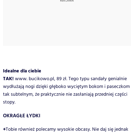
Idealne dla ciebie
TAK!
www. bucikowo.pl, 89 zł. Tego typu sandały genialnie
wydłużają nogi dzięki głęboko wyciętym bokom i paseczkom
tak subtelnym, że praktycznie nie zasłaniają przedniej części
stopy.
OKRAGŁE ŁYDKI
+
Tobie również polecamy wysokie obcasy. Nie daj się jednak