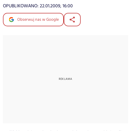
OPUBLIKOWANO:
22.01.2009, 16:00
Obserwuj nas w Google