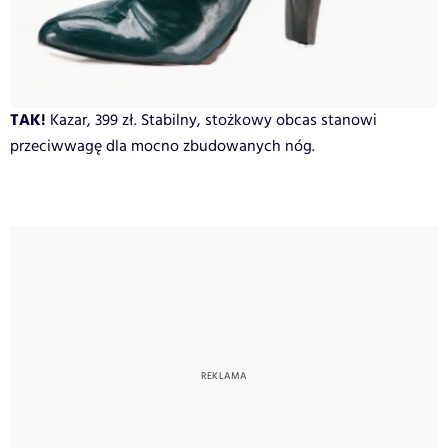
TAK!
Kazar, 399 zł. Stabilny, stożkowy obcas stanowi
przeciwwagę dla mocno zbudowanych nóg.