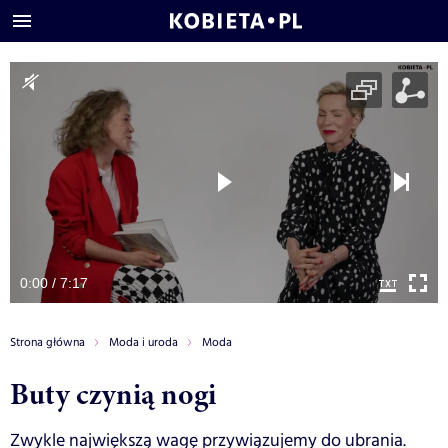
0:00 / 7:17
Strona główna
Moda i uroda
Moda
Buty czynią nogi
Zwykle największą wagę przywiązujemy do ubrania.