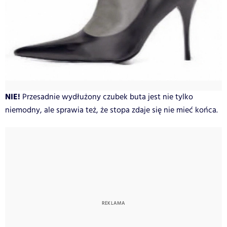
NIE!
Przesadnie wydłużony czubek buta jest nie tylko
niemodny, ale sprawia też, że stopa zdaje się nie mieć końca.