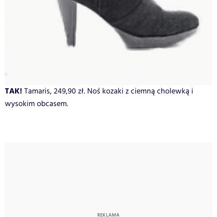
TAK!
Tamaris, 249,90 zł. Noś kozaki z ciemną cholewką i
wysokim obcasem.