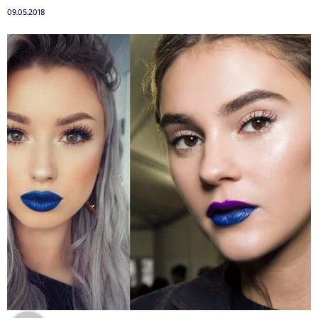
09.05.2018