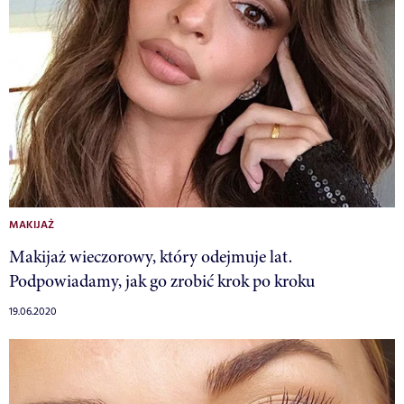
MAKIJAŻ
Makijaż wieczorowy, który odejmuje lat.
Podpowiadamy, jak go zrobić krok po kroku
19.06.2020