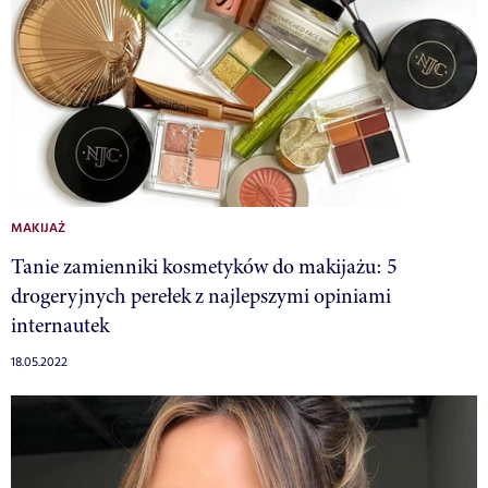
MAKIJAŻ
Tanie zamienniki kosmetyków do makijażu: 5
drogeryjnych perełek z najlepszymi opiniami
internautek
18.05.2022