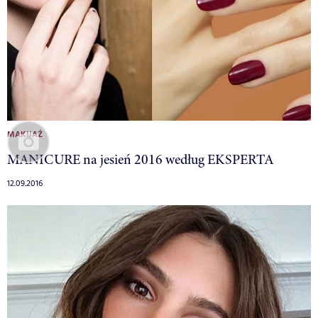
MAKIJAŻ
MANICURE na jesień 2016 według EKSPERTA
12.09.2016