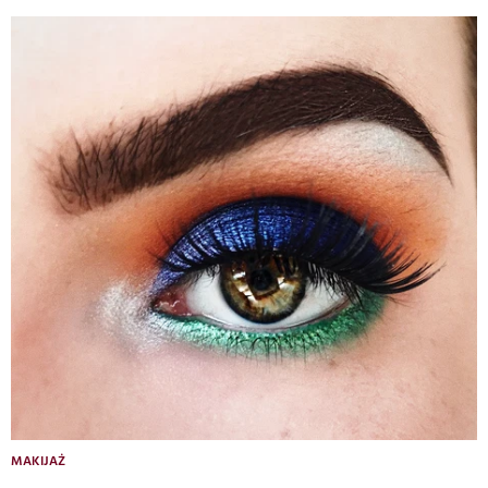
MAKIJAŻ