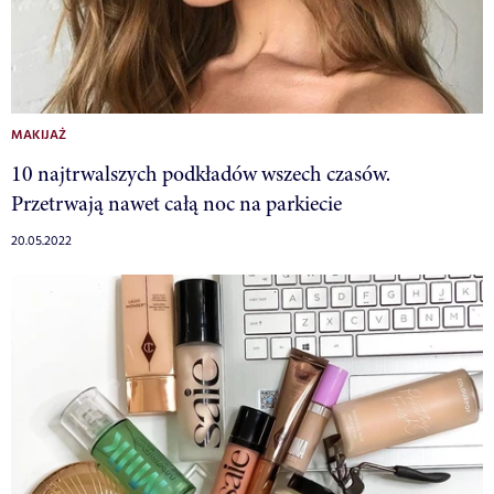
MAKIJAŻ
10 najtrwalszych podkładów wszech czasów.
Przetrwają nawet całą noc na parkiecie
20.05.2022