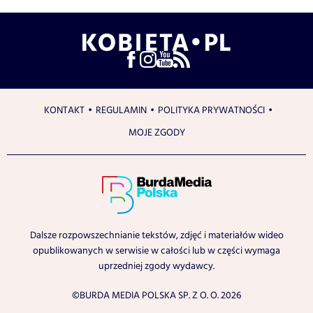
KONTAKT
REGULAMIN
POLITYKA PRYWATNOŚCI
MOJE ZGODY
Dalsze rozpowszechnianie tekstów, zdjęć i materiałów wideo
opublikowanych w serwisie w całości lub w części wymaga
uprzedniej zgody wydawcy.
©BURDA MEDIA POLSKA SP. Z O. O. 2026