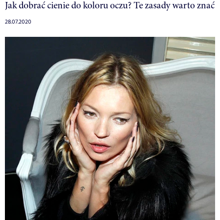
Jak dobrać cienie do koloru oczu? Te zasady warto znać
28.07.2020