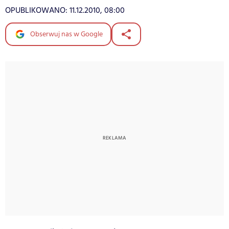
OPUBLIKOWANO:
11.12.2010, 08:00
Obserwuj nas w Google