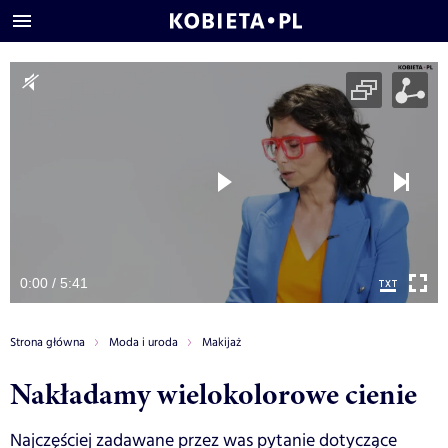
0:00 / 5:41
Strona główna
Moda i uroda
Makijaż
Nakładamy wielokolorowe cienie
Najczęściej zadawane przez was pytanie dotyczące