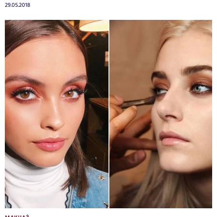
29.05.2018