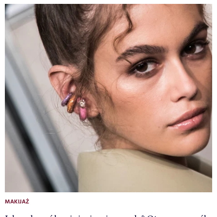
MAKIJAŻ