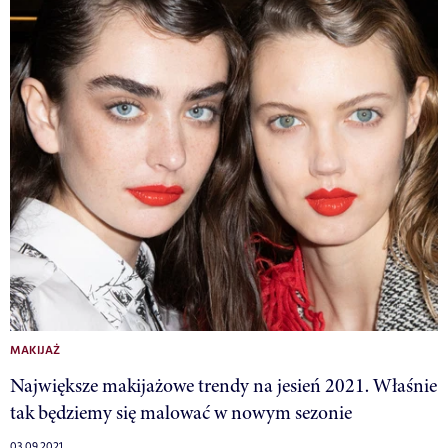
MAKIJAŻ
Największe makijażowe trendy na jesień 2021. Właśnie
tak będziemy się malować w nowym sezonie
03.09.2021