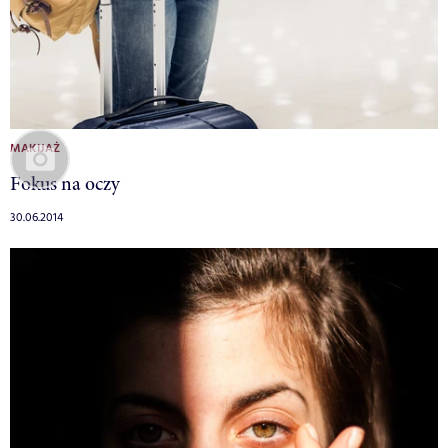
MAKIJAŻ
Fokus na oczy
30.06.2014