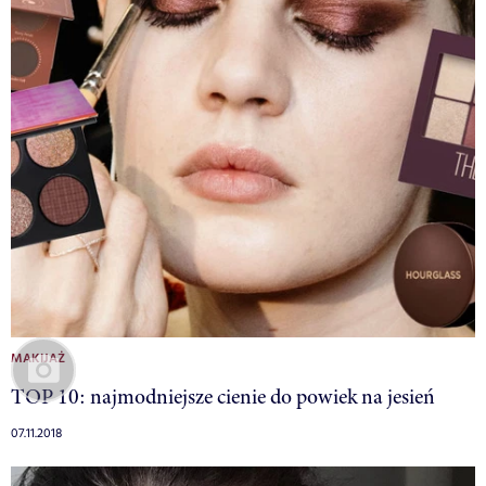
MAKIJAŻ
TOP 10: najmodniejsze cienie do powiek na jesień
07.11.2018