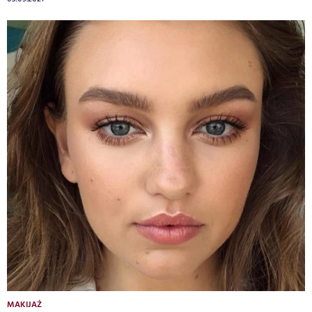
MAKIJAŻ