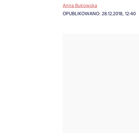
Anna Bukowska
OPUBLIKOWANO:
28.12.2018, 12:40