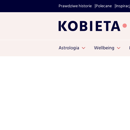
Prawdziwe historie
Polecane
Inspirac
Astrologia
Wellbeing