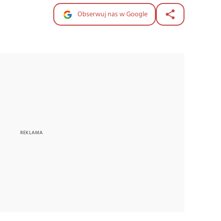
Obserwuj nas w Google