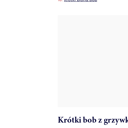
Krótki bob z grzyw