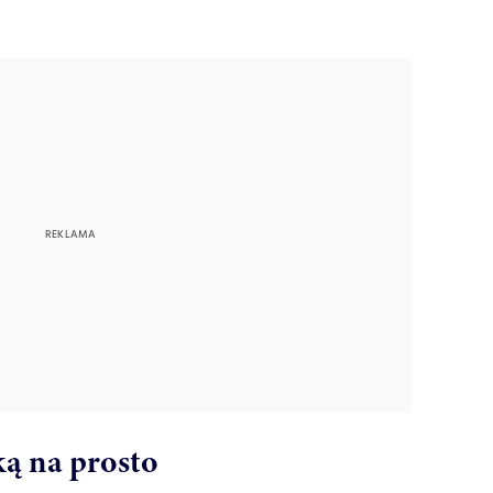
ką na prosto