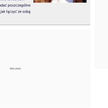
ładać poszczególne
jak łączyć ze sobą