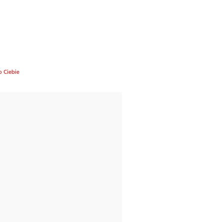
o Ciebie