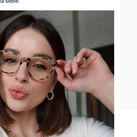
a siebie.