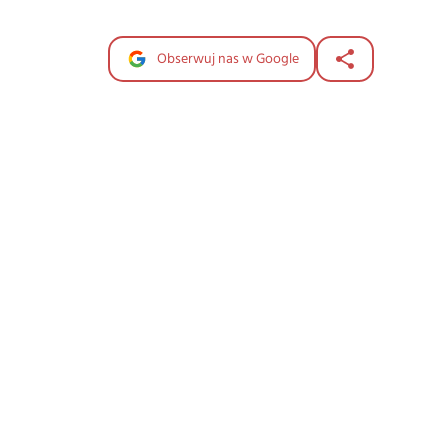
Obserwuj nas w Google