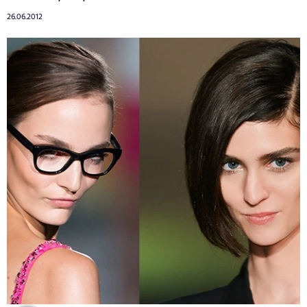
26.06.2012