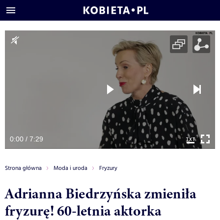
0:00 / 7:29
Strona główna
Moda i uroda
Fryzury
Adrianna Biedrzyńska zmieniła
fryzurę! 60-letnia aktorka