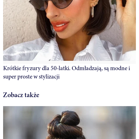
Krótkie fryzury dla 50-latki. Odmładzają, są modne i
super proste w stylizacji
Zobacz także