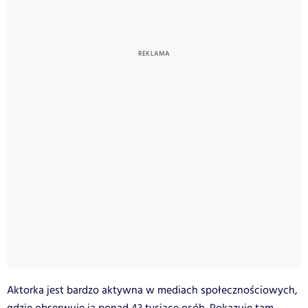
Aktorka jest bardzo aktywna w mediach społecznościowych,