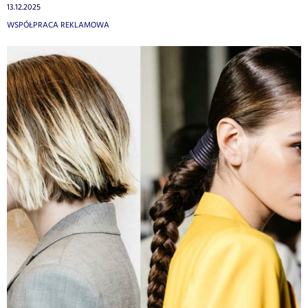
13.12.2025
WSPÓŁPRACA REKLAMOWA