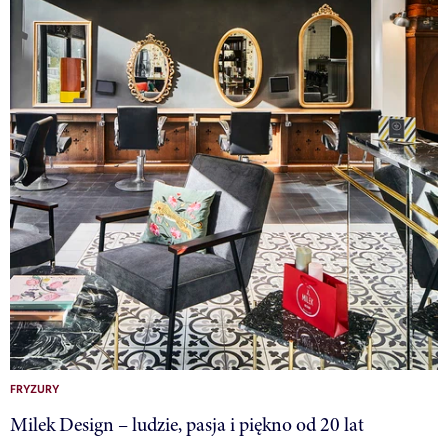
FRYZURY
Milek Design – ludzie, pasja i piękno od 20 lat