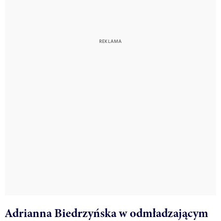
Adrianna Biedrzyńska w odmładzającym