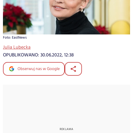
Foto: EastNews
Julia Lubecka
OPUBLIKOWANO:
30.06.2022, 12:38
Obserwuj nas w Google