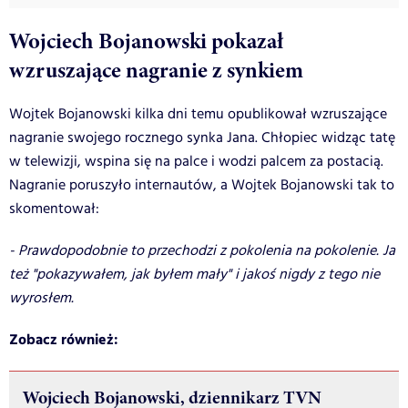
Wojciech Bojanowski pokazał
wzruszające nagranie z synkiem
Wojtek Bojanowski kilka dni temu opublikował wzruszające
nagranie swojego rocznego synka Jana. Chłopiec widząc tatę
w telewizji, wspina się na palce i wodzi palcem za postacią.
Nagranie poruszyło internautów, a Wojtek Bojanowski tak to
skomentował:
- Prawdopodobnie to przechodzi z pokolenia na pokolenie. Ja
też "pokazywałem, jak byłem mały" i jakoś nigdy z tego nie
wyrosłem.
Zobacz również:
Wojciech Bojanowski, dziennikarz TVN