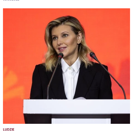
LUDZIE