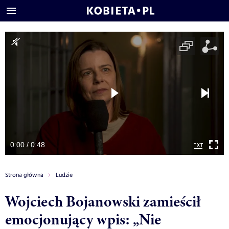
0:00 / 0:48
Strona główna
Ludzie
Wojciech Bojanowski zamieścił
emocjonujący wpis: „Nie