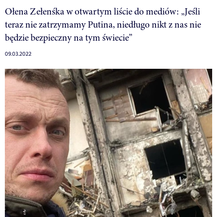
Ołena Zełenśka w otwartym liście do mediów: „Jeśli
teraz nie zatrzymamy Putina, niedługo nikt z nas nie
będzie bezpieczny na tym świecie”
09.03.2022