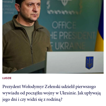
LUDZIE
Prezydent Wołodymyr Zełenski udzielił pierwszego
wywiadu od początku wojny w Ukrainie. Jak upływają
jego dni i czy widzi się z rodziną?