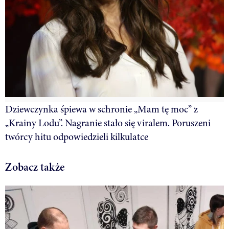
Dziewczynka śpiewa w schronie „Mam tę moc” z
„Krainy Lodu”. Nagranie stało się viralem. Poruszeni
twórcy hitu odpowiedzieli kilkulatce
Zobacz także