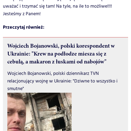
uważać i trzymać się tam! Na tyle, na ile to możliwe!!!!
Jesteśmy z Panem!
Przeczytaj również:
Wojciech Bojanowski, polski korespondent w
Ukrainie: "Krew na podłodze miesza się z
cebulą, a makaron z łuskami od nabojów"
Wojciech Bojanowski, polski dziennikarz TVN
relacjonujący wojnę w Ukrainie: "Dziwne to wszystko i
smutne"