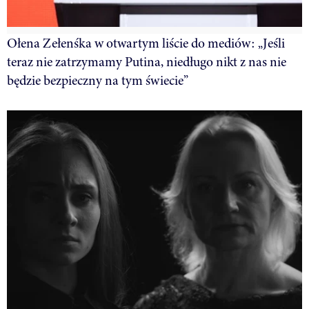
Ołena Zełenśka w otwartym liście do mediów: „Jeśli
teraz nie zatrzymamy Putina, niedługo nikt z nas nie
będzie bezpieczny na tym świecie”