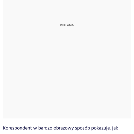
Korespondent w bardzo obrazowy sposób pokazuje, jak