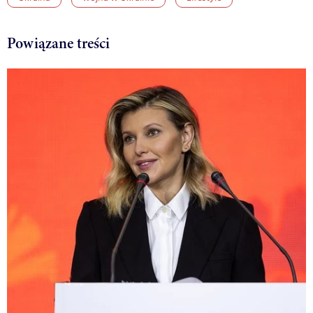
Powiązane treści