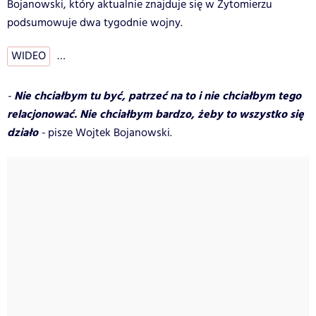
Bojanowski, który aktualnie znajduje się w Żytomierzu
podsumowuje dwa tygodnie wojny.
WIDEO
…
Nie chciałbym tu być, patrzeć na to i nie chciałbym tego
-
relacjonować. Nie chciałbym bardzo, żeby to wszystko się
działo
-
pisze Wojtek Bojanowski.