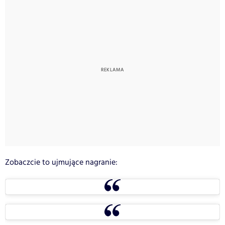
Zobaczcie to ujmujące nagranie: