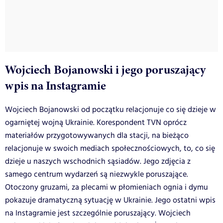
Wojciech Bojanowski i jego poruszający
wpis na Instagramie
Wojciech Bojanowski od początku relacjonuje co się dzieje w
ogarniętej wojną Ukrainie. Korespondent TVN oprócz
materiałów przygotowywanych dla stacji, na bieżąco
relacjonuje w swoich mediach społecznościowych, to, co się
dzieje u naszych wschodnich sąsiadów. Jego zdjęcia z
samego centrum wydarzeń są niezwykle poruszające.
Otoczony gruzami, za plecami w płomieniach ognia i dymu
pokazuje dramatyczną sytuację w Ukrainie. Jego ostatni wpis
na Instagramie jest szczególnie poruszający. Wojciech