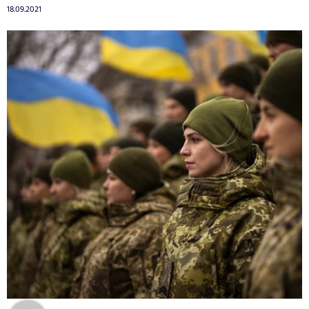
18.09.2021