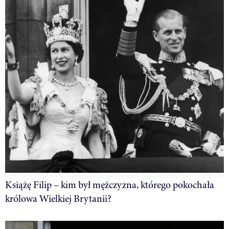
Książę Filip – kim był mężczyzna, którego pokochała
królowa Wielkiej Brytanii?