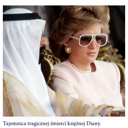
Tajemnica tragicznej śmierci księżnej Diany.