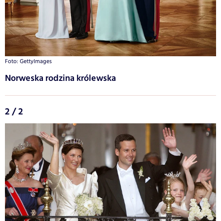
Foto: GettyImages
Norweska rodzina królewska
2 / 2