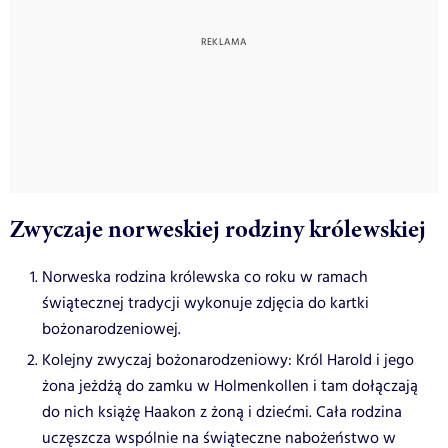
Zwyczaje norweskiej rodziny królewskiej
Norweska rodzina królewska co roku w ramach
świątecznej tradycji wykonuje zdjęcia do kartki
bożonarodzeniowej.
Kolejny zwyczaj bożonarodzeniowy: Król Harold i jego
żona jeżdżą do zamku w Holmenkollen i tam dołączają
do nich książę Haakon z żoną i dziećmi. Cała rodzina
uczęszcza wspólnie na świąteczne nabożeństwo w