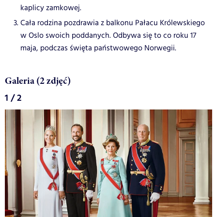
kaplicy zamkowej.
Cała rodzina pozdrawia z balkonu Pałacu Królewskiego
w Oslo swoich poddanych. Odbywa się to co roku 17
maja, podczas święta państwowego Norwegii.
Galeria (2 zdjęć)
1 / 2