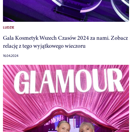
LUDZIE
Gala Kosmetyk Wszech Czasów 2024 za nami. Zobacz
relację z tego wyjątkowego wieczoru
16.04.2024