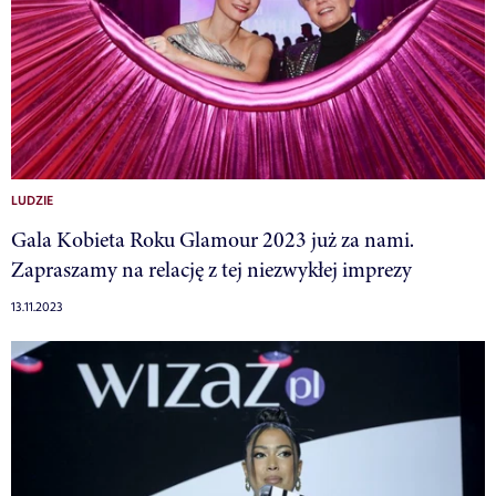
LUDZIE
Gala Kobieta Roku Glamour 2023 już za nami.
Zapraszamy na relację z tej niezwykłej imprezy
13.11.2023