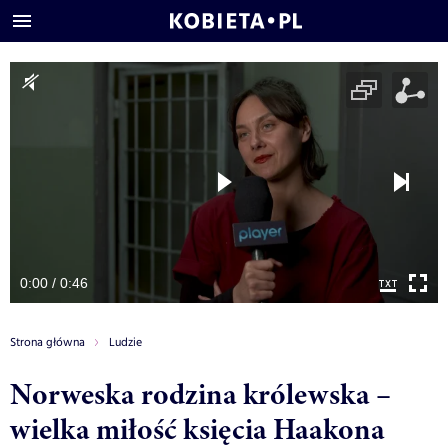
0:00 / 0:46
Strona główna
Ludzie
Norweska rodzina królewska –
wielka miłość księcia Haakona