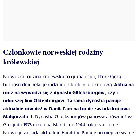
Członkowie norweskiej rodziny
królewskiej
Norweska rodzina królewska to grupa osób, które łączą
Aktualna
bezpośrednie relacje rodzinne z królem lub królową.
rodzina wywodzi się z dynastii Glücksburgów, czyli
młodszej linii Oldenburgów. Ta sama dynastia panuje
aktualnie również w Danii. Tam na tronie zasiada królowa
Małgorzata II.
Dynastia Glücksburgów panowała również w
Grecji do 1973 roku i na Islandii do 1944 roku. Na tronie
Norwegii zasiada aktualnie Harald V. Panuje on nieprzerwanie