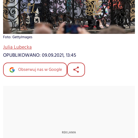
Foto: GettyImages
Julia Lubecka
OPUBLIKOWANO:
09.09.2021, 13:45
Obserwuj nas w Google