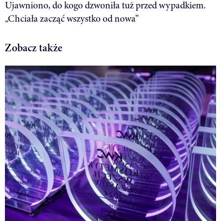
Ujawniono, do kogo dzwoniła tuż przed wypadkiem.
„Chciała zacząć wszystko od nowa”
Zobacz także