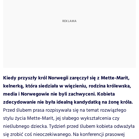
Kiedy przyszły król Norwegii zaręczył się z Mette-Marit,
kelnerką, która siedziała w więzieniu, rodzina królewska,
media i Norwegowie nie byli zachwyceni. Kobieta
zdecydowanie nie była idealną kandydatką na żonę króla.
Przed ślubem prasa rozpisywała się na temat rozwiązłego
stylu życia Mette-Marit, jej słabego wykształcenia czy
nieślubnego dziecka. Tydzień przed ślubem kobieta odważyła
się zrobić coś nieoczekiwanego. Na konferencji prasowej