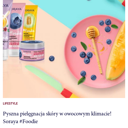
LIFESTYLE
Pyszna pielęgnacja skóry w owocowym klimacie!
Soraya #Foodie