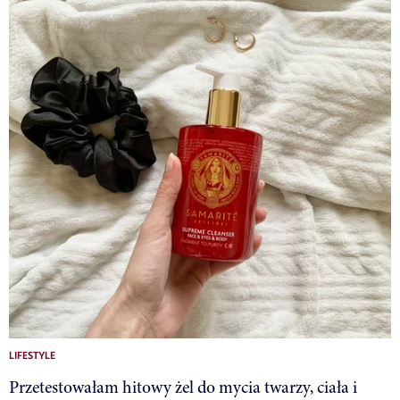
LIFESTYLE
Przetestowałam hitowy żel do mycia twarzy, ciała i