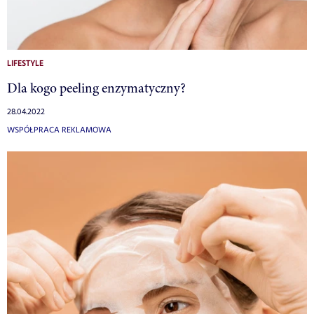
LIFESTYLE
Dla kogo peeling enzymatyczny?
28.04.2022
WSPÓŁPRACA REKLAMOWA