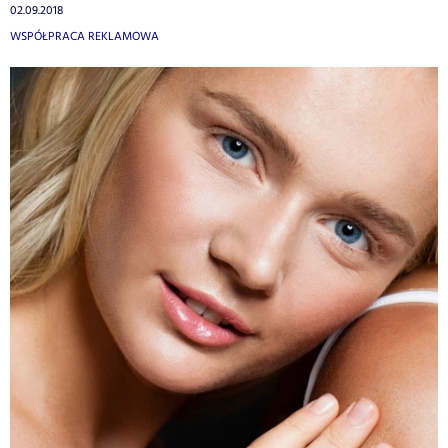
02.09.2018
WSPÓŁPRACA REKLAMOWA