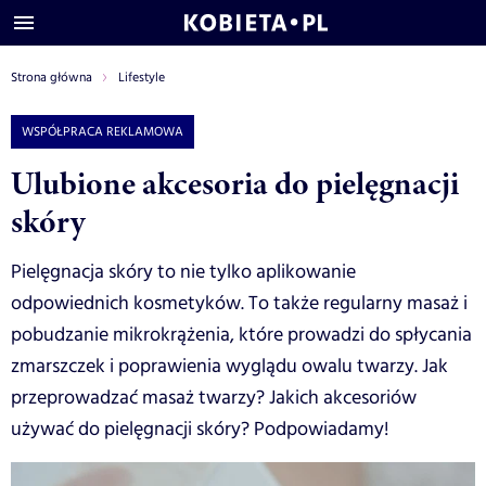
Strona główna
Lifestyle
WSPÓŁPRACA REKLAMOWA
Ulubione akcesoria do pielęgnacji
skóry
Pielęgnacja skóry to nie tylko aplikowanie
odpowiednich kosmetyków. To także regularny masaż i
pobudzanie mikrokrążenia, które prowadzi do spłycania
zmarszczek i poprawienia wyglądu owalu twarzy. Jak
przeprowadzać masaż twarzy? Jakich akcesoriów
używać do pielęgnacji skóry? Podpowiadamy!