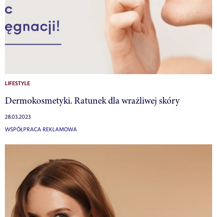
LIFESTYLE
Dermokosmetyki. Ratunek dla wrażliwej skóry
28.03.2023
WSPÓŁPRACA REKLAMOWA