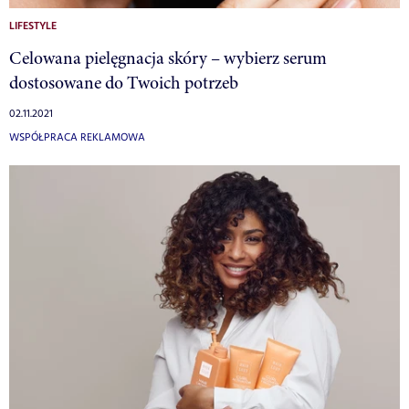
LIFESTYLE
Celowana pielęgnacja skóry – wybierz serum
dostosowane do Twoich potrzeb
02.11.2021
WSPÓŁPRACA REKLAMOWA