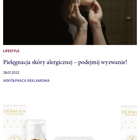
LIFESTYLE
Pielęgnacja skóry alergicznej – podejmij wyzwanie!
28.01.2022
WSPÓŁPRACA REKLAMOWA