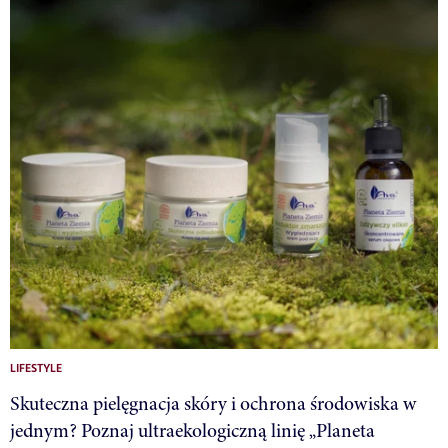
LIFESTYLE
Skuteczna pielęgnacja skóry i ochrona środowiska w
jednym? Poznaj ultraekologiczną linię „Planeta