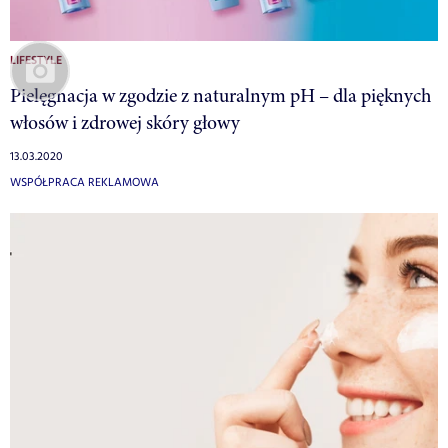
LIFESTYLE
Pielęgnacja w zgodzie z naturalnym pH – dla pięknych
włosów i zdrowej skóry głowy
13.03.2020
WSPÓŁPRACA REKLAMOWA