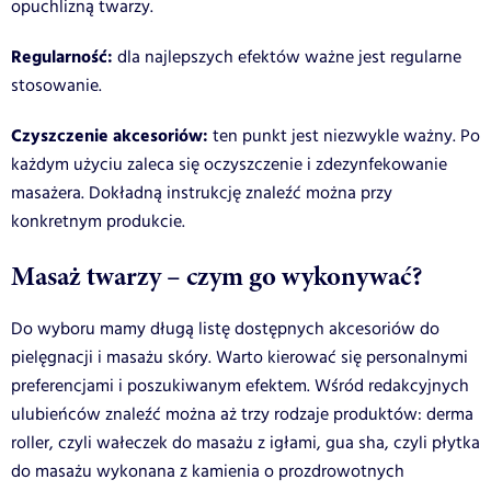
opuchlizną twarzy.
Regularność:
dla najlepszych efektów ważne jest regularne
stosowanie.
Czyszczenie akcesoriów:
ten punkt jest niezwykle ważny. Po
każdym użyciu zaleca się oczyszczenie i zdezynfekowanie
masażera. Dokładną instrukcję znaleźć można przy
konkretnym produkcie.
Masaż twarzy – czym go wykonywać?
Do wyboru mamy długą listę dostępnych akcesoriów do
pielęgnacji i masażu skóry. Warto kierować się personalnymi
preferencjami i poszukiwanym efektem. Wśród redakcyjnych
ulubieńców znaleźć można aż trzy rodzaje produktów: derma
roller, czyli wałeczek do masażu z igłami, gua sha, czyli płytka
do masażu wykonana z kamienia o prozdrowotnych