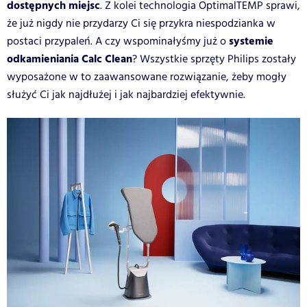
dostępnych miejsc
. Z kolei technologia OptimalTEMP sprawi,
że już nigdy nie przydarzy Ci się przykra niespodzianka w
systemie
postaci przypaleń. A czy wspominałyśmy już o
odkamieniania Calc Clean
? Wszystkie sprzęty Philips zostały
wyposażone w to zaawansowane rozwiązanie, żeby mogły
służyć Ci jak najdłużej i jak najbardziej efektywnie.