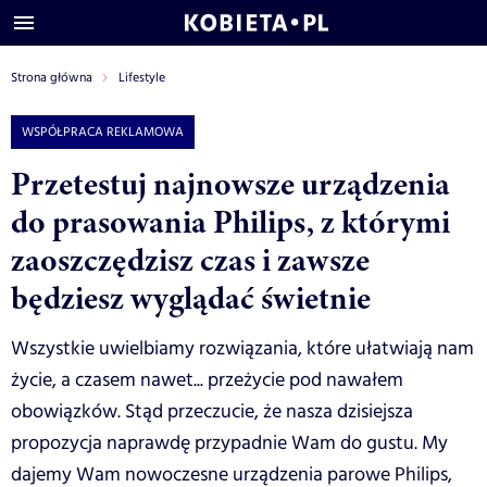
Strona główna
Lifestyle
WSPÓŁPRACA REKLAMOWA
Przetestuj najnowsze urządzenia
do prasowania Philips, z którymi
zaoszczędzisz czas i zawsze
będziesz wyglądać świetnie
Wszystkie uwielbiamy rozwiązania, które ułatwiają nam
życie, a czasem nawet... przeżycie pod nawałem
obowiązków. Stąd przeczucie, że nasza dzisiejsza
propozycja naprawdę przypadnie Wam do gustu. My
dajemy Wam nowoczesne urządzenia parowe Philips,