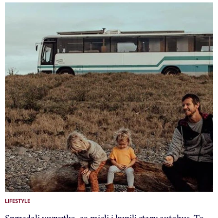
LIFESTYLE