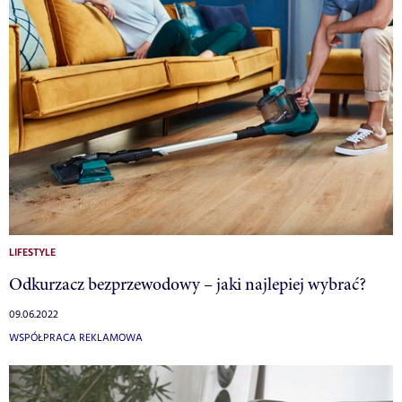
LIFESTYLE
Odkurzacz bezprzewodowy – jaki najlepiej wybrać?
09.06.2022
WSPÓŁPRACA REKLAMOWA