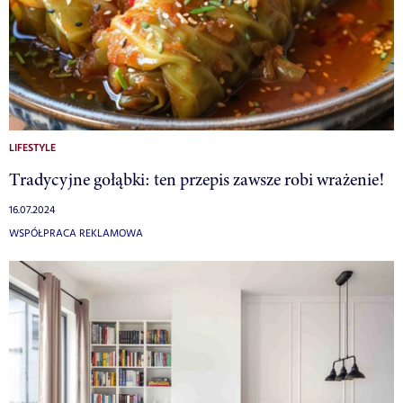
LIFESTYLE
Tradycyjne gołąbki: ten przepis zawsze robi wrażenie!
16.07.2024
WSPÓŁPRACA REKLAMOWA