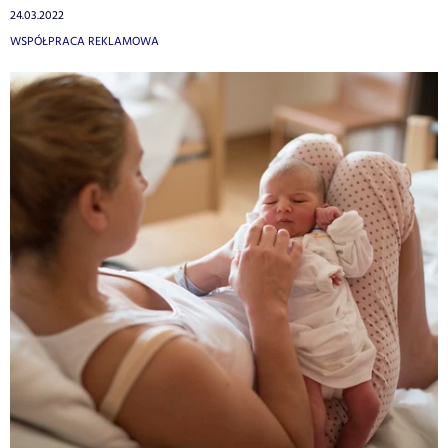
24.03.2022
WSPÓŁPRACA REKLAMOWA