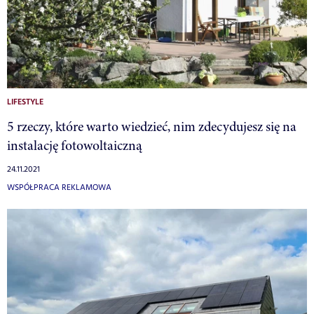
LIFESTYLE
5 rzeczy, które warto wiedzieć, nim zdecydujesz się na
instalację fotowoltaiczną
24.11.2021
WSPÓŁPRACA REKLAMOWA