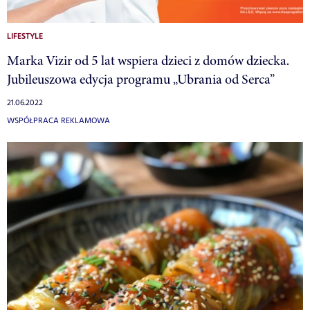
LIFESTYLE
Marka Vizir od 5 lat wspiera dzieci z domów dziecka.
Jubileuszowa edycja programu „Ubrania od Serca”
21.06.2022
WSPÓŁPRACA REKLAMOWA