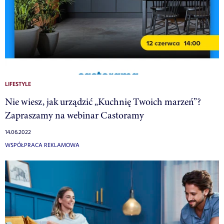
LIFESTYLE
Nie wiesz, jak urządzić „Kuchnię Twoich marzeń”?
Zapraszamy na webinar Castoramy
14.06.2022
WSPÓŁPRACA REKLAMOWA