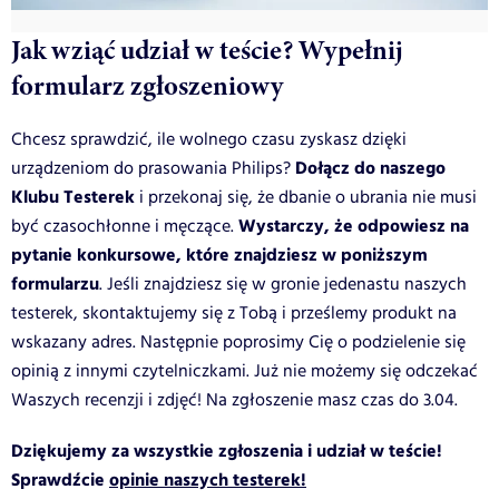
Jak wziąć udział w teście? Wypełnij
formularz zgłoszeniowy
Chcesz sprawdzić, ile wolnego czasu zyskasz dzięki
Dołącz do naszego
urządzeniom do prasowania Philips?
Klubu Testerek
i przekonaj się, że dbanie o ubrania nie musi
Wystarczy, że odpowiesz na
być czasochłonne i męczące.
pytanie konkursowe, które znajdziesz w poniższym
formularzu
. Jeśli znajdziesz się w gronie jedenastu naszych
testerek, skontaktujemy się z Tobą i prześlemy produkt na
wskazany adres. Następnie poprosimy Cię o podzielenie się
opinią z innymi czytelniczkami. Już nie możemy się odczekać
Waszych recenzji i zdjęć! Na zgłoszenie masz czas do 3.04.
Dziękujemy za wszystkie zgłoszenia i udział w teście!
Sprawdźcie
opinie naszych testerek!