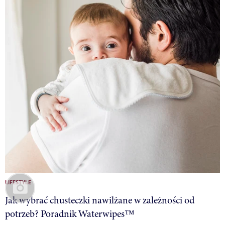
LIFESTYLE
Jak wybrać chusteczki nawilżane w zależności od
potrzeb? Poradnik Waterwipes™