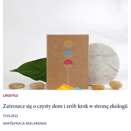
LIFESTYLE
Zatroszcz się o czysty dom i zrób krok w stronę ekologii
31.05.2022
WSPÓŁPRACA REKLAMOWA