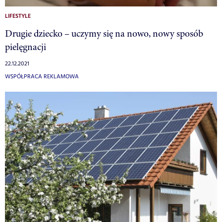
LIFESTYLE
Drugie dziecko – uczymy się na nowo, nowy sposób
pielęgnacji
22.12.2021
WSPÓŁPRACA REKLAMOWA