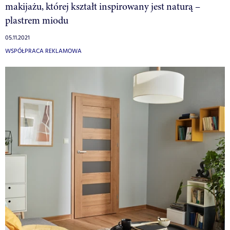
makijażu, której kształt inspirowany jest naturą –
plastrem miodu
05.11.2021
WSPÓŁPRACA REKLAMOWA