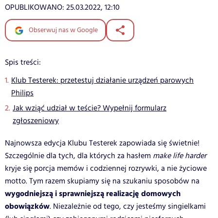
OPUBLIKOWANO:
25.03.2022, 12:10
Obserwuj nas w Google
Spis treści:
Klub Testerek: przetestuj działanie urządzeń parowych
Philips
Jak wziąć udział w teście? Wypełnij formularz
zgłoszeniowy
Najnowsza edycja Klubu Testerek zapowiada się świetnie!
Szczególnie dla tych, dla których za hasłem
make life harder
kryje się porcja memów i codziennej rozrywki, a nie życiowe
motto. Tym razem skupiamy się na szukaniu sposobów na
wygodniejszą i sprawniejszą realizację domowych
obowiązków
. Niezależnie od tego, czy jesteśmy singielkami