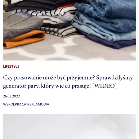
LIFESTYLE
Czy prasowanie może być przyjemne? Sprawdziłyśmy
generator pary, który wie co prasuje! [WIDEO]
26.03.2022
WSPÓŁPRACA REKLAMOWA