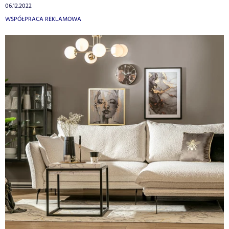
06.12.2022
WSPÓŁPRACA REKLAMOWA