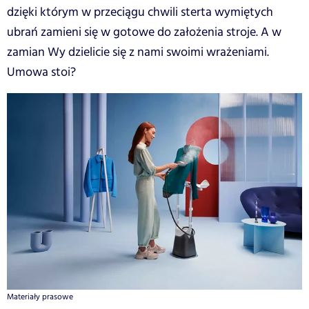
dzięki którym w przeciągu chwili sterta wymiętych
ubrań zamieni się w gotowe do założenia stroje. A w
zamian Wy dzielicie się z nami swoimi wrażeniami.
Umowa stoi?
Materiały prasowe