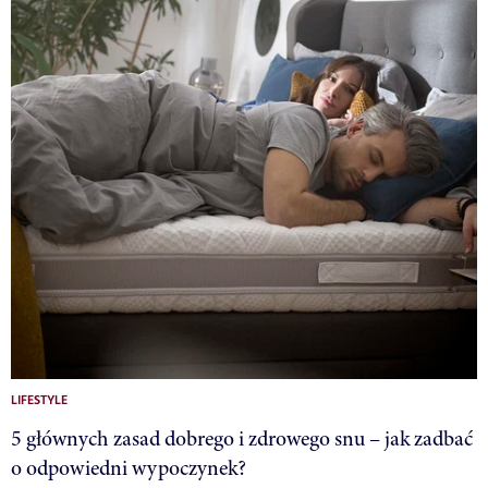
LIFESTYLE
5 głównych zasad dobrego i zdrowego snu – jak zadbać
o odpowiedni wypoczynek?