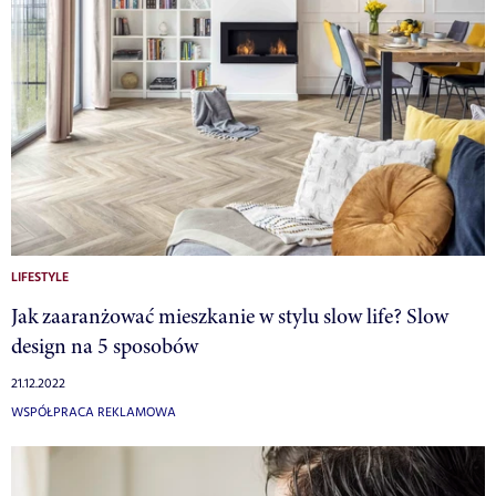
LIFESTYLE
Jak zaaranżować mieszkanie w stylu slow life? Slow
design na 5 sposobów
21.12.2022
WSPÓŁPRACA REKLAMOWA