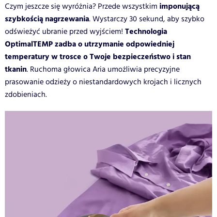
imponującą
Czym jeszcze się wyróżnia? Przede wszystkim
szybkością nagrzewania
. Wystarczy 30 sekund, aby szybko
Technologia
odświeżyć ubranie przed wyjściem!
OptimalTEMP zadba o utrzymanie odpowiedniej
temperatury w trosce o Twoje bezpieczeństwo i stan
tkanin
. Ruchoma głowica Aria umożliwia precyzyjne
prasowanie odzieży o niestandardowych krojach i licznych
zdobieniach.