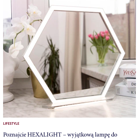
LIFESTYLE
Poznajcie HEXALIGHT – wyjątkową lampę do