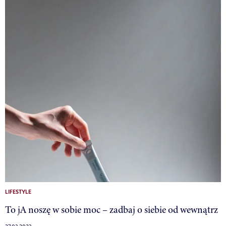
LIFESTYLE
To jA noszę w sobie moc – zadbaj o siebie od wewnątrz