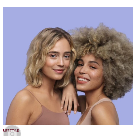
LIFESTYLE