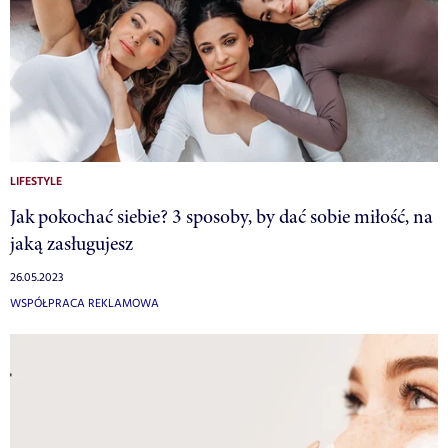
LIFESTYLE
Jak pokochać siebie? 3 sposoby, by dać sobie miłość, na
jaką zasługujesz
26.05.2023
WSPÓŁPRACA REKLAMOWA