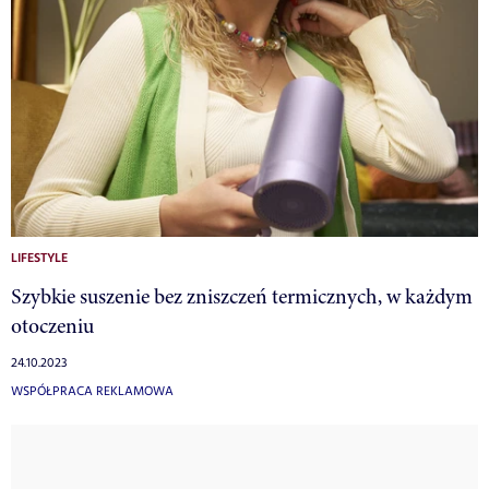
LIFESTYLE
Szybkie suszenie bez zniszczeń termicznych, w każdym
otoczeniu
24.10.2023
WSPÓŁPRACA REKLAMOWA