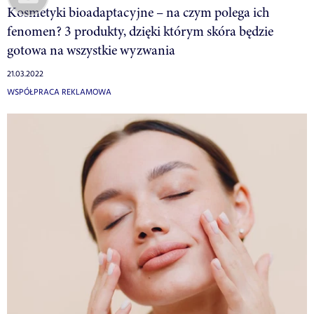
Kosmetyki bioadaptacyjne – na czym polega ich
fenomen? 3 produkty, dzięki którym skóra będzie
gotowa na wszystkie wyzwania
21.03.2022
WSPÓŁPRACA REKLAMOWA