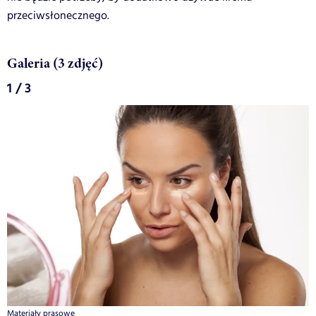
przeciwsłonecznego.
Galeria (3 zdjęć)
1 / 3
Materiały prasowe