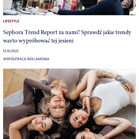
LIFESTYLE
Sephora Trend Report za nami! Sprawdź jakie trendy
warto wypróbować tej jesieni
12.10.2023
WSPÓŁPRACA REKLAMOWA