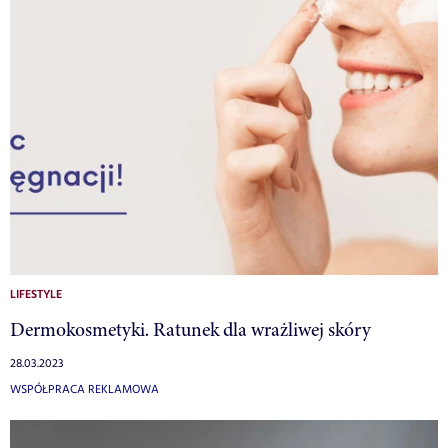
LIFESTYLE
Dermokosmetyki. Ratunek dla wrażliwej skóry
28.03.2023
WSPÓŁPRACA REKLAMOWA