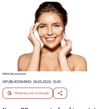
Materiały prasowe
OPUBLIKOWANO:
26.05.2020, 13:05
Obserwuj nas w Google