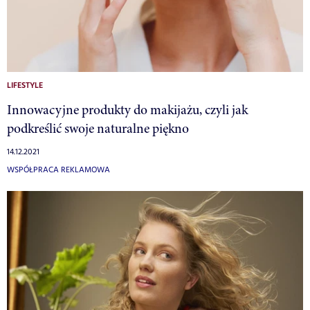
LIFESTYLE
Innowacyjne produkty do makijażu, czyli jak
podkreślić swoje naturalne piękno
14.12.2021
WSPÓŁPRACA REKLAMOWA