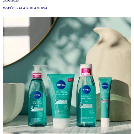
27.03.2023
WSPÓŁPRACA REKLAMOWA