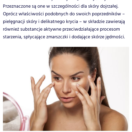
Przeznaczone są one w szczególności dla skóry dojrzałej.
Oprócz właściwości podobnych do swoich poprzedników –
pielęgnacji skóry i delikatnego krycia – w składzie zawierają
również substancje aktywne przeciwdziałające procesom
starzenia, spłycające zmarszczki i dodające skórze jędrności.