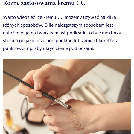
Różne zastosowania kremu CC
Warto wiedzieć, że kremu CC możemy używać na kilka
różnych sposobów. O ile najczęstszym sposobem jest
nałożenie go na twarz zamiast podkładu, o tyle niektórzy
stosują go jako bazę pod podkład lub zamiast korektora –
punktowo, np. aby ukryć cienie pod oczami.