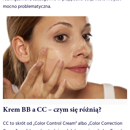
mocno problematyczna.
Krem BB a CC – czym się różnią?
CC to skrót od „Color Control Cream” albo „Color Correction