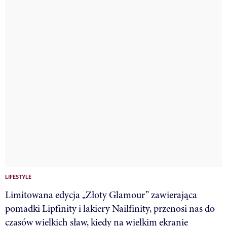
LIFESTYLE
Limitowana edycja „Złoty Glamour” zawierająca
pomadki Lipfinity i lakiery Nailfinity, przenosi nas do
czasów wielkich sław, kiedy na wielkim ekranie