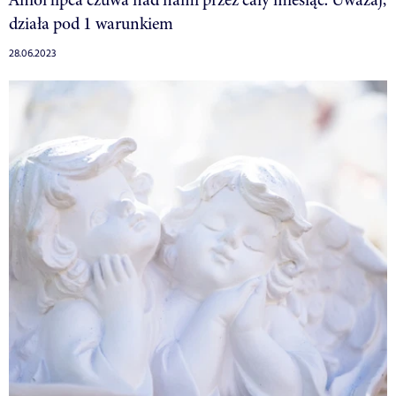
działa pod 1 warunkiem
28.06.2023