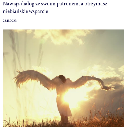
Nawiąż dialog ze swoim patronem, a otrzymasz
niebiańskie wsparcie
23.11.2023