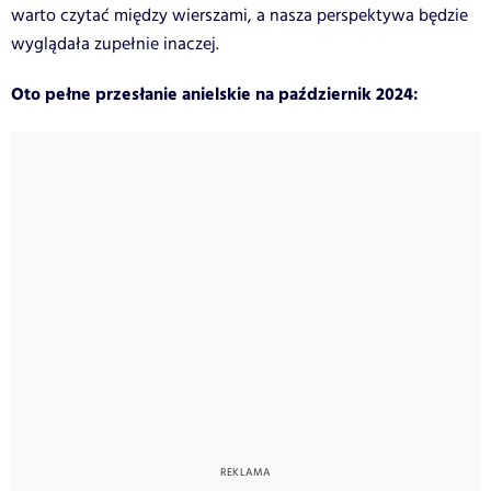
warto czytać między wierszami, a nasza perspektywa będzie
wyglądała zupełnie inaczej.
Oto pełne przesłanie anielskie na październik 2024: