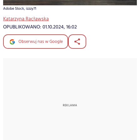
Adobe Stock, izzzy71
Katarzyna Racławska
OPUBLIKOWANO:
01.10.2024, 16:02
Obserwuj nas w Google