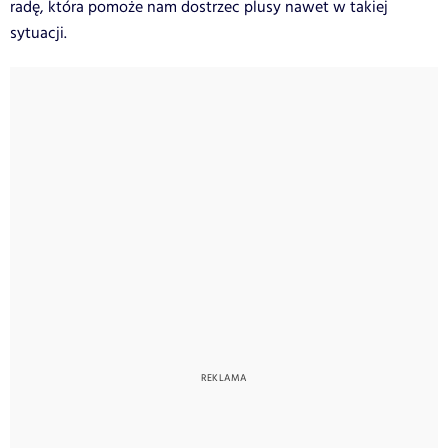
radę, która pomoże nam dostrzec plusy nawet w takiej
sytuacji.