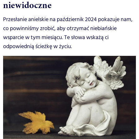
niewidoczne
Przesłanie anielskie na październik 2024 pokazuje nam,
co powinniśmy zrobić, aby otrzymać niebiańskie
wsparcie w tym miesiącu. Te słowa wskażą ci
odpowiednią ścieżkę w życiu.