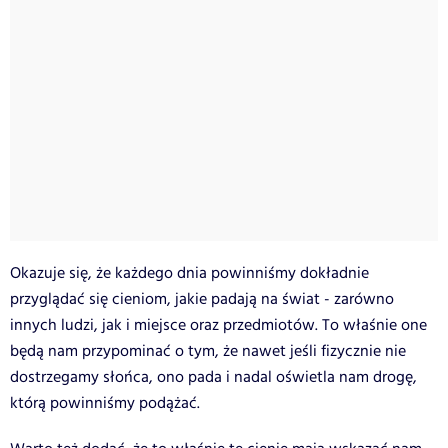
Okazuje się, że każdego dnia powinniśmy dokładnie
przyglądać się cieniom, jakie padają na świat - zarówno
innych ludzi, jak i miejsce oraz przedmiotów. To właśnie one
będą nam przypominać o tym, że nawet jeśli fizycznie nie
dostrzegamy słońca, ono pada i nadal oświetla nam drogę,
którą powinniśmy podążać.