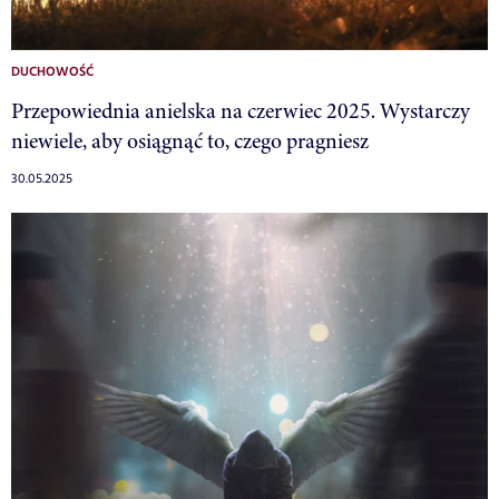
DUCHOWOŚĆ
Przepowiednia anielska na czerwiec 2025. Wystarczy
niewiele, aby osiągnąć to, czego pragniesz
30.05.2025