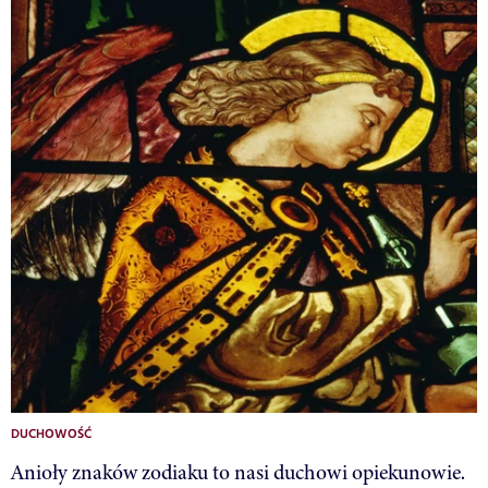
DUCHOWOŚĆ
Anioły znaków zodiaku to nasi duchowi opiekunowie.