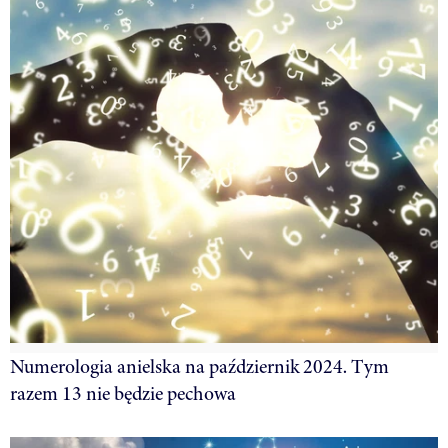
Numerologia anielska na październik 2024. Tym
razem 13 nie będzie pechowa