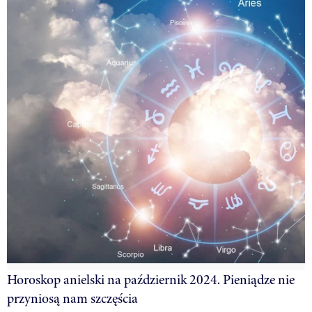
Horoskop anielski na październik 2024. Pieniądze nie
przyniosą nam szczęścia