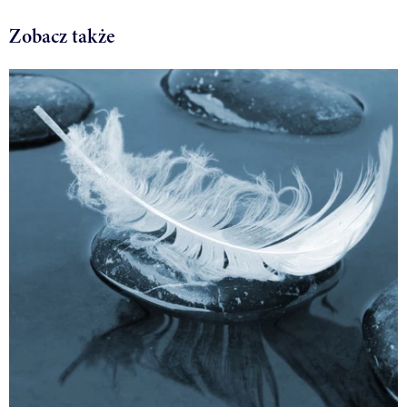
Zobacz także