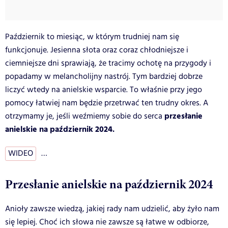
Październik to miesiąc, w którym trudniej nam się
funkcjonuje. Jesienna słota oraz coraz chłodniejsze i
ciemniejsze dni sprawiają, że tracimy ochotę na przygody i
popadamy w melancholijny nastrój. Tym bardziej dobrze
liczyć wtedy na anielskie wsparcie. To właśnie przy jego
pomocy łatwiej nam będzie przetrwać ten trudny okres. A
przesłanie
otrzymamy je, jeśli weźmiemy sobie do serca
anielskie na październik 2024.
WIDEO
…
Przesłanie anielskie na październik 2024
Anioły zawsze wiedzą, jakiej rady nam udzielić, aby żyło nam
się lepiej. Choć ich słowa nie zawsze są łatwe w odbiorze,