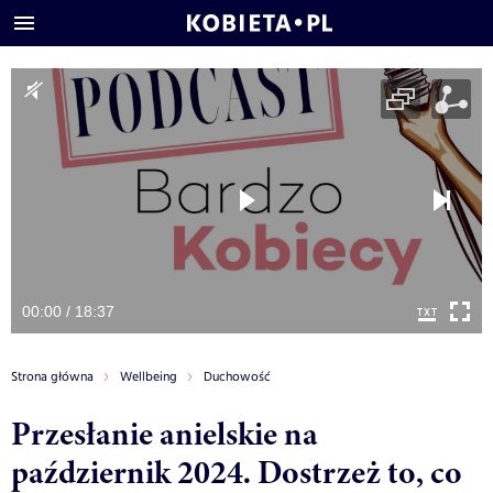
00:00 / 18:37
Strona główna
Wellbeing
Duchowość
Przesłanie anielskie na
październik 2024. Dostrzeż to, co