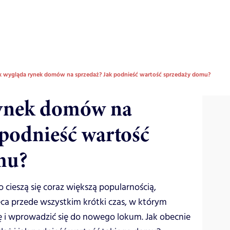
k wygląda rynek domów na sprzedaż? Jak podnieść wartość sprzedaży domu?
rynek domów na
 podnieść wartość
mu?
cieszą się coraz większą popularnością,
ca przede wszystkim krótki czas, w którym
 i wprowadzić się do nowego lokum. Jak obecnie