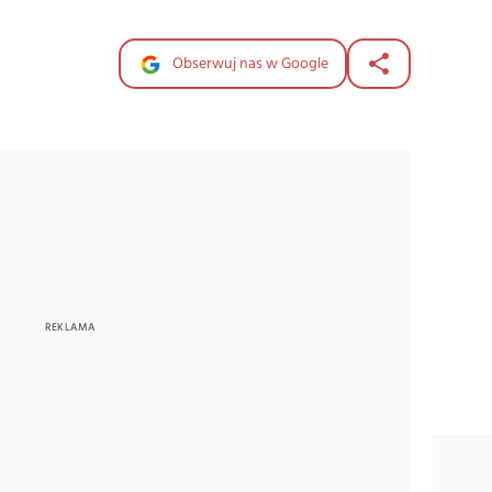
Obserwuj nas w Google