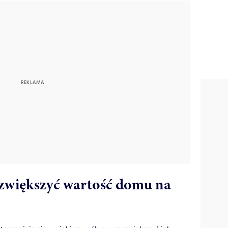
 zwiększyć wartość domu na