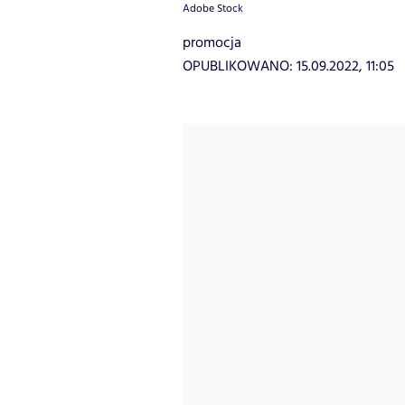
Adobe Stock
promocja
OPUBLIKOWANO:
15.09.2022, 11:05