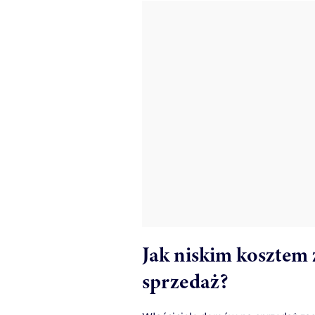
Jak niskim kosztem
sprzedaż?