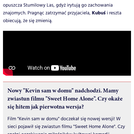
opuszcza Stumilowy Las, gdyż irytują go zachowania
Kubuś
znajomych. Pragnąc zatrzymać przyjaciela,
i reszta
obiecują, że się zmienią.
Nowy "Kevin sam w domu" nadchodzi. Mamy
zwiastun filmu "Sweet Home Alone". Czy okaże
się hitem jak pierwotna wersja?
Film "Kevin sam w domu" doczekał się nowej wersji! W
sieci pojawił się zwiastun filmu "Sweet Home Alone". Czy