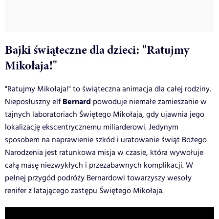
Bajki świąteczne dla dzieci: "Ratujmy
Mikołaja!"
"Ratujmy Mikołaja!" to świąteczna animacja dla całej rodziny.
Bernard
Nieposłuszny elf
powoduje niemałe zamieszanie w
tajnych laboratoriach Świętego Mikołaja, gdy ujawnia jego
lokalizację ekscentrycznemu miliarderowi. Jedynym
sposobem na naprawienie szkód i uratowanie świąt Bożego
Narodzenia jest ratunkowa misja w czasie, która wywołuje
całą masę niezwykłych i przezabawnych komplikacji. W
pełnej przygód podróży Bernardowi towarzyszy wesoły
renifer z latającego zastępu Świętego Mikołaja.