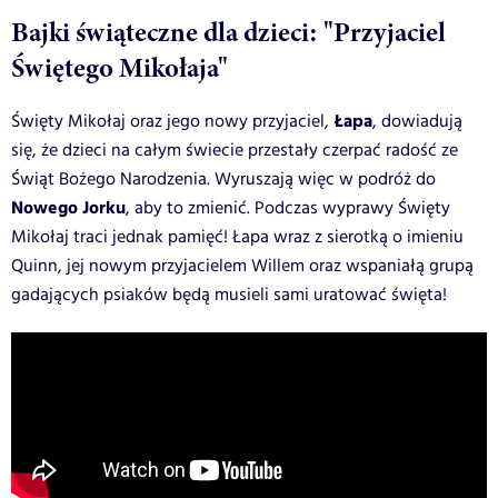
Bajki świąteczne dla dzieci: "Przyjaciel
Świętego Mikołaja"
Łapa
Święty Mikołaj oraz jego nowy przyjaciel,
, dowiadują
się, że dzieci na całym świecie przestały czerpać radość ze
Świąt Bożego Narodzenia. Wyruszają więc w podróż do
Nowego
Jorku
, aby to zmienić. Podczas wyprawy Święty
Mikołaj traci jednak pamięć! Łapa wraz z sierotką o imieniu
Quinn, jej nowym przyjacielem Willem oraz wspaniałą grupą
gadających psiaków będą musieli sami uratować święta!