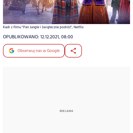
Kadr z filmu "Pan Jungle i świąteczna podróż", Netflix
OPUBLIKOWANO:
12.12.2021, 08:00
Obserwuj nas w Google