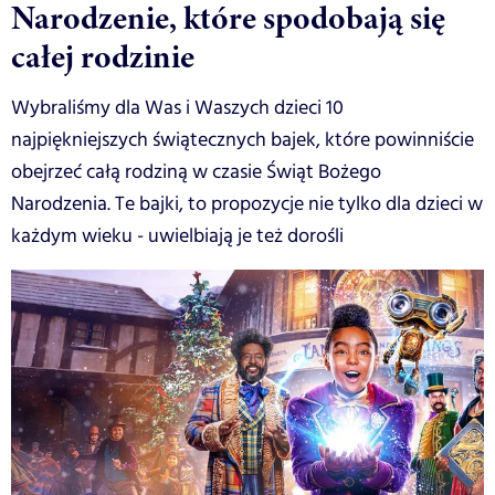
Narodzenie, które spodobają się
całej rodzinie
Wybraliśmy dla Was i Waszych dzieci 10
najpiękniejszych świątecznych bajek, które powinniście
obejrzeć całą rodziną w czasie Świąt Bożego
Narodzenia. Te bajki, to propozycje nie tylko dla dzieci w
każdym wieku - uwielbiają je też dorośli