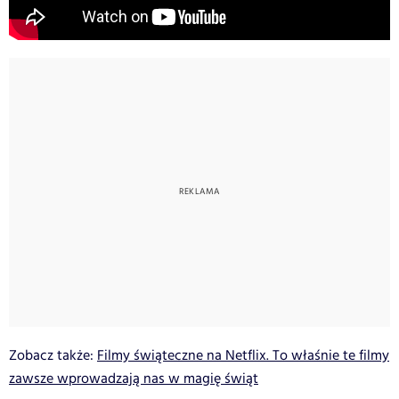
Zobacz także:
Filmy świąteczne na Netflix. To właśnie te filmy
zawsze wprowadzają nas w magię świąt