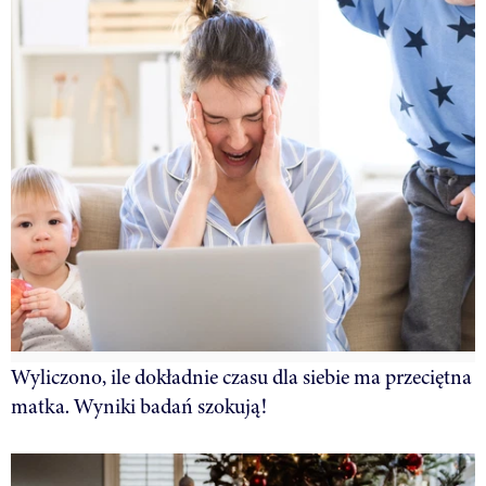
Wyliczono, ile dokładnie czasu dla siebie ma przeciętna
matka. Wyniki badań szokują!