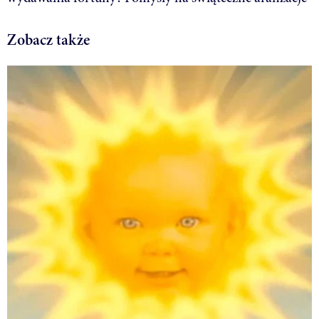
Zobacz także