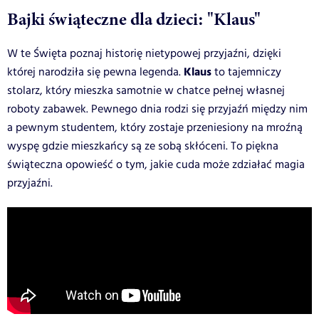
Bajki świąteczne dla dzieci: "Klaus"
W te Święta poznaj historię nietypowej przyjaźni, dzięki
Klaus
której narodziła się pewna legenda.
to tajemniczy
stolarz, który mieszka samotnie w chatce pełnej własnej
roboty zabawek. Pewnego dnia rodzi się przyjaźń między nim
a pewnym studentem, który zostaje przeniesiony na mroźną
wyspę gdzie mieszkańcy są ze sobą skłóceni. To piękna
świąteczna opowieść o tym, jakie cuda może zdziałać magia
przyjaźni.