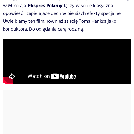
Ekspres Polarny
w Mikołaja.
łączy w sobie klasyczną
opowieść i zapierające dech w piersiach efekty specjalne.
Uwielbiamy ten film, również za rolę Toma Hanksa jako
konduktora. Do oglądania całą rodziną.