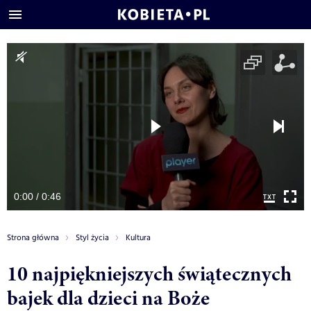
0:00 / 0:46
Strona główna
Styl życia
Kultura
10 najpiękniejszych świątecznych
bajek dla dzieci na Boże