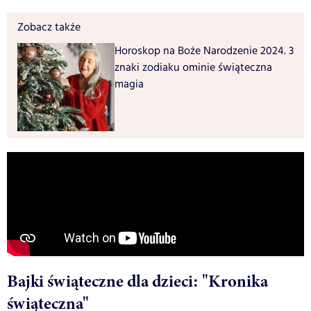
Zobacz także
Horoskop na Boże Narodzenie 2024. 3
znaki zodiaku ominie świąteczna
magia
Bajki świąteczne dla dzieci: "Kronika
świąteczna"