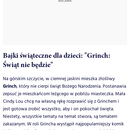
Bajki świąteczne dla dzieci: "Grinch:
Świąt nie będzie"
Na górskim szczycie, w ciemnej jaskini mieszka złośliwy
Grinch
, który nie cierpi świąt Bożego Narodzenia. Postanawia
zepsuć je mieszkańcom leżącego w pobliżu miasteczka. Mała
Cindy Lou chcę na własną rękę rozprawić się z Grinchem i
jest gotowa zrobić wszystko, aby i on pokochał święta.
Niestety, wszystkie tematy na temat stwora, są tematem
zakazanym. W roli Grincha wystąpił najpopularniejszy komik