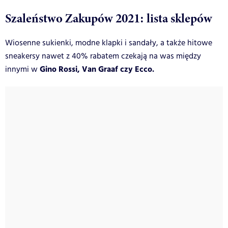
Szaleństwo Zakupów 2021: lista sklepów
Wiosenne sukienki, modne klapki i sandały, a także hitowe
sneakersy nawet z 40% rabatem czekają na was między
Gino Rossi, Van Graaf czy Ecco.
innymi w