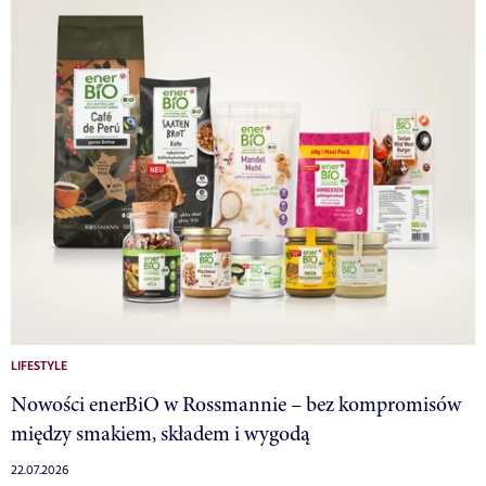
LIFESTYLE
Nowości enerBiO w Rossmannie – bez kompromisów
między smakiem, składem i wygodą
22.07.2026