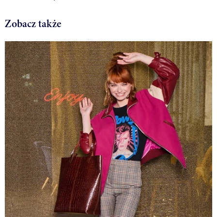
Zobacz także