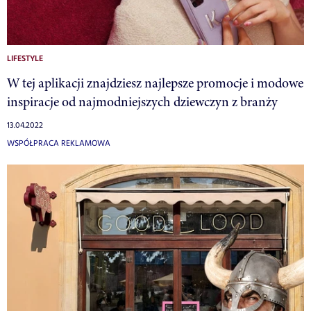
LIFESTYLE
W tej aplikacji znajdziesz najlepsze promocje i modowe
inspiracje od najmodniejszych dziewczyn z branży
13.04.2022
WSPÓŁPRACA REKLAMOWA