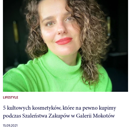
LIFESTYLE
5 kultowych kosmetyków, które na pewno kupimy
podczas Szaleństwa Zakupów w Galerii Mokotów
15.09.2021