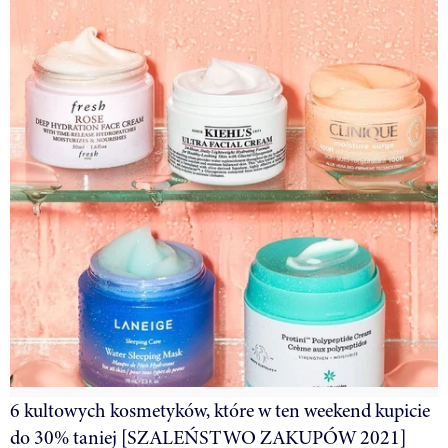
6 kultowych kosmetyków, które w ten weekend kupicie
do 30% taniej [SZALEŃSTWO ZAKUPÓW 2021]