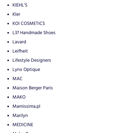
KIEHL'S
Kler
KOI COSMETICS
L37 Handmade Shoes
Lavard
Leifheit
Lifestyle Designers
Lynx Optique
MAC
Maison Berger Paris
MAKO
Mamissima.pl
Marilyn
MEDICINE