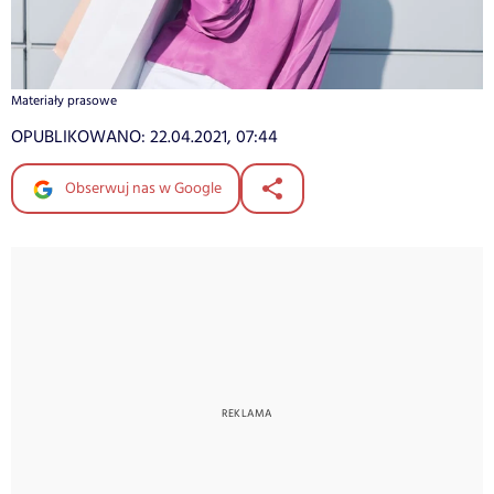
Materiały prasowe
OPUBLIKOWANO:
22.04.2021, 07:44
Obserwuj nas w Google