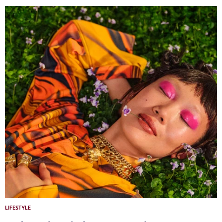
LIFESTYLE