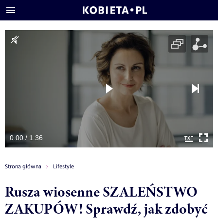
0:00 / 1:36
Strona główna
Lifestyle
Rusza wiosenne SZALEŃSTWO
ZAKUPÓW! Sprawdź, jak zdobyć