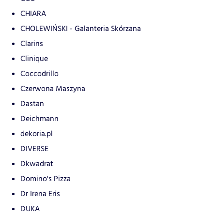
CHIARA
CHOLEWIŃSKI - Galanteria Skórzana
Clarins
Clinique
Coccodrillo
Czerwona Maszyna
Dastan
Deichmann
dekoria.pl
DIVERSE
Dkwadrat
Domino's Pizza
Dr Irena Eris
DUKA