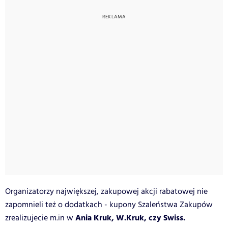
Organizatorzy największej, zakupowej akcji rabatowej nie
zapomnieli też o dodatkach - kupony Szaleństwa Zakupów
Ania Kruk,
W.Kruk, czy Swiss.
zrealizujecie m.in w