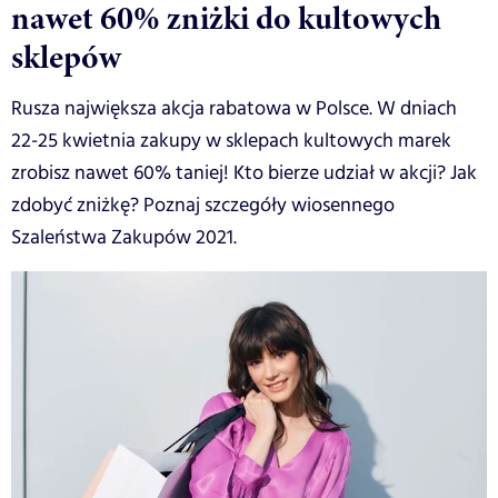
nawet 60% zniżki do kultowych
sklepów
Rusza największa akcja rabatowa w Polsce. W dniach
22-25 kwietnia zakupy w sklepach kultowych marek
zrobisz nawet 60% taniej! Kto bierze udział w akcji? Jak
zdobyć zniżkę? Poznaj szczegóły wiosennego
Szaleństwa Zakupów 2021.