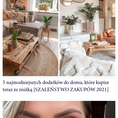
5 najmodniejszych dodatków do domu, które kupisz
teraz ze zniżką [SZALEŃSTWO ZAKUPÓW 2021]