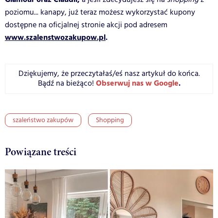
poziomu... kanapy, już teraz możesz wykorzystać kupony
dostępne na oficjalnej stronie akcji pod adresem
www.szalenstwozakupow.pl
.
Dziękujemy, że przeczytałaś/eś nasz artykuł do końca.
Obserwuj nas w Google
.
Bądź na bieżąco!
szaleństwo zakupów
Shopping
Powiązane treści