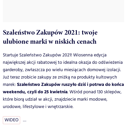
Szaleństwo Zakupów 2021: twoje
ulubione marki w niskich cenach
Startuje Szaleństwo Zakupów 2021! Wiosenna edycja
największej akcji rabatowej to idealna okazja do odświeżenia
garderoby, zwłaszcza po wielu miesiącach domowej izolacji.
Już teraz zrobicie zakupy ze zniżką na produkty kultowych
Szaleństwo Zakupów ruszyło dziś i potrwa do końca
marek:
weekendu, czyli do 25 kwietnia
. Wśród ponad 130 sklepów,
które biorą udział w akcji, znajdziecie marki modowe,
urodowe, lifestylowe i wnętrzarskie.
WIDEO
…