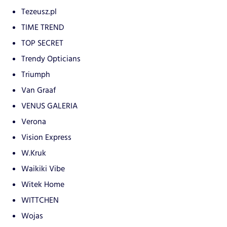
Tezeusz.pl
TIME TREND
TOP SECRET
Trendy Opticians
Triumph
Van Graaf
VENUS GALERIA
Verona
Vision Express
W.Kruk
Waikiki Vibe
Witek Home
WITTCHEN
Wojas