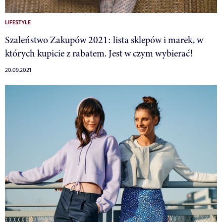
LIFESTYLE
Szaleństwo Zakupów 2021: lista sklepów i marek, w
których kupicie z rabatem. Jest w czym wybierać!
20.09.2021