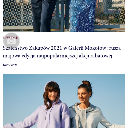
LIFESTYLE
Szaleństwo Zakupów 2021 w Galerii Mokotów: rusza
majowa edycja najpopularniejszej akcji rabatowej
14.05.2021