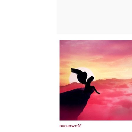
DUCHOWOŚĆ