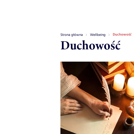
Duchowość
Strona główna
Wellbeing
Duchowość