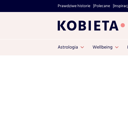
Prawdziwe historie
Polecane
Inspirac
Astrologia
Wellbeing