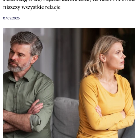
niszczy wszystkie relacje
07.09.2025