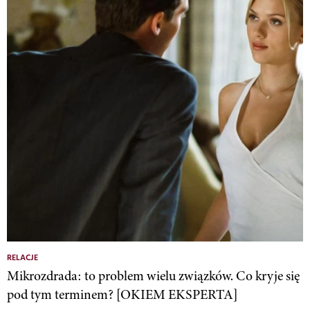
RELACJE
Mikrozdrada: to problem wielu związków. Co kryje się
pod tym terminem? [OKIEM EKSPERTA]