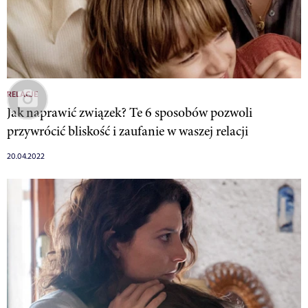
RELACJE
Jak naprawić związek? Te 6 sposobów pozwoli
przywrócić bliskość i zaufanie w waszej relacji
20.04.2022