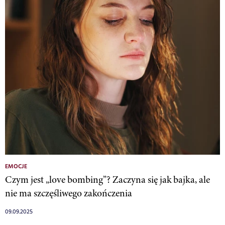
EMOCJE
Czym jest „love bombing”? Zaczyna się jak bajka, ale
nie ma szczęśliwego zakończenia
09.09.2025