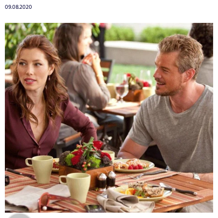
09.08.2020