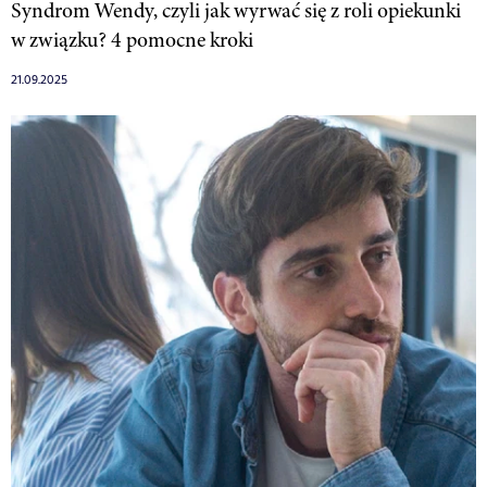
Syndrom Wendy, czyli jak wyrwać się z roli opiekunki
w związku? 4 pomocne kroki
21.09.2025