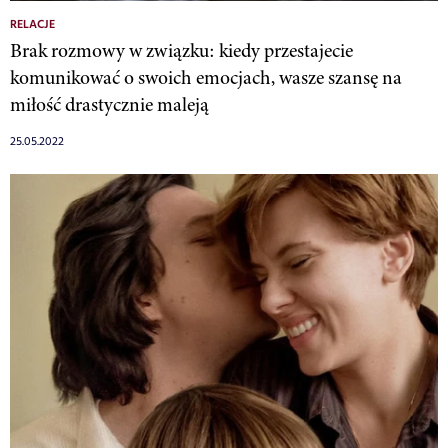
RELACJE
Brak rozmowy w związku: kiedy przestajecie
komunikować o swoich emocjach, wasze szansę na
miłość drastycznie maleją
25.05.2022