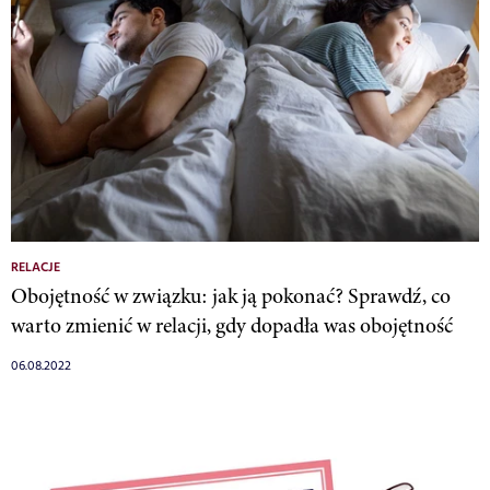
RELACJE
Obojętność w związku: jak ją pokonać? Sprawdź, co
warto zmienić w relacji, gdy dopadła was obojętność
06.08.2022