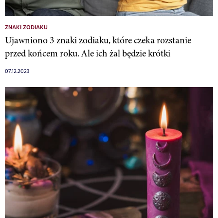
ZNAKI ZODIAKU
Ujawniono 3 znaki zodiaku, które czeka rozstanie
przed końcem roku. Ale ich żal będzie krótki
07.12.2023