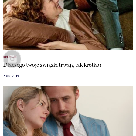
RELACJE
Dlaczego twoje związki trwają tak krótko?
28.06.2019