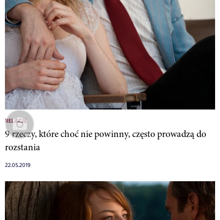
RELACJE
9 rzeczy, które choć nie powinny, często prowadzą do
rozstania
22.05.2019