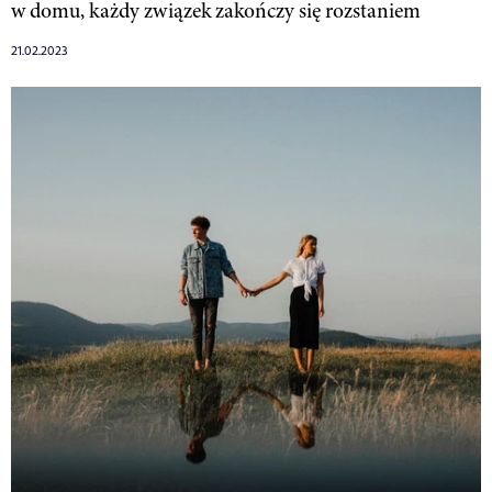
w domu, każdy związek zakończy się rozstaniem
21.02.2023