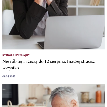
RYTUAŁY I PRZESĄDY
Nie rób tej 1 rzeczy do 12 sierpnia. Inaczej stracisz
wszystko
08.08.2023