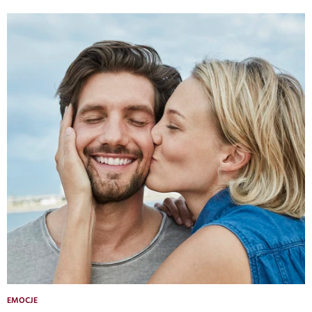
EMOCJE