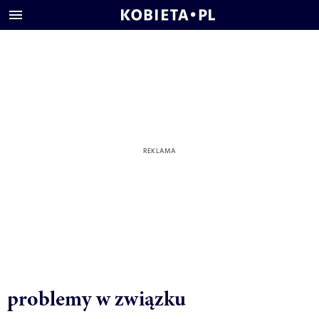
problemy w związku