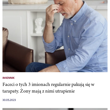
IMIENNIK
Faceci o tych 3 imionach regularnie pakują się w
tarapaty. Żony mają z nimi utrapienie
30.05.2023