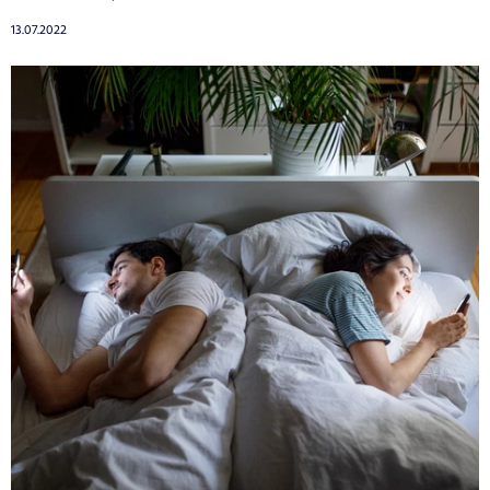
13.07.2022