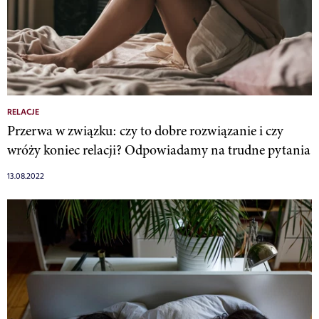
RELACJE
Przerwa w związku: czy to dobre rozwiązanie i czy
wróży koniec relacji? Odpowiadamy na trudne pytania
13.08.2022