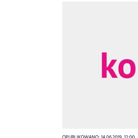
OPUBLIKOWANO:
14.06.2019, 12:00