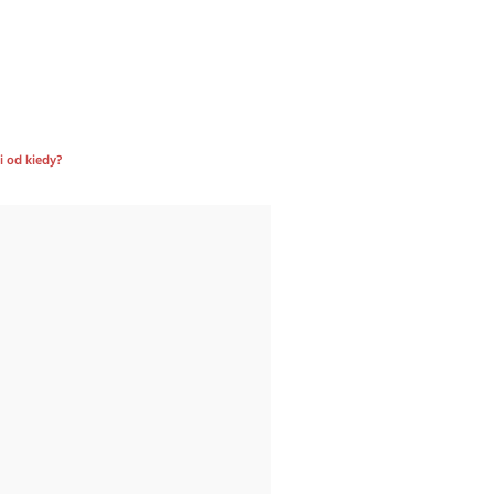
i od kiedy?