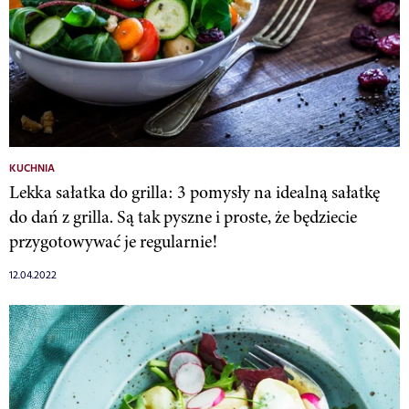
KUCHNIA
Lekka sałatka do grilla: 3 pomysły na idealną sałatkę
do dań z grilla. Są tak pyszne i proste, że będziecie
przygotowywać je regularnie!
12.04.2022