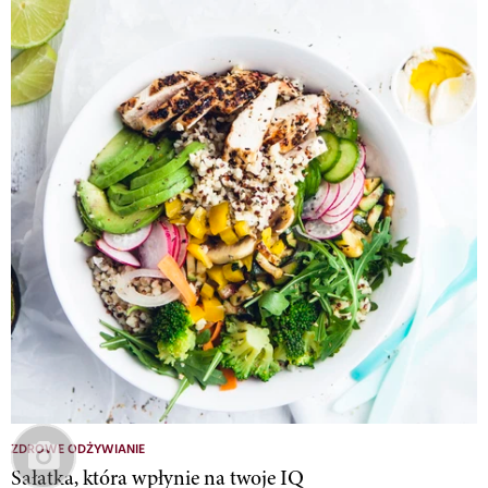
ZDROWE ODŻYWIANIE
Sałatka, która wpłynie na twoje IQ