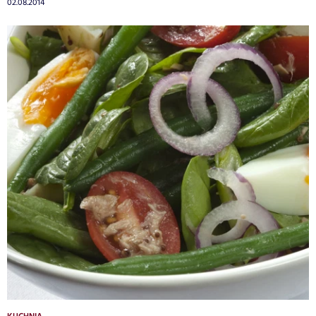
02.08.2014