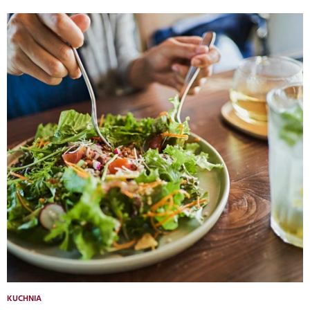
KUCHNIA