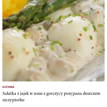
KUCHNIA
Sałatka z jajek w sosie z gorczycy posypana deszczem
szczypiorku