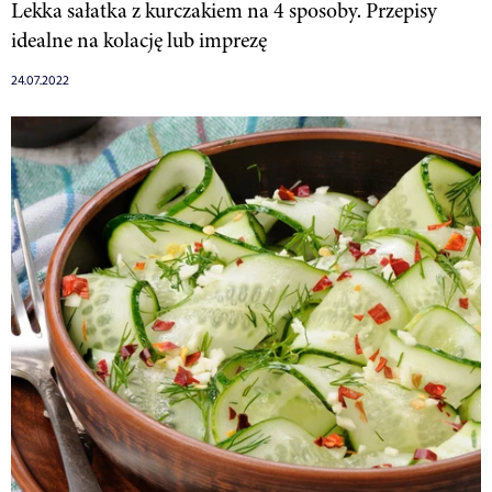
Lekka sałatka z kurczakiem na 4 sposoby. Przepisy
idealne na kolację lub imprezę
24.07.2022