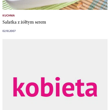
KUCHNIA
Sałatka z żółtym serem
02.10.2007