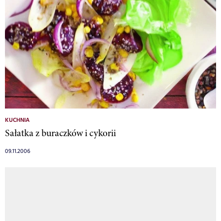
KUCHNIA
Sałatka z buraczków i cykorii
09.11.2006