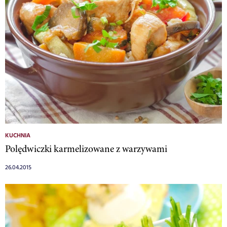
KUCHNIA
Polędwiczki karmelizowane z warzywami
26.04.2015