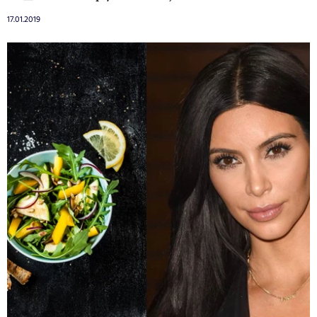
17.01.2019