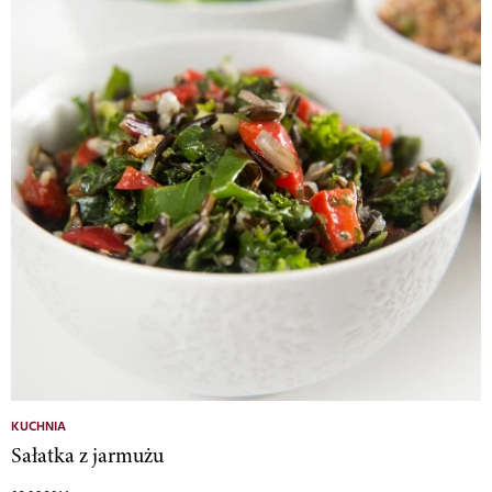
KUCHNIA
Sałatka z jarmużu