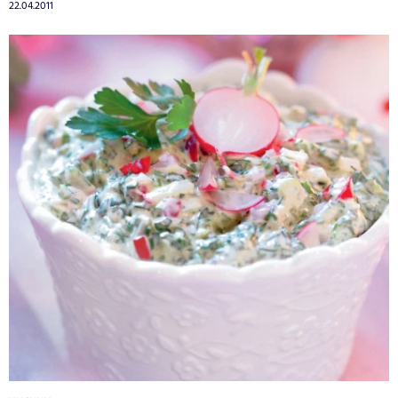
22.04.2011