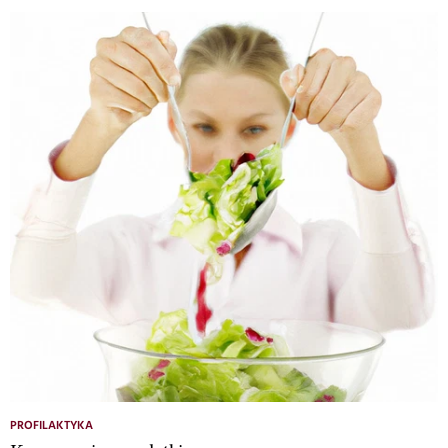
PROFILAKTYKA