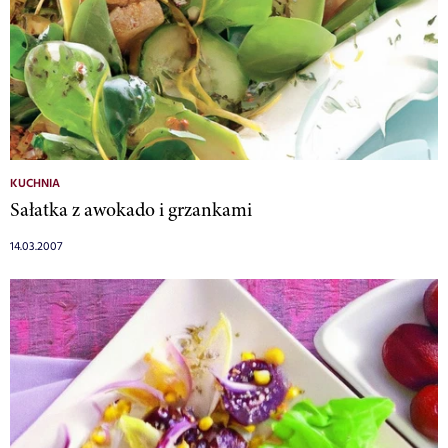
KUCHNIA
Sałatka z awokado i grzankami
14.03.2007