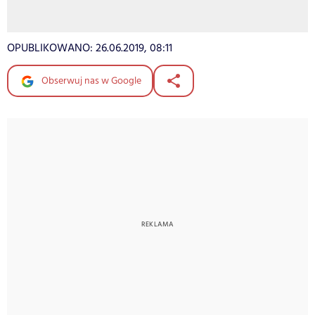
OPUBLIKOWANO:
26.06.2019, 08:11
Obserwuj nas w Google