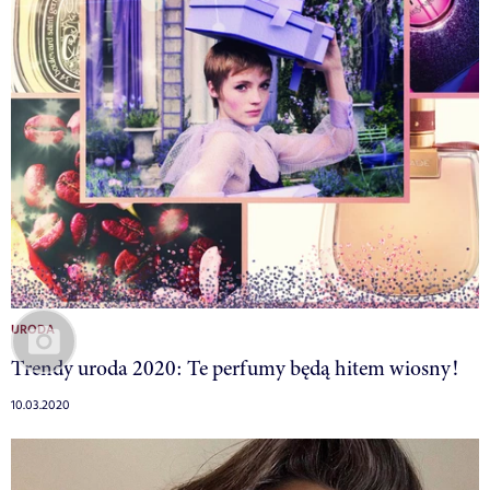
URODA
Trendy uroda 2020: Te perfumy będą hitem wiosny!
10.03.2020