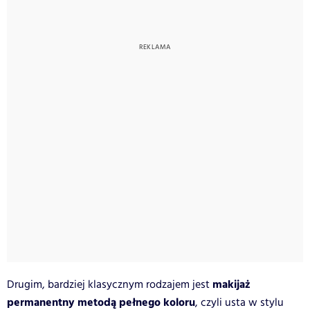
makijaż
Drugim, bardziej klasycznym rodzajem jest
permanentny metodą pełnego koloru
, czyli usta w stylu