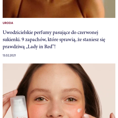
URODA
Uwodzicielskie perfumy pasujące do czerwonej
sukienki. 9 zapachów, które sprawią, że staniesz się
prawdziwą „Lady in Red”!
13.02.2021