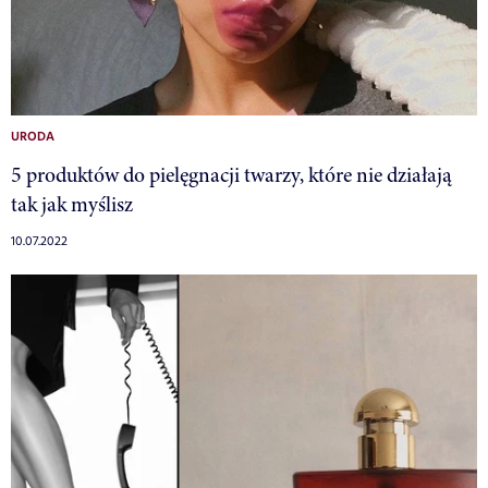
URODA
5 produktów do pielęgnacji twarzy, które nie działają
tak jak myślisz
10.07.2022