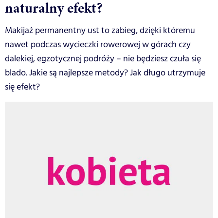
naturalny efekt?
Makijaż permanentny ust to zabieg, dzięki któremu
nawet podczas wycieczki rowerowej w górach czy
dalekiej, egzotycznej podróży – nie będziesz czuła się
blado. Jakie są najlepsze metody? Jak długo utrzymuje
się efekt?