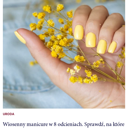
URODA
Wiosenny manicure w 8 odcieniach. Sprawdź, na które