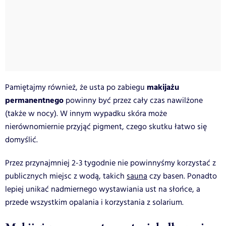
makijażu
Pamiętajmy również, że usta po zabiegu
permanentnego
powinny być przez cały czas nawilżone
(także w nocy). W innym wypadku skóra może
nierównomiernie przyjąć pigment, czego skutku łatwo się
domyślić.
Przez przynajmniej 2-3 tygodnie nie powinnyśmy korzystać z
publicznych miejsc z wodą, takich
sauna
czy basen. Ponadto
lepiej unikać nadmiernego wystawiania ust na słońce, a
przede wszystkim opalania i korzystania z solarium.