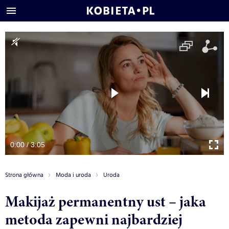
0:00 / 3:05
Strona główna
Moda i uroda
Uroda
Makijaż permanentny ust – jaka
metoda zapewni najbardziej