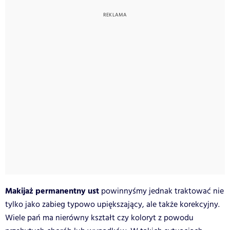
Makijaż permanentny ust
powinnyśmy jednak traktować nie
tylko jako zabieg typowo upiększający, ale także korekcyjny.
Wiele pań ma nierówny kształt czy koloryt z powodu