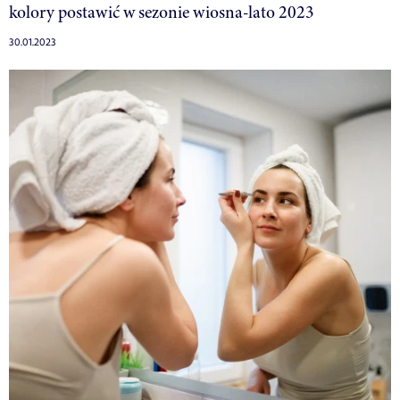
kolory postawić w sezonie wiosna-lato 2023
30.01.2023