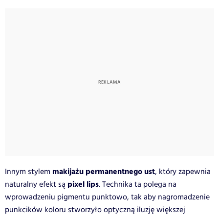
makijażu permanentnego ust
Innym stylem
, który zapewnia
pixel lips
naturalny efekt są
. Technika ta polega na
wprowadzeniu pigmentu punktowo, tak aby nagromadzenie
punkcików koloru stworzyło optyczną iluzję większej