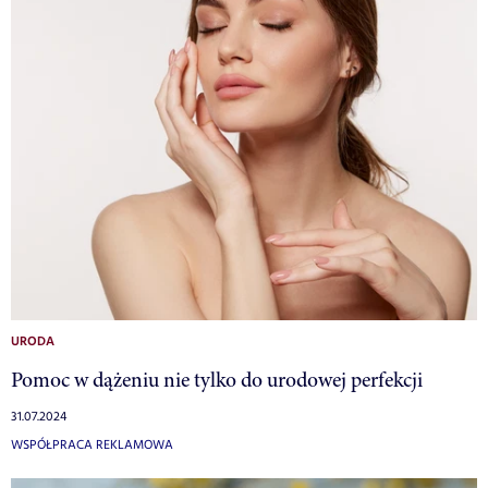
URODA
Pomoc w dążeniu nie tylko do urodowej perfekcji
31.07.2024
WSPÓŁPRACA REKLAMOWA