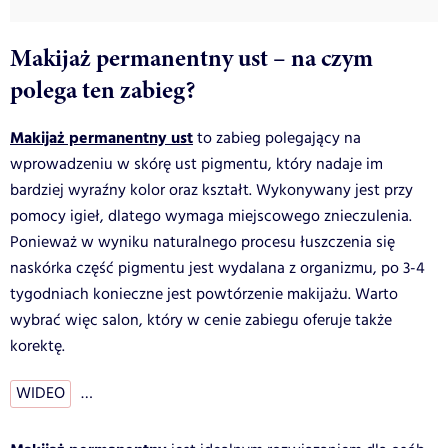
Makijaż permanentny ust – na czym
polega ten zabieg?
Makijaż permanentny ust
to zabieg polegający na
wprowadzeniu w skórę ust pigmentu, który nadaje im
bardziej wyraźny kolor oraz kształt. Wykonywany jest przy
pomocy igieł, dlatego wymaga miejscowego znieczulenia.
Ponieważ w wyniku naturalnego procesu łuszczenia się
naskórka część pigmentu jest wydalana z organizmu, po 3-4
tygodniach konieczne jest powtórzenie makijażu. Warto
wybrać więc salon, który w cenie zabiegu oferuje także
korektę.
WIDEO
…