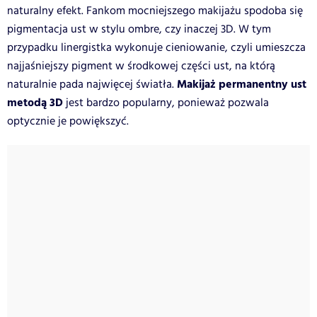
naturalny efekt. Fankom mocniejszego makijażu spodoba się
pigmentacja ust w stylu ombre, czy inaczej 3D. W tym
przypadku linergistka wykonuje cieniowanie, czyli umieszcza
najjaśniejszy pigment w środkowej części ust, na którą
Makijaż permanentny ust
naturalnie pada najwięcej światła.
metodą 3D
jest bardzo popularny, ponieważ pozwala
optycznie je powiększyć.