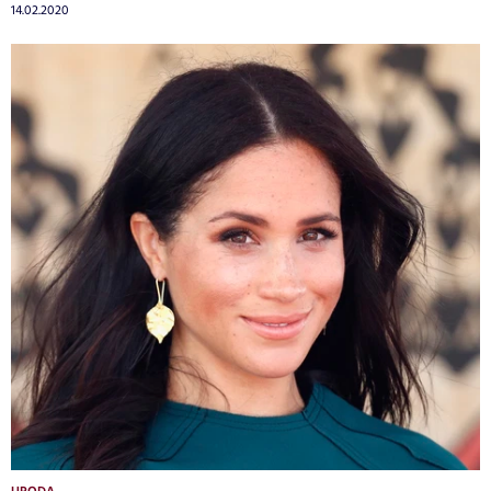
14.02.2020