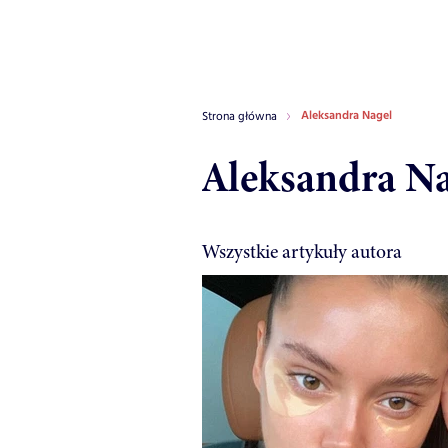
Aleksandra Nagel
Strona główna
Aleksandra Na
Wszystkie artykuły autora