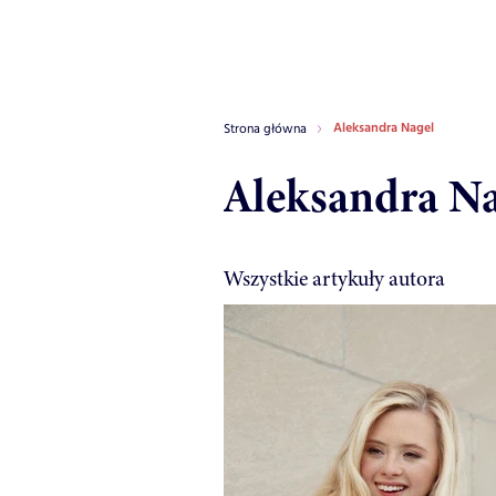
Aleksandra Nagel
Strona główna
Aleksandra Na
Wszystkie artykuły autora