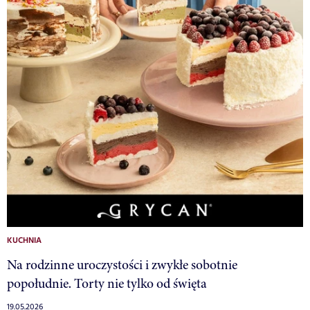
KUCHNIA
Na rodzinne uroczystości i zwykłe sobotnie
popołudnie. Torty nie tylko od święta
19.05.2026