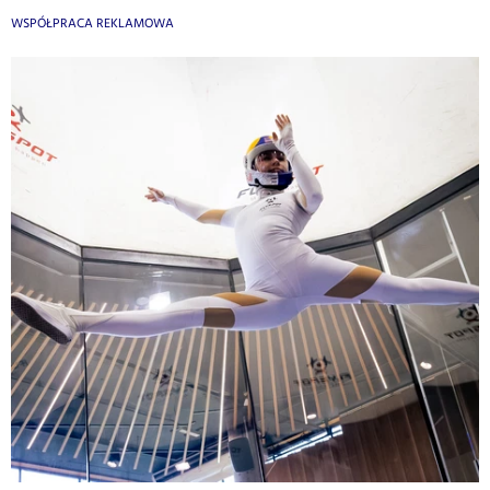
WSPÓŁPRACA REKLAMOWA