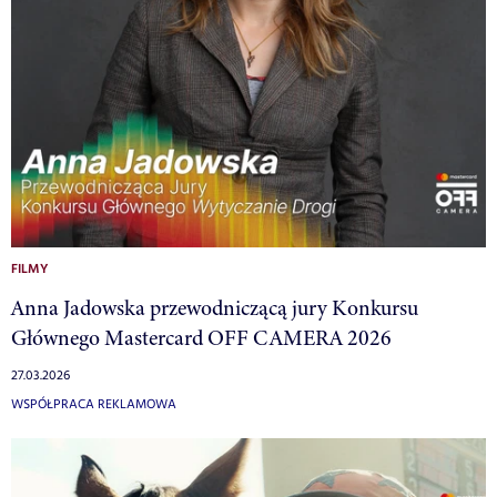
FILMY
Anna Jadowska przewodniczącą jury Konkursu
Głównego Mastercard OFF CAMERA 2026
27.03.2026
WSPÓŁPRACA REKLAMOWA