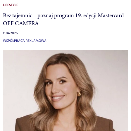
LIFESTYLE
Bez tajemnic – poznaj program 19. edycji Mastercard
OFF CAMERA
11.04.2026
WSPÓŁPRACA REKLAMOWA