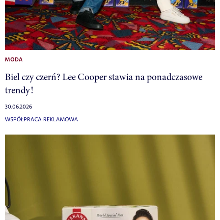
MODA
Biel czy czerń? Lee Cooper stawia na ponadczasowe
trendy!
30.06.2026
WSPÓŁPRACA REKLAMOWA