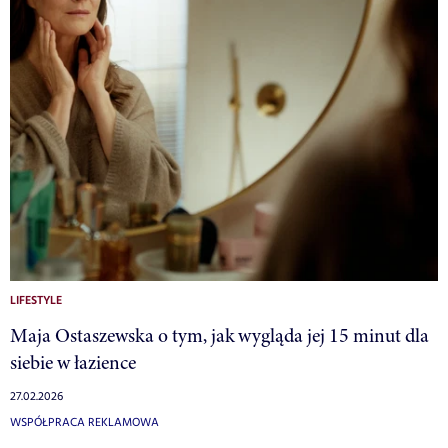
LIFESTYLE
Maja Ostaszewska o tym, jak wygląda jej 15 minut dla
siebie w łazience
27.02.2026
WSPÓŁPRACA REKLAMOWA