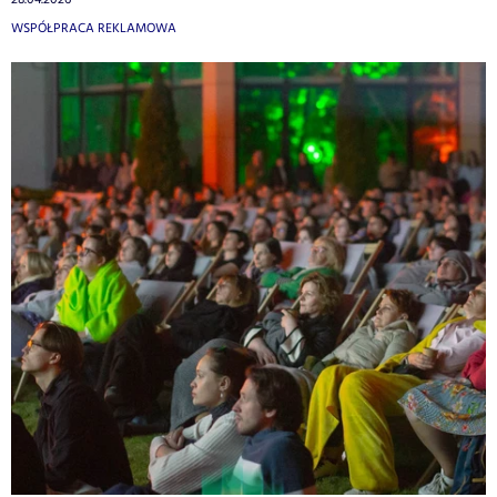
WSPÓŁPRACA REKLAMOWA