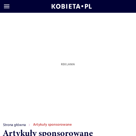
Artykuły sponsorowane
Strona główna
Artykuły sponsorowane