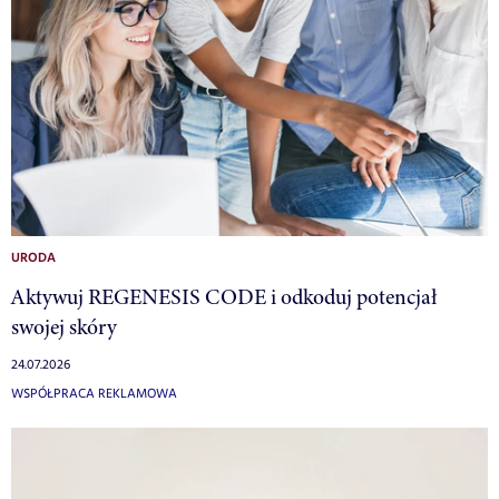
URODA
Aktywuj REGENESIS CODE i odkoduj potencjał
swojej skóry
24.07.2026
WSPÓŁPRACA REKLAMOWA