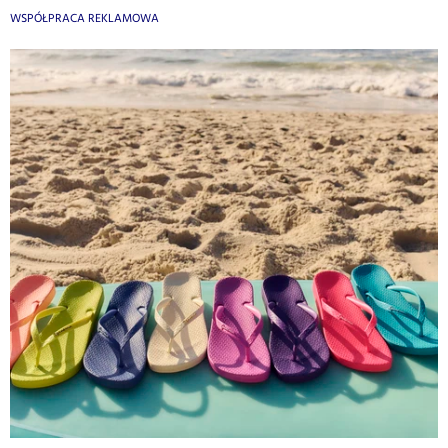
WSPÓŁPRACA REKLAMOWA