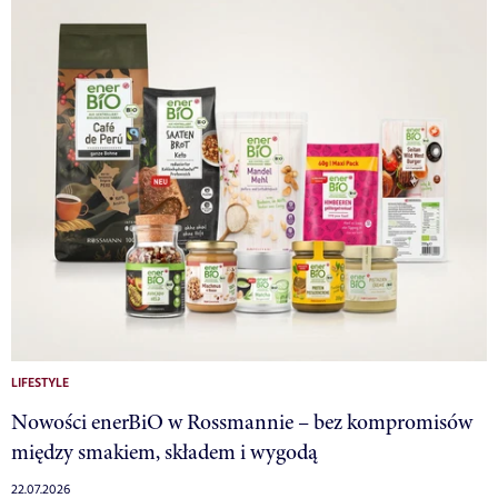
LIFESTYLE
Nowości enerBiO w Rossmannie – bez kompromisów
między smakiem, składem i wygodą
22.07.2026