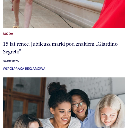
MODA
15 lat renee. Jubileusz marki pod znakiem „Giardino
Segreto”
04.08.2026
WSPÓŁPRACA REKLAMOWA