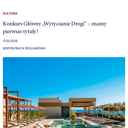
KULTURA
Konkurs Główny „Wytyczanie Drogi” – znamy
pierwsze tytuły!
17.03.2026
WSPÓŁPRACA REKLAMOWA