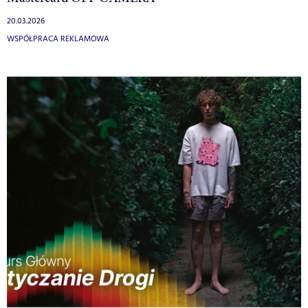
20.03.2026
WSPÓŁPRACA REKLAMOWA