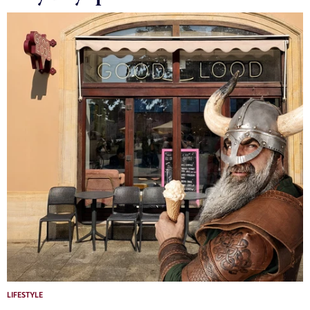
LIFESTYLE