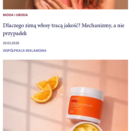
MODA I URODA
Dlaczego zimą włosy tracą jakość? Mechanizmy, a nie
przypadek
20.02.2026
WSPÓŁPRACA REKLAMOWA