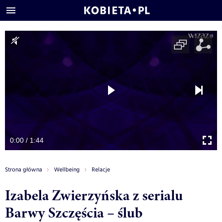
0:00 / 1:44
Strona główna
Wellbeing
Relacje
Izabela Zwierzyńska z serialu
Barwy Szczęścia – ślub