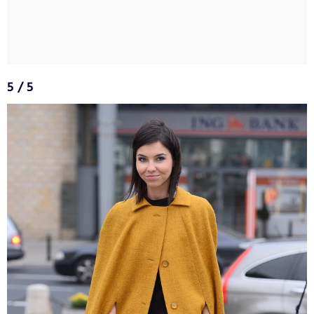
5 / 5