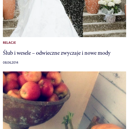
RELACJE
Ślub i wesele – odwieczne zwyczaje i nowe mody
08.06.2014