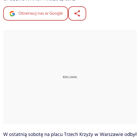
Obserwuj nas w Google
W ostatnią sobotę na placu Trzech Krzyży w Warszawie odbył