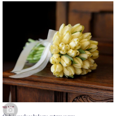
RELACJE