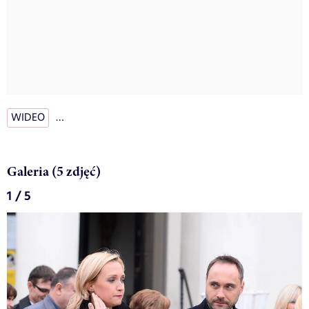
WIDEO
…
Galeria (5 zdjęć)
1 / 5