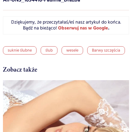
Dziękujemy, że przeczytałaś/eś nasz artykuł do końca.
Obserwuj nas w Google
.
Bądź na bieżąco!
suknie ślubne
ślub
wesele
Barwy szczęścia
Zobacz także