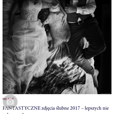
RELACJE
FANTASTYCZNE zdjęcia ślubne 2017 – lepszych nie