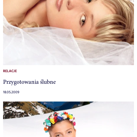
RELACJE
Przygotowania ślubne
18.05.2009