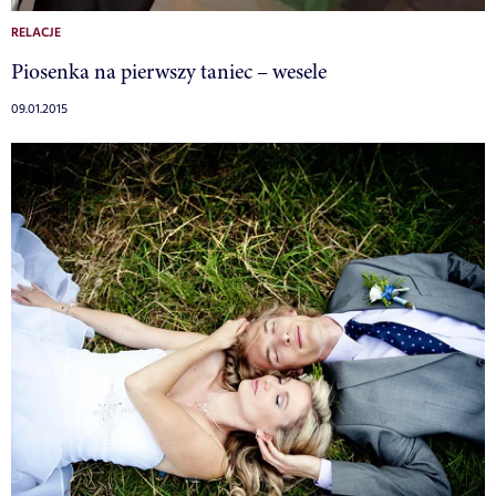
RELACJE
Piosenka na pierwszy taniec – wesele
09.01.2015