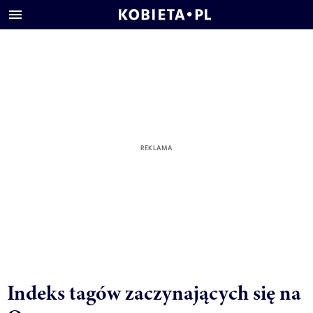
Indeks tagów zaczynających się na