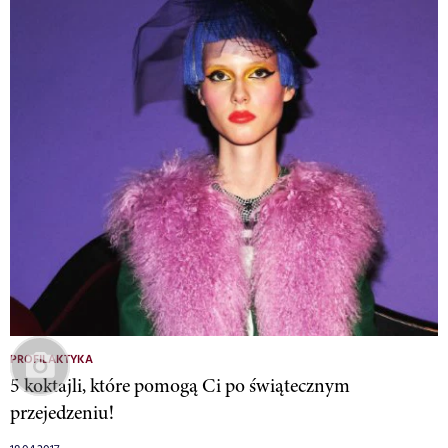
PROFILAKTYKA
5 koktajli, które pomogą Ci po świątecznym
przejedzeniu!