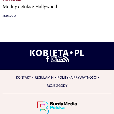
Modny detoks z Hollywood
26.03.2012
KONTAKT
REGULAMIN
POLITYKA PRYWATNOŚCI
MOJE ZGODY