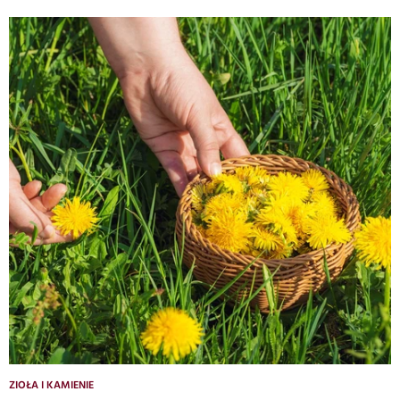
ZIOŁA I KAMIENIE