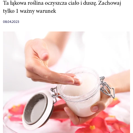
Ta łąkowa roślina oczyszcza ciało i duszę. Zachowaj
tylko 1 ważny warunek
08.04.2023