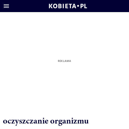
oczyszczanie organizmu