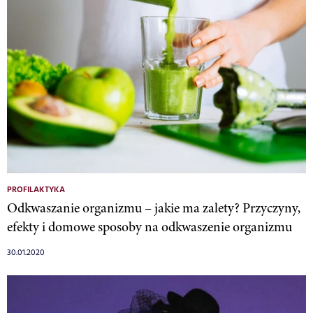
PROFILAKTYKA
Odkwaszanie organizmu – jakie ma zalety? Przyczyny,
efekty i domowe sposoby na odkwaszenie organizmu
30.01.2020