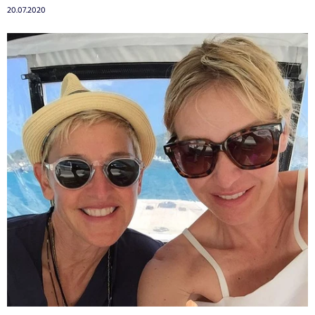
20.07.2020