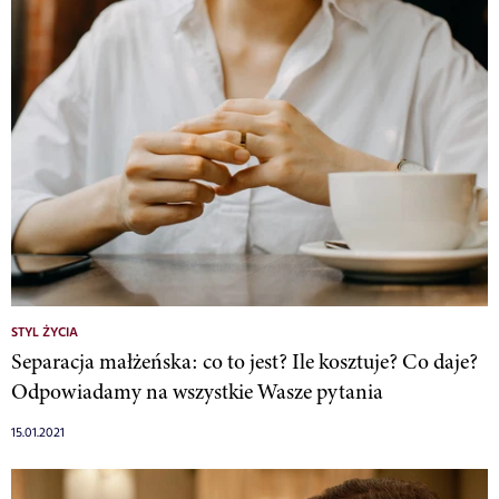
STYL ŻYCIA
Separacja małżeńska: co to jest? Ile kosztuje? Co daje?
Odpowiadamy na wszystkie Wasze pytania
15.01.2021