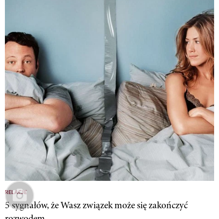
RELACJE
5 sygnałów, że Wasz związek może się zakończyć
rozwodem