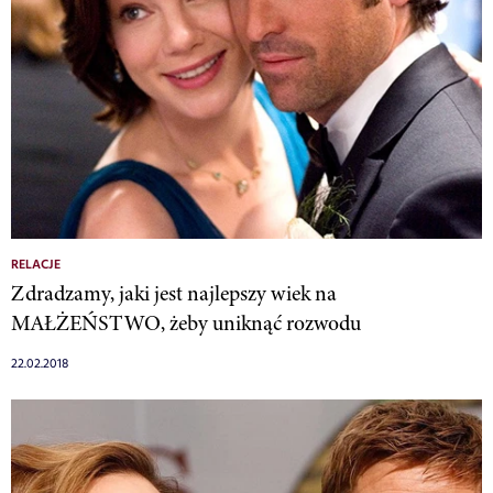
RELACJE
Zdradzamy, jaki jest najlepszy wiek na
MAŁŻEŃSTWO, żeby uniknąć rozwodu
22.02.2018