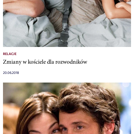
RELACJE
Zmiany w kościele dla rozwodników
20.06.2018