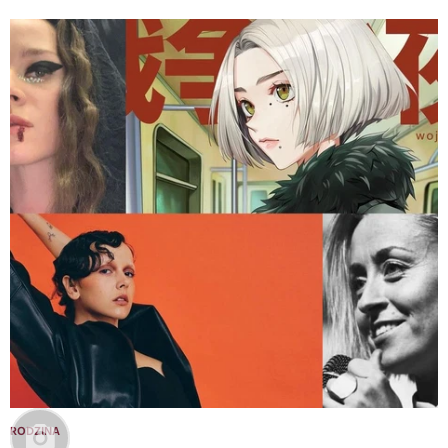
RODZINA