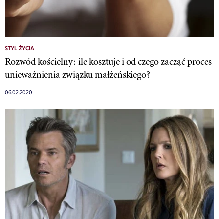
STYL ŻYCIA
Rozwód kościelny: ile kosztuje i od czego zacząć proces
unieważnienia związku małżeńskiego?
06.02.2020