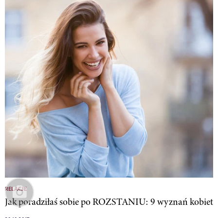
RELACJE
Jak poradziłaś sobie po ROZSTANIU: 9 wyznań kobiet