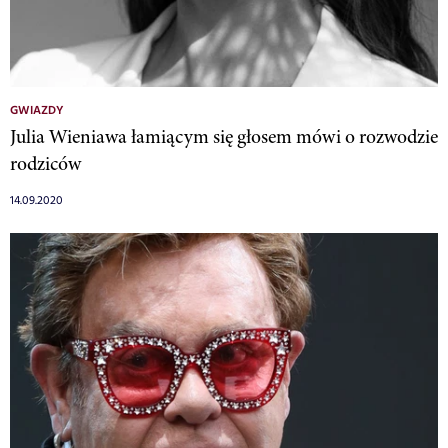
GWIAZDY
Julia Wieniawa łamiącym się głosem mówi o rozwodzie
rodziców
14.09.2020