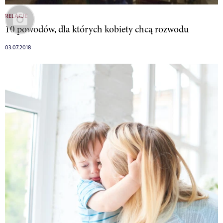
RELACJE
10 powodów, dla których kobiety chcą rozwodu
03.07.2018