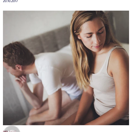
20.10.2017