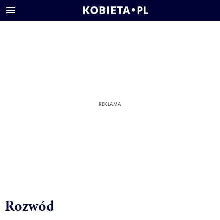
Rozwód