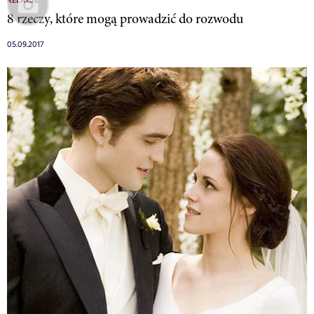
RELACJE
8 rzeczy, które mogą prowadzić do rozwodu
05.09.2017