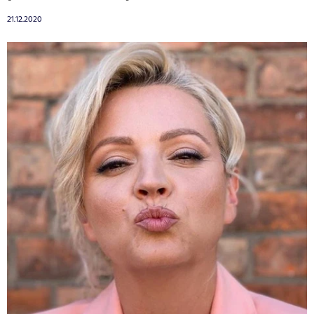
21.12.2020