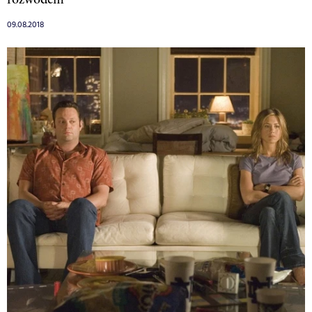
09.08.2018