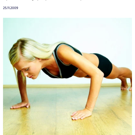
25.11.2009