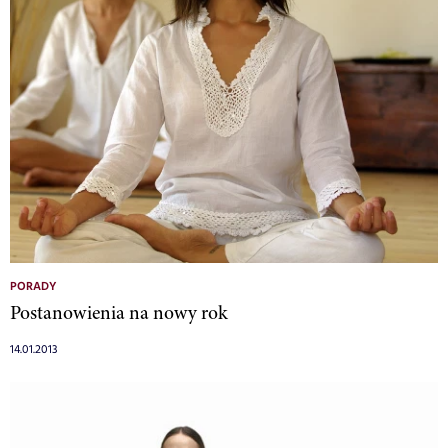
PORADY
Postanowienia na nowy rok
14.01.2013