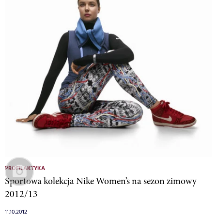
PROFILAKTYKA
Sportowa kolekcja Nike Women’s na sezon zimowy
2012/13
11.10.2012