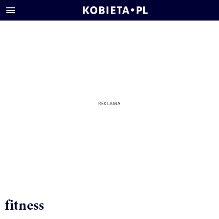
fitness