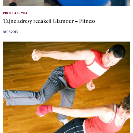
PROFILAKTYKA
Tajne adresy redakcji Glamour – Fitness
18.05.2013