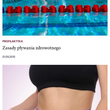
PROFILAKTYKA
Zasady pływania zdrowotnego
01.09.2010