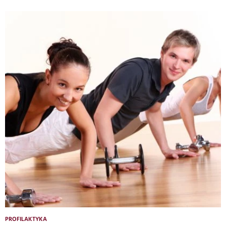
PROFILAKTYKA