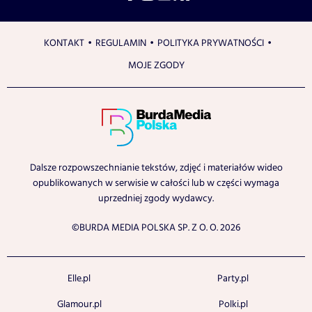
KONTAKT
REGULAMIN
POLITYKA PRYWATNOŚCI
MOJE ZGODY
Dalsze rozpowszechnianie tekstów, zdjęć i materiałów wideo
opublikowanych w serwisie w całości lub w części wymaga
uprzedniej zgody wydawcy.
©BURDA MEDIA POLSKA SP. Z O. O. 2026
Elle.pl
Party.pl
Glamour.pl
Polki.pl