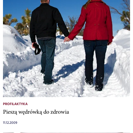
PROFILAKTYKA
Pieszą wędrówką do zdrowia
11.12.2009