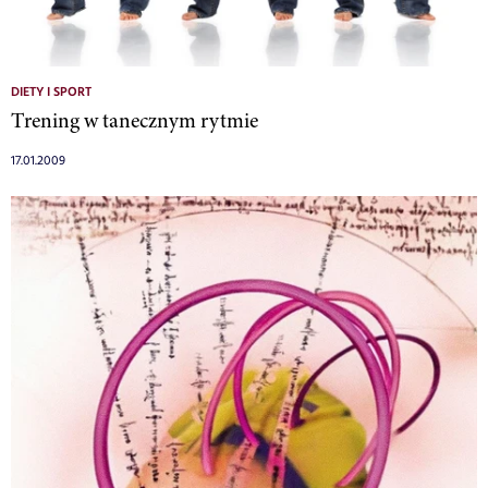
DIETY I SPORT
Trening w tanecznym rytmie
17.01.2009