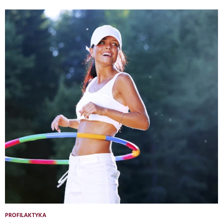
PROFILAKTYKA