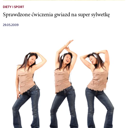
DIETY I SPORT
Sprawdzone ćwiczenia gwiazd na super sylwetkę
29.05.2009