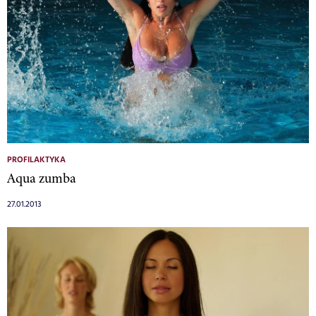
PROFILAKTYKA
Aqua zumba
27.01.2013