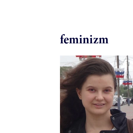
feminizm