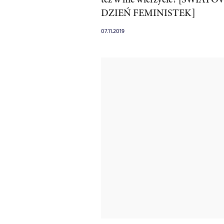
DZIEŃ FEMINISTEK]
07.11.2019