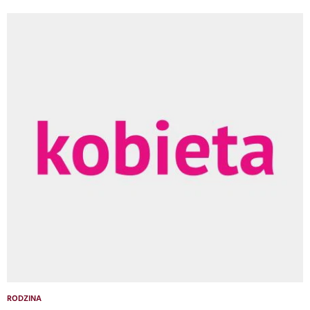
RODZINA