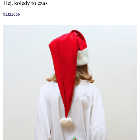
Hej, kolędy to czas
05.12.2006