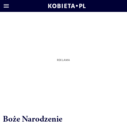
Boże Narodzenie