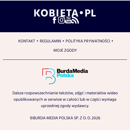
KONTAKT
REGULAMIN
POLITYKA PRYWATNOŚCI
MOJE ZGODY
Dalsze rozpowszechnianie tekstów, zdjęć i materiałów wideo
opublikowanych w serwisie w całości lub w części wymaga
uprzedniej zgody wydawcy.
©BURDA MEDIA POLSKA SP. Z O. O. 2026