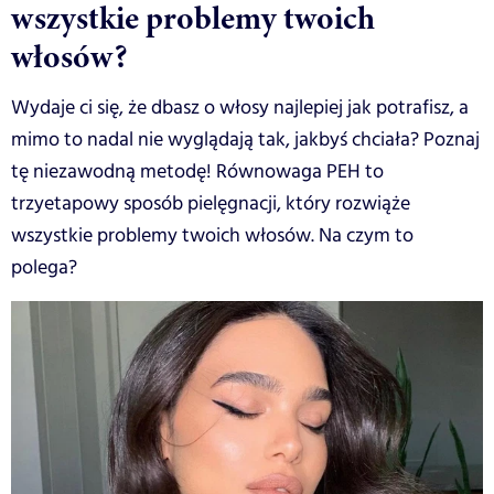
wszystkie problemy twoich
włosów?
Wydaje ci się, że dbasz o włosy najlepiej jak potrafisz, a
mimo to nadal nie wyglądają tak, jakbyś chciała? Poznaj
tę niezawodną metodę! Równowaga PEH to
trzyetapowy sposób pielęgnacji, który rozwiąże
wszystkie problemy twoich włosów. Na czym to
polega?