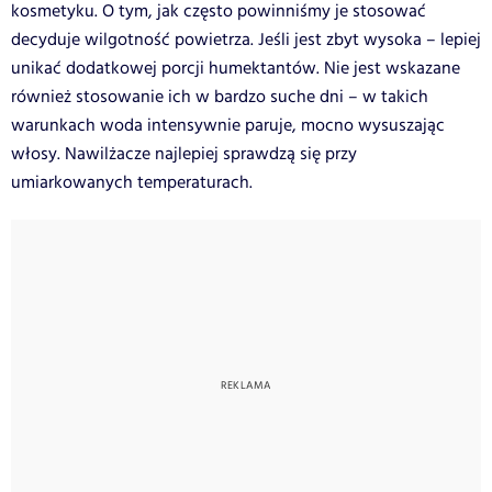
kosmetyku. O tym, jak często powinniśmy je stosować
decyduje wilgotność powietrza. Jeśli jest zbyt wysoka – lepiej
unikać dodatkowej porcji humektantów. Nie jest wskazane
również stosowanie ich w bardzo suche dni – w takich
warunkach woda intensywnie paruje, mocno wysuszając
włosy. Nawilżacze najlepiej sprawdzą się przy
umiarkowanych temperaturach.