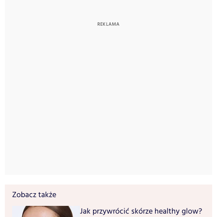
Zobacz także
Jak przywrócić skórze healthy glow?