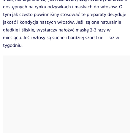
dostępnych na rynku odżywkach i maskach do włosów. O
tym jak często powinniśmy stosować te preparaty decyduje
jakość i kondycja naszych włosów. Jeśli są one naturalnie
gładkie i śliskie, wystarczy nałożyć maskę 2-3 razy w
miesiącu. Jeśli włosy są suche i bardziej szorstkie – raz w
tygodniu.