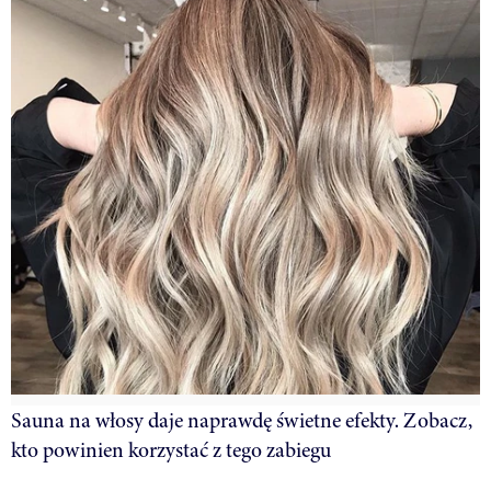
Sauna na włosy daje naprawdę świetne efekty. Zobacz,
kto powinien korzystać z tego zabiegu