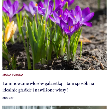
MODA I URODA
Laminowanie włosów galaretką – tani sposób na
idealnie gładkie i nawilżone włosy!
08.12.2021