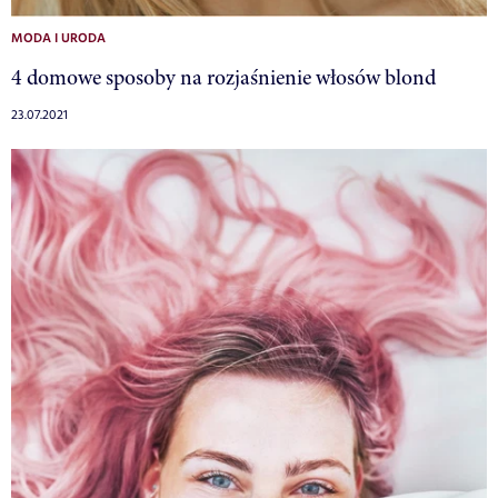
MODA I URODA
4 domowe sposoby na rozjaśnienie włosów blond
23.07.2021