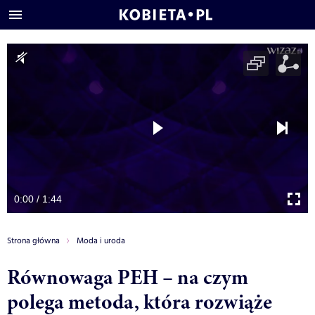
0:00 / 1:44
Strona główna
Moda i uroda
Równowaga PEH – na czym
polega metoda, która rozwiąże