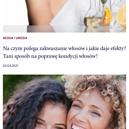
MODA I URODA
Na czym polega zakwaszanie włosów i jakie daje efekty?
Tani sposób na poprawę kondycji włosów!
02.04.2021