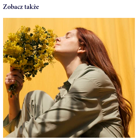
Zobacz także