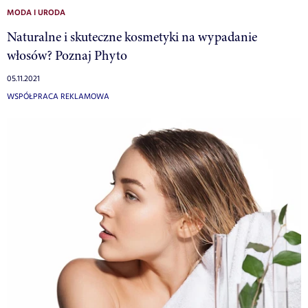
MODA I URODA
Naturalne i skuteczne kosmetyki na wypadanie
włosów? Poznaj Phyto
05.11.2021
WSPÓŁPRACA REKLAMOWA