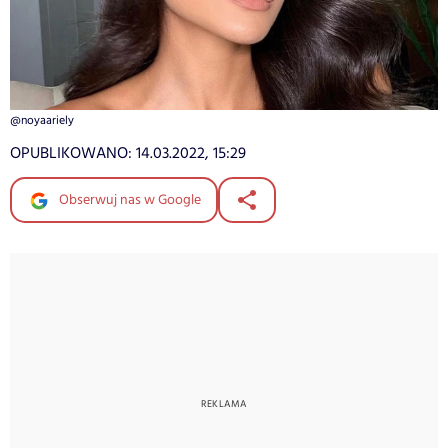
@noyaariely
OPUBLIKOWANO:
14.03.2022, 15:29
Obserwuj nas w Google