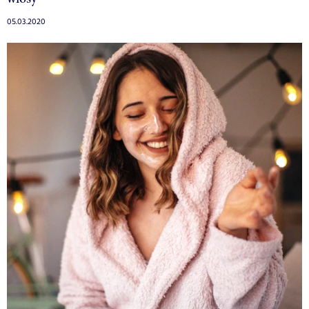
05.03.2020