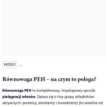
WIDEO
…
Równowaga PEH – na czym to polega?
Równowaga PEH
to kompleksowy, trzyetapowy sposób
pielęgnacji włosów
. Opiera się o trzy grupy składników
aktywnych: proteiny, emolienty i humektanty (to właśnie od