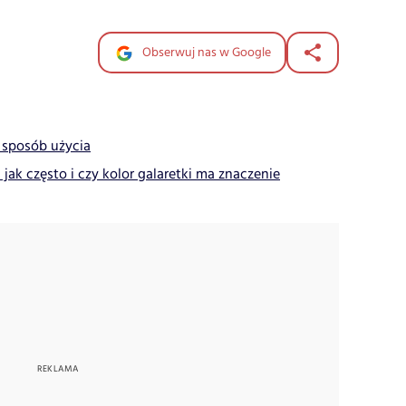
Obserwuj nas w Google
 sposób użycia
ak często i czy kolor galaretki ma znaczenie