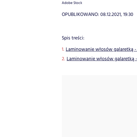
Adobe Stock
OPUBLIKOWANO:
08.12.2021, 19:30
Spis treści:
Laminowanie włosów galaretką -
Laminowanie włosów galaretką - j